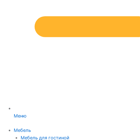
Меню
Мебель
Мебель для гостиной