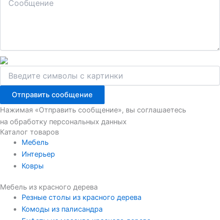
Отправить сообщение
Нажимая «Отправить сообщение», вы соглашаетесь
на обработку персональных данных
Каталог товаров
Мебель
Интерьер
Ковры
Мебель из красного дерева
Резные столы из красного дерева
Комоды из палисандра