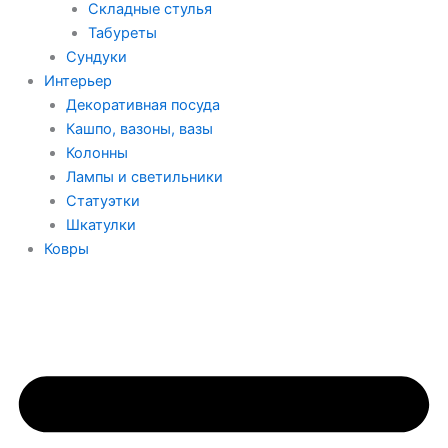
Складные стулья
Табуреты
Сундуки
Интерьер
Декоративная посуда
Кашпо, вазоны, вазы
Колонны
Лампы и светильники
Статуэтки
Шкатулки
Ковры