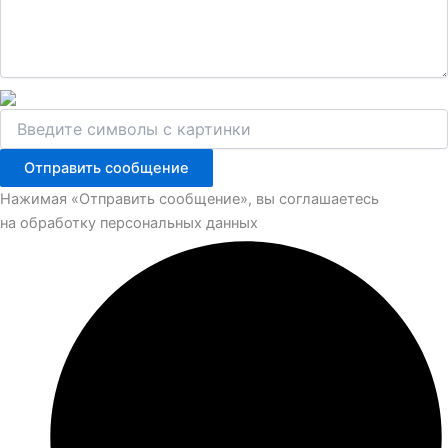
Отправить сообщение
Нажимая «Отправить сообщение», вы соглашаетесь
на обработку персональных данных