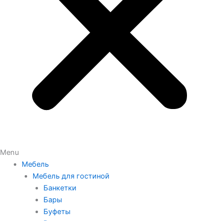
Menu
Мебель
Мебель для гостиной
Банкетки
Бары
Буфеты