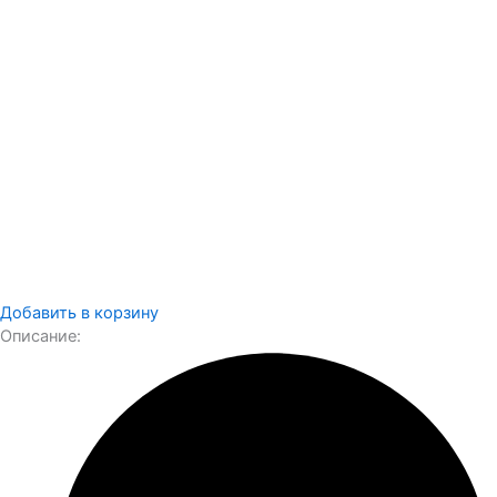
Добавить в корзину
Описание: