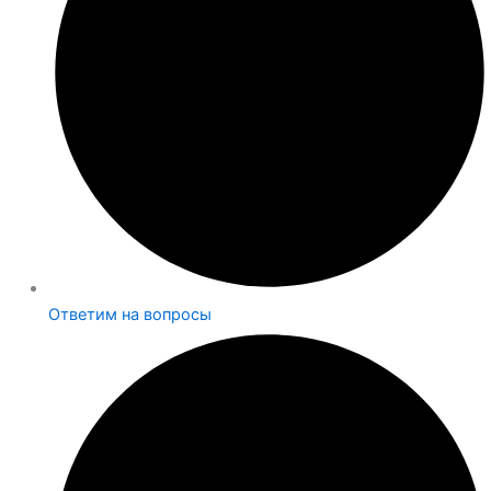
Ответим на вопросы