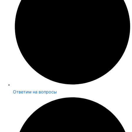
Ответим на вопросы