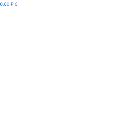
0,00
₽
0