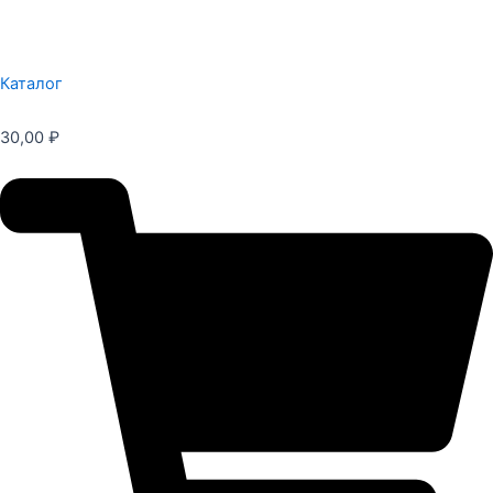
Каталог
30,00
₽