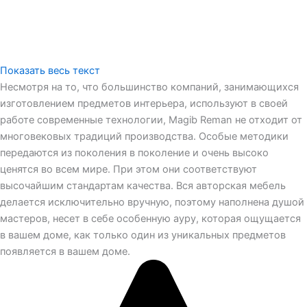
Показать весь текст
Несмотря на то, что большинство компаний, занимающихся
изготовлением предметов интерьера, используют в своей
работе современные технологии, Magib Reman не отходит от
многовековых традиций производства. Особые методики
передаются из поколения в поколение и очень высоко
ценятся во всем мире. При этом они соответствуют
высочайшим стандартам качества. Вся авторская мебель
делается исключительно вручную, поэтому наполнена душой
мастеров, несет в себе особенную ауру, которая ощущается
в вашем доме, как только один из уникальных предметов
появляется в вашем доме.