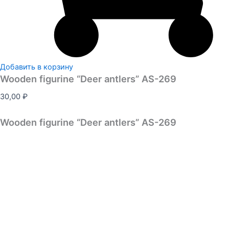
Добавить в корзину
Wooden figurine “Deer antlers” AS-269
30,00
₽
Wooden figurine “Deer antlers” AS-269