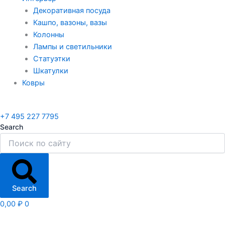
Декоративная посуда
Кашпо, вазоны, вазы
Колонны
Лампы и светильники
Статуэтки
Шкатулки
Ковры
+7 495 227 7795
Search
Search
0,00
₽
0