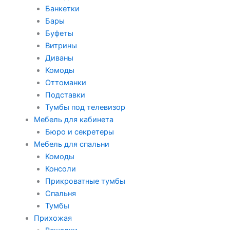
Банкетки
Бары
Буфеты
Витрины
Диваны
Комоды
Оттоманки
Подставки
Тумбы под телевизор
Мебель для кабинета
Бюро и секретеры
Мебель для спальни
Комоды
Консоли
Прикроватные тумбы
Спальня
Тумбы
Прихожая