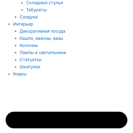
Складные стулья
Табуреты
Сундуки
Интерьер
Декоративная посуда
Кашпо, вазоны, вазы
Колонны
Лампы и светильники
Статуэтки
Шкатулки
Ковры