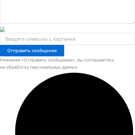
Отправить сообщение
Нажимая «Отправить сообщение», вы соглашаетесь
на обработку персональных данных