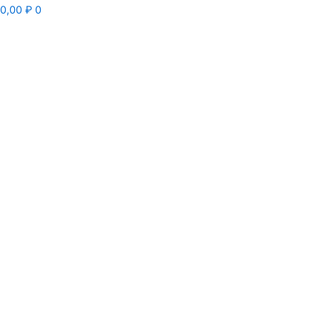
0,00
₽
0