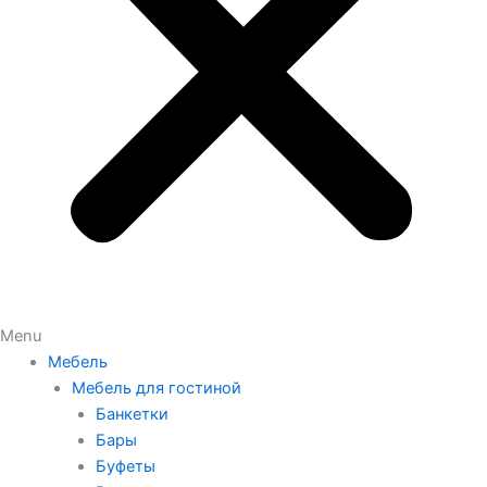
Menu
Мебель
Мебель для гостиной
Банкетки
Бары
Буфеты