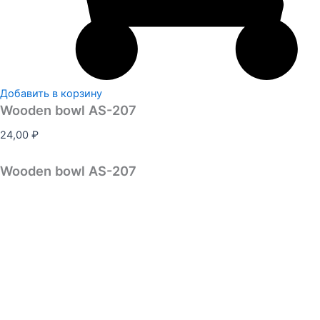
Добавить в корзину
Wooden bowl AS-207
24,00
₽
Wooden bowl AS-207