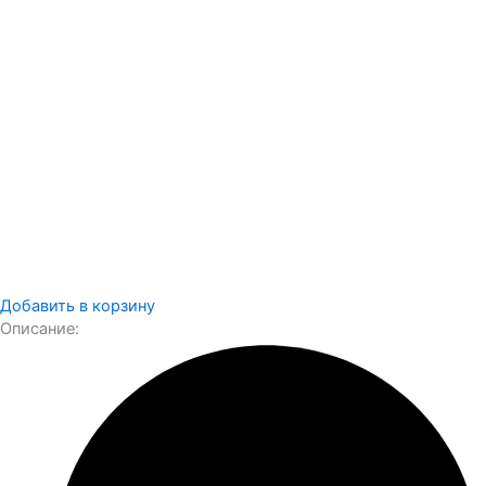
Добавить в корзину
Описание: