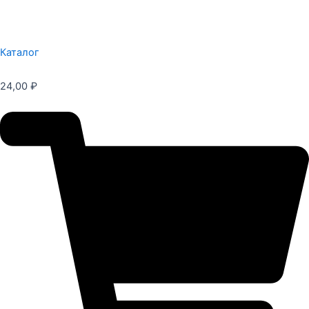
Каталог
24,00
₽