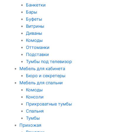
Банкетки
Бары
Буфеты
Витрины
Диваны
Комоды
Оттоманки
Подставки
Тумбы под телевизор
Мебель для кабинета
Бюро и секретеры
Мебель для спальни
Комоды
Консоли
Прикроватные тумбы
Спальня
Тумбы
Прихожая