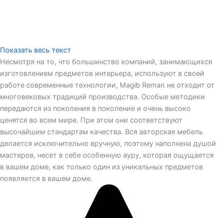
Показать весь текст
Несмотря на то, что большинство компаний, занимающихся
изготовлением предметов интерьера, используют в своей
работе современные технологии, Magib Reman не отходит от
многовековых традиций производства. Особые методики
передаются из поколения в поколение и очень высоко
ценятся во всем мире. При этом они соответствуют
высочайшим стандартам качества. Вся авторская мебель
делается исключительно вручную, поэтому наполнена душой
мастеров, несет в себе особенную ауру, которая ощущается
в вашем доме, как только один из уникальных предметов
появляется в вашем доме.