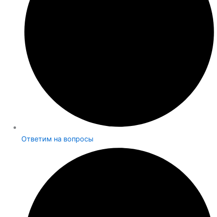
Ответим на вопросы