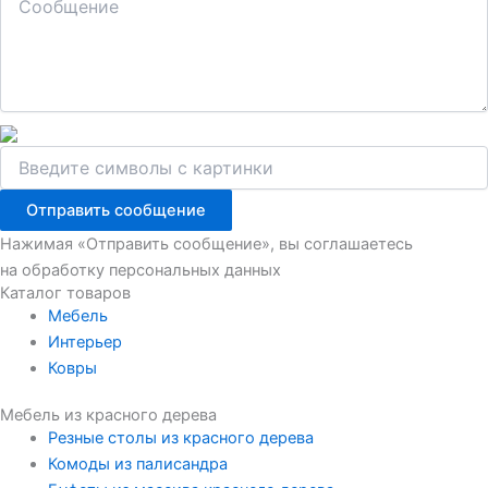
Отправить сообщение
Нажимая «Отправить сообщение», вы соглашаетесь
на обработку персональных данных
Каталог товаров
Мебель
Интерьер
Ковры
Мебель из красного дерева
Резные столы из красного дерева
Комоды из палисандра