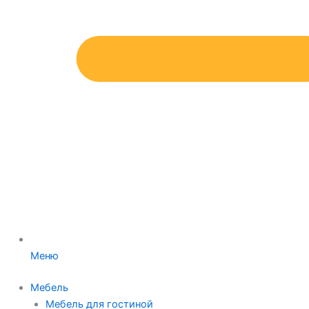
Меню
Мебель
Мебель для гостиной