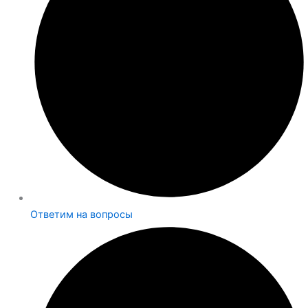
Ответим на вопросы