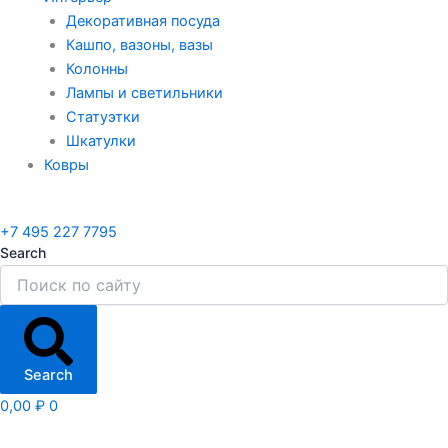
Декоративная посуда
Кашпо, вазоны, вазы
Колонны
Лампы и светильники
Статуэтки
Шкатулки
Ковры
+7 495 227 7795
Search
Search
0,00
₽
0