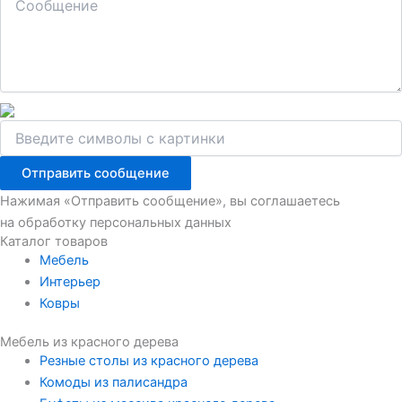
Отправить сообщение
Нажимая «Отправить сообщение», вы соглашаетесь
на обработку персональных данных
Каталог товаров
Мебель
Интерьер
Ковры
Мебель из красного дерева
Резные столы из красного дерева
Комоды из палисандра