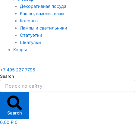
Декоративная посуда
Кашпо, вазоны, вазы
Колонны
Лампы и светильники
Статуэтки
Шкатулки
Ковры
+7 495 227 7795
Search
Search
0,00
₽
0