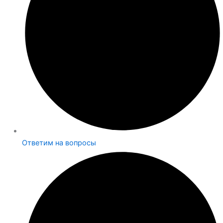
Ответим на вопросы