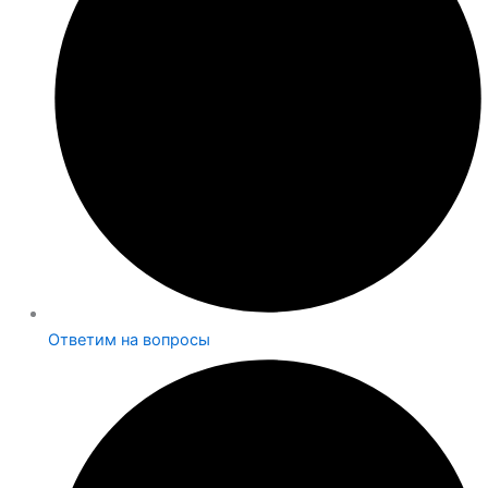
Ответим на вопросы