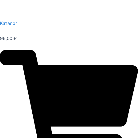
Каталог
96,00
₽