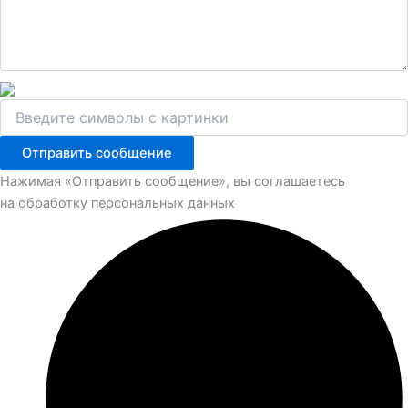
Отправить сообщение
Нажимая «Отправить сообщение», вы соглашаетесь
на обработку персональных данных