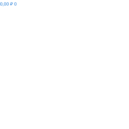
0,00
₽
0