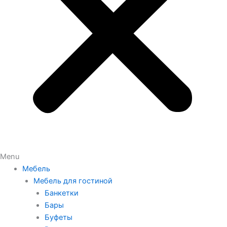
Menu
Мебель
Мебель для гостиной
Банкетки
Бары
Буфеты