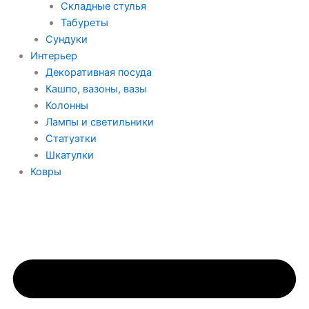
Складные стулья
Табуреты
Сундуки
Интерьер
Декоративная посуда
Кашпо, вазоны, вазы
Колонны
Лампы и светильники
Статуэтки
Шкатулки
Ковры