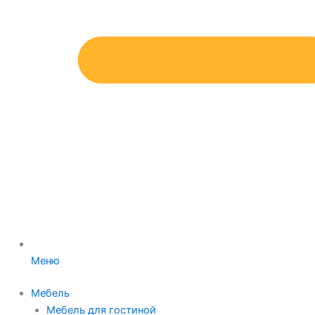
Меню
Мебель
Мебель для гостиной