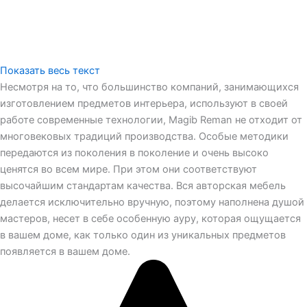
Показать весь текст
Несмотря на то, что большинство компаний, занимающихся
изготовлением предметов интерьера, используют в своей
работе современные технологии, Magib Reman не отходит от
многовековых традиций производства. Особые методики
передаются из поколения в поколение и очень высоко
ценятся во всем мире. При этом они соответствуют
высочайшим стандартам качества. Вся авторская мебель
делается исключительно вручную, поэтому наполнена душой
мастеров, несет в себе особенную ауру, которая ощущается
в вашем доме, как только один из уникальных предметов
появляется в вашем доме.