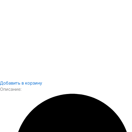
Добавить в корзину
Описание: