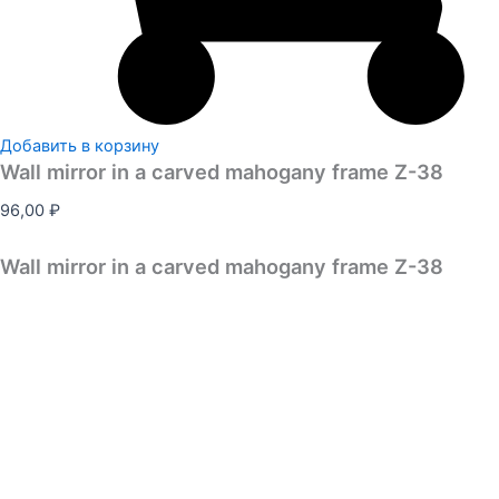
Добавить в корзину
Wall mirror in a carved mahogany frame Z-38
96,00
₽
Wall mirror in a carved mahogany frame Z-38