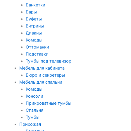
Банкетки
Бары
Буфеты
Витрины
Диваны
Комоды
Оттоманки
Подставки
Тумбы под телевизор
Мебель для кабинета
Бюро и секретеры
Мебель для спальни
Комоды
Консоли
Прикроватные тумбы
Спальня
Тумбы
Прихожая