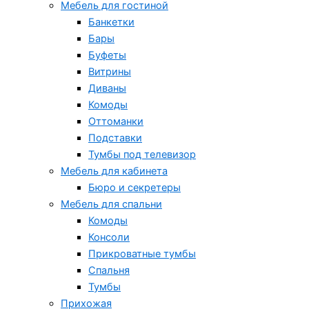
Мебель для гостиной
Банкетки
Бары
Буфеты
Витрины
Диваны
Комоды
Оттоманки
Подставки
Тумбы под телевизор
Мебель для кабинета
Бюро и секретеры
Мебель для спальни
Комоды
Консоли
Прикроватные тумбы
Спальня
Тумбы
Прихожая