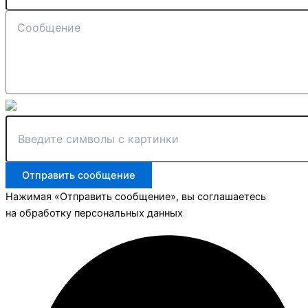
Отправить сообщение
Нажимая «Отправить сообщение», вы соглашаетесь
на обработку персональных данных