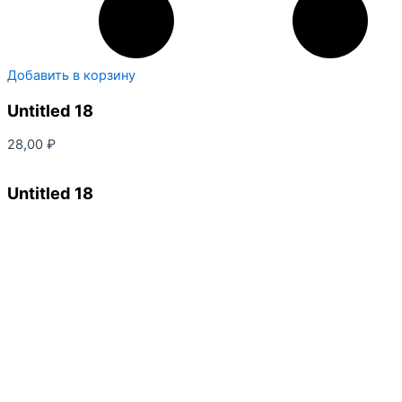
Добавить в корзину
Untitled 18
28,00
₽
Untitled 18