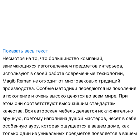
Показать весь текст
Несмотря на то, что большинство компаний,
занимающихся изготовлением предметов интерьера,
используют в своей работе современные технологии,
Magib Reman не отходит от многовековых традиций
производства. Особые методики передаются из поколения
в поколение и очень высоко ценятся во всем мире. При
этом они соответствуют высочайшим стандартам
качества. Вся авторская мебель делается исключительно
вручную, поэтому наполнена душой мастеров, несет в себе
особенную ауру, которая ощущается в вашем доме, как
только один из уникальных предметов появляется в вашем