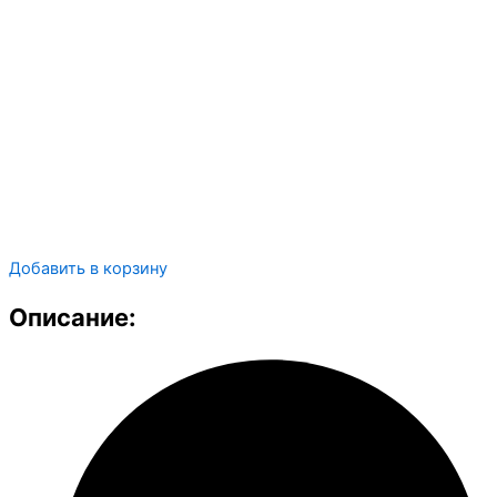
Добавить в корзину
Описание: