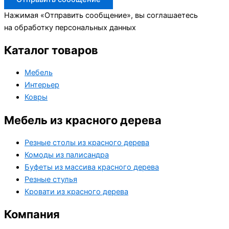
Нажимая «Отправить сообщение», вы соглашаетесь
на обработку персональных данных
Каталог товаров
Мебель
Интерьер
Ковры
Мебель из красного дерева
Резные столы из красного дерева
Комоды из палисандра
Буфеты из массива красного дерева
Резные стулья
Кровати из красного дерева
Компания