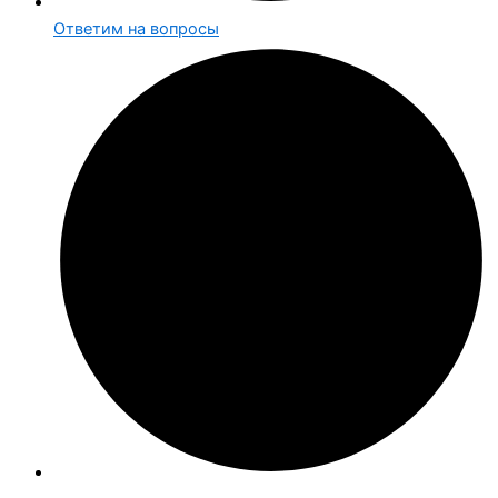
Ответим на вопросы