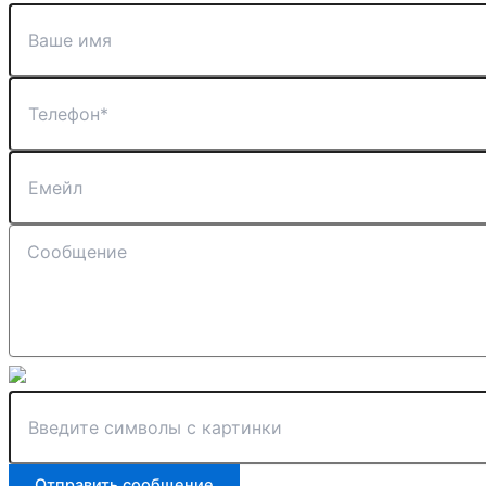
Отправить сообщение