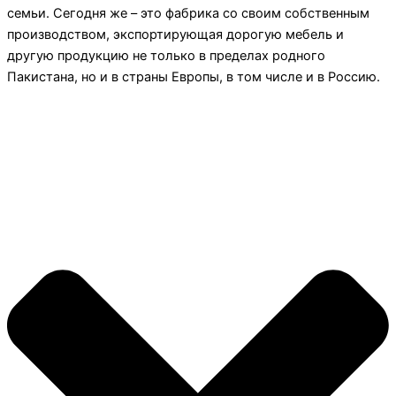
семьи. Сегодня же – это фабрика со своим собственным
производством, экспортирующая дорогую мебель и
другую продукцию не только в пределах родного
Пакистана, но и в страны Европы, в том числе и в Россию.