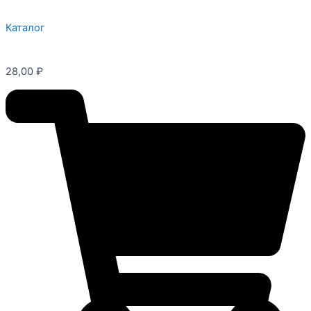
Каталог
28,00
₽