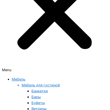
Menu
Мебель
Мебель для гостиной
Банкетки
Бары
Буфеты
Витрины