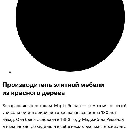
Производитель элитной мебели
из красного дерева
Возвращаясь к истокам. Magib Reman — компания со своей
уникальной историей, которая началась более 130 лет
назад. Она была основана в 1883 году Маджибом Реманом
и изначально объединяла в себе несколько мастерских его