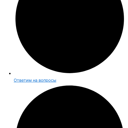
Ответим на вопросы