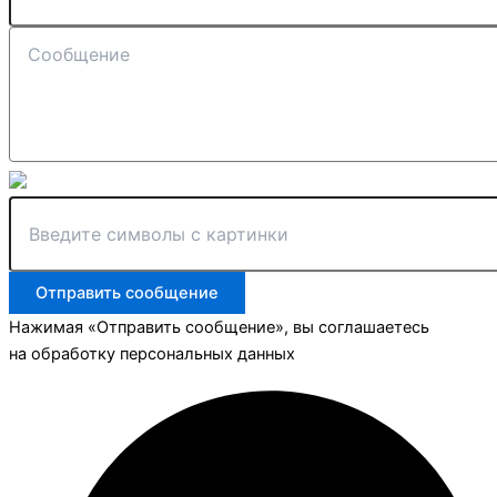
Отправить сообщение
Нажимая «Отправить сообщение», вы соглашаетесь
на обработку персональных данных