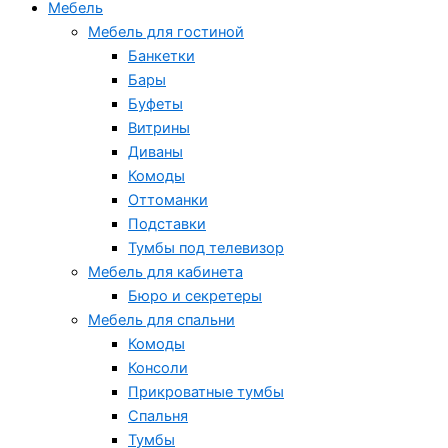
Мебель
Мебель для гостиной
Банкетки
Бары
Буфеты
Витрины
Диваны
Комоды
Оттоманки
Подставки
Тумбы под телевизор
Мебель для кабинета
Бюро и секретеры
Мебель для спальни
Комоды
Консоли
Прикроватные тумбы
Спальня
Тумбы