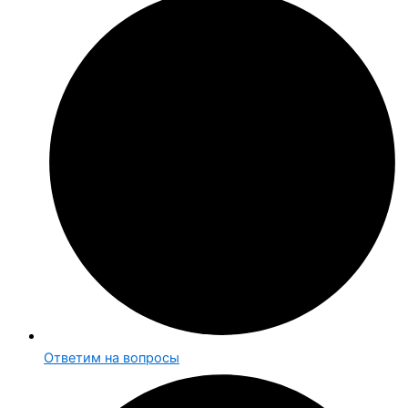
Ответим на вопросы