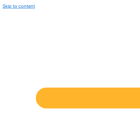
Skip to content