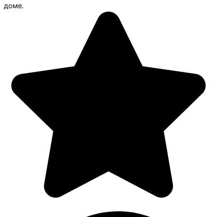
доме.