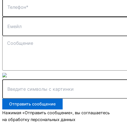
Отправить сообщение
Нажимая «Отправить сообщение», вы соглашаетесь
на обработку персональных данных