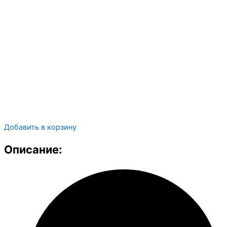
Добавить в корзину
Описание: