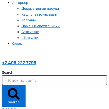
Интерьер
Декоративная посуда
Кашпо, вазоны, вазы
Колонны
Лампы и светильники
Статуэтки
Шкатулки
Ковры
+7 495 227 7795
Search
Search