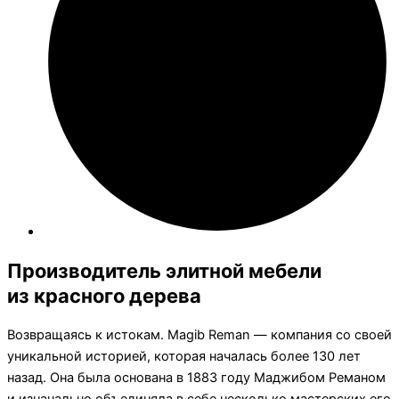
Производитель элитной мебели
из красного дерева
Возвращаясь к истокам. Magib Reman — компания со своей
уникальной историей, которая началась более 130 лет
назад. Она была основана в 1883 году Маджибом Реманом