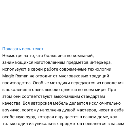
Показать весь текст
Несмотря на то, что большинство компаний,
занимающихся изготовлением предметов интерьера,
используют в своей работе современные технологии,
Magib Reman не отходит от многовековых традиций
производства. Особые методики передаются из поколения
в поколение и очень высоко ценятся во всем мире. При
этом они соответствуют высочайшим стандартам
качества. Вся авторская мебель делается исключительно
вручную, поэтому наполнена душой мастеров, несет в себе
особенную ауру, которая ощущается в вашем доме, как
только один из уникальных предметов появляется в вашем