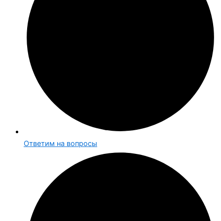
Ответим на вопросы