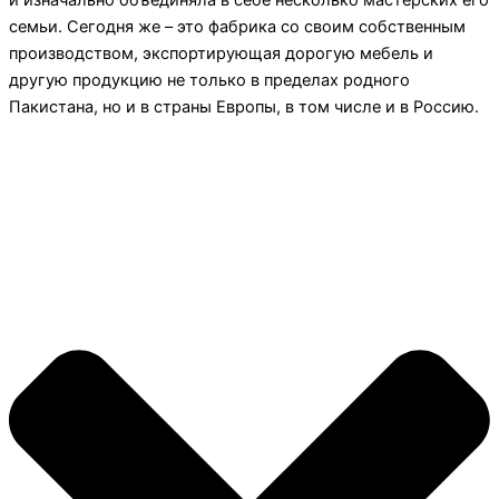
и изначально объединяла в себе несколько мастерских его
семьи. Сегодня же – это фабрика со своим собственным
производством, экспортирующая дорогую мебель и
другую продукцию не только в пределах родного
Пакистана, но и в страны Европы, в том числе и в Россию.