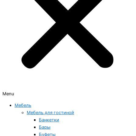
Menu
Мебель
Мебель для гостиной
Банкетки
Бары
Буфеты