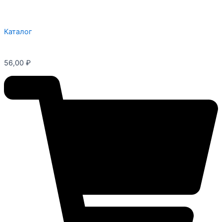
Каталог
56,00
₽