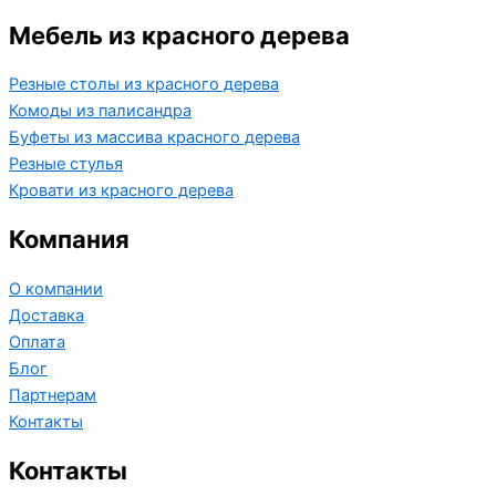
Мебель из красного дерева
Резные столы из красного дерева
Комоды из палисандра
Буфеты из массива красного дерева
Резные стулья
Кровати из красного дерева
Компания
О компании
Доставка
Оплата
Блог
Партнерам
Контакты
Контакты