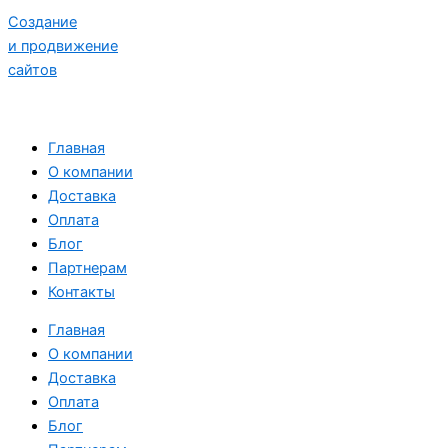
Создание
и продвижение
сайтов
Главная
О компании
Доставка
Оплата
Блог
Партнерам
Контакты
Главная
О компании
Доставка
Оплата
Блог