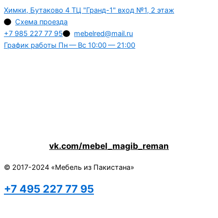
Химки, Бутаково 4 ТЦ "Гранд-1" вход №1, 2 этаж
Схема проезда
+7 985 227 77 95
mebelred@mail.ru
График работы Пн — Вс 10:00 — 21:00
vk.com/mebel_magib_reman
© 2017-2024 «Мебель из Пакистана»
+7 495 227 77 95