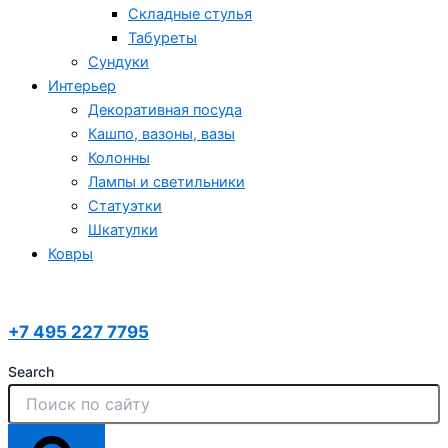
Складные стулья
Табуреты
Сундуки
Интерьер
Декоративная посуда
Кашпо, вазоны, вазы
Колонны
Лампы и светильники
Статуэтки
Шкатулки
Ковры
+7 495 227 7795
Search