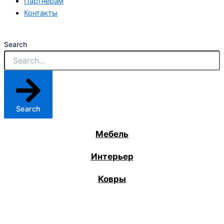
Партнерам
Контакты
Search
Search
Мебель
Интерьер
Ковры