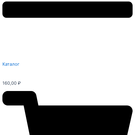
Каталог
160,00
₽