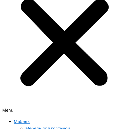
Menu
Мебель
Мебель для гостиной