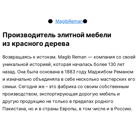
MagibReman
Производитель элитной мебели
из красного дерева
Возвращаясь к истокам. Magib Reman — компания со своей
уникальной историей, которая началась более 130 лет
назад. Она была основана в 1883 году Маджибом Реманом
и изначально объединяла в себе несколько мастерских его
семьи. Сегодня же – это фабрика со своим собственным
производством, экспортирующая дорогую мебель и
другую продукцию не только в пределах родного
Пакистана, но и в страны Европы, в том числе и в Россию.