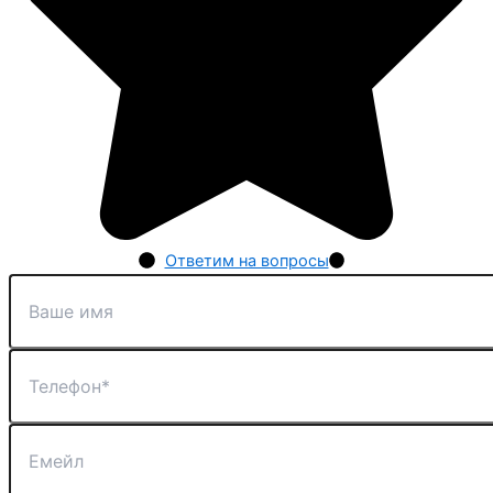
Ответим на вопросы