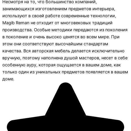
Несмотря на то, что большинство компаний,
занимающихся изготовлением предметов интерьера,
используют в своей работе современные технологии,
Magib Reman не отходит от многовековых традиций
производства. Особые методики передаются из поколения
в поколение и очень высоко ценятся во всем мире. При
этом они соответствуют высочайшим стандартам
качества. Вся авторская мебель делается исключительно
вручную, поэтому наполнена душой мастеров, несет в себе
особенную ауру, которая ощущается в вашем доме, как
только один из уникальных предметов появляется в вашем
доме.