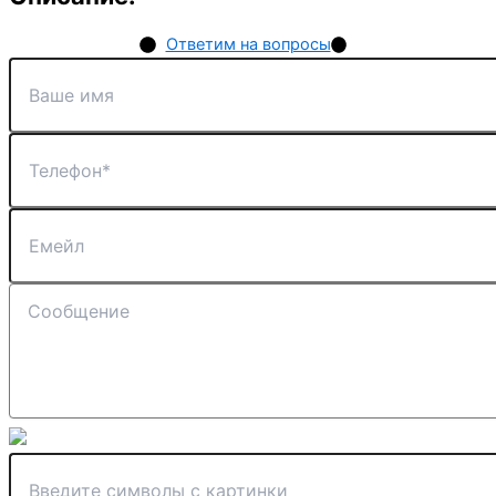
Ответим на вопросы