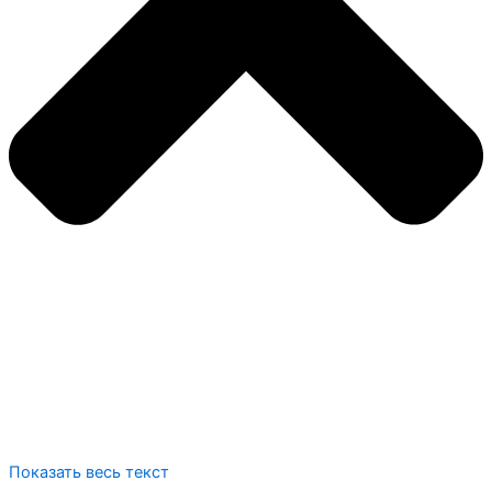
Показать весь текст