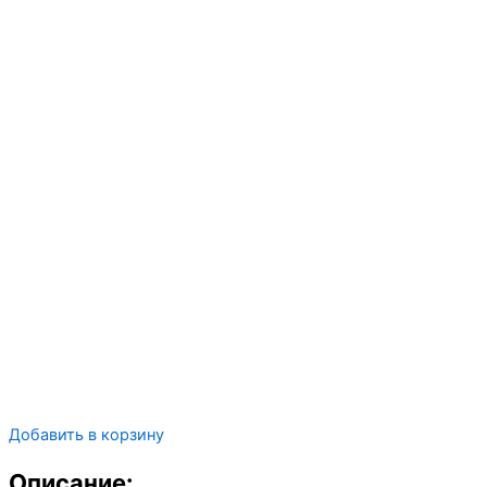
Добавить в корзину
Описание: