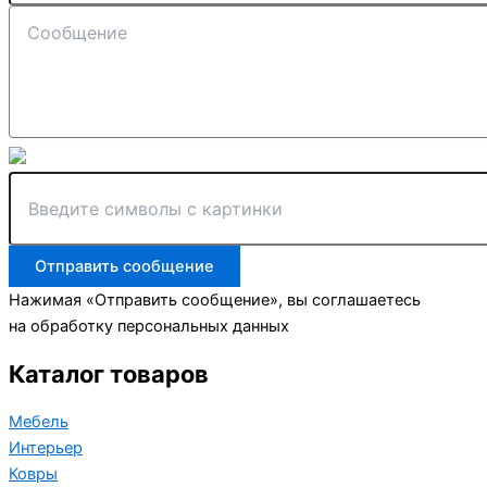
Отправить сообщение
Нажимая «Отправить сообщение», вы соглашаетесь
на обработку персональных данных
Каталог товаров
Мебель
Интерьер
Ковры