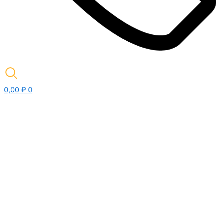
0,00
₽
0