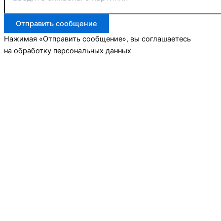
Отправить сообщение
Нажимая «Отправить сообщение», вы соглашаетесь
на обработку персональных данных