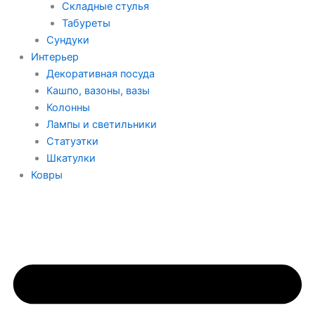
Складные стулья
Табуреты
Сундуки
Интерьер
Декоративная посуда
Кашпо, вазоны, вазы
Колонны
Лампы и светильники
Статуэтки
Шкатулки
Ковры