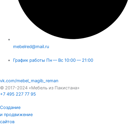
mebelred@mail.ru
График работы Пн — Вс 10:00 — 21:00
vk.com/mebel_magib_reman
© 2017-2024 «Мебель из Пакистана»
+7 495 227 77 95
Создание
и продвижение
сайтов