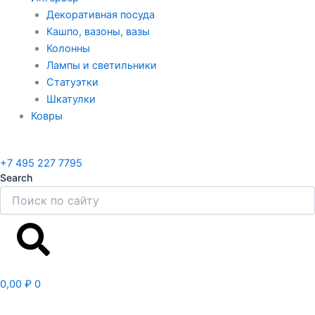
Декоративная посуда
Кашпо, вазоны, вазы
Колонны
Лампы и светильники
Статуэтки
Шкатулки
Ковры
+7 495 227 7795
Search
Search
0,00
₽
0