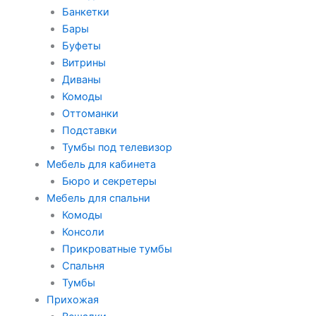
Банкетки
Бары
Буфеты
Витрины
Диваны
Комоды
Оттоманки
Подставки
Тумбы под телевизор
Мебель для кабинета
Бюро и секретеры
Мебель для спальни
Комоды
Консоли
Прикроватные тумбы
Спальня
Тумбы
Прихожая