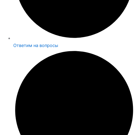
Ответим на вопросы