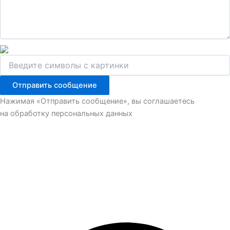
Отправить сообщение
Нажимая «Отправить сообщение», вы соглашаетесь
на обработку персональных данных