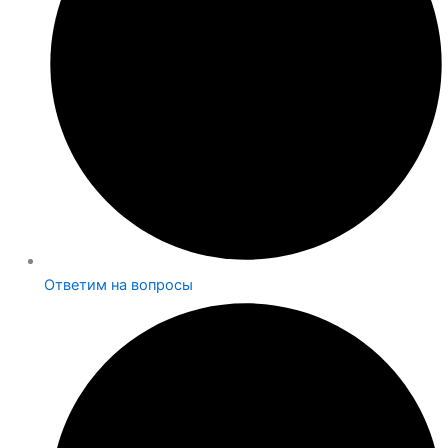
Ответим на вопросы