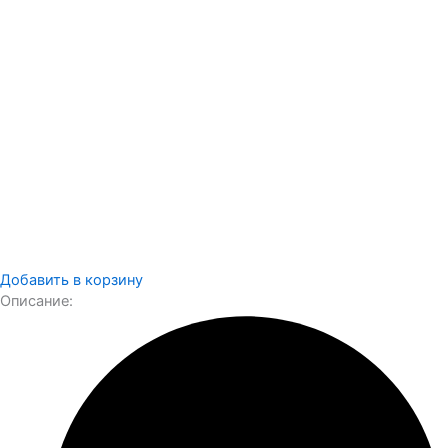
Добавить в корзину
Описание: