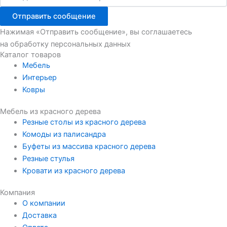
Отправить сообщение
Нажимая «Отправить сообщение», вы соглашаетесь
на обработку персональных данных
Каталог товаров
Мебель
Интерьер
Ковры
Мебель из красного дерева
Резные столы из красного дерева
Комоды из палисандра
Буфеты из массива красного дерева
Резные стулья
Кровати из красного дерева
Компания
О компании
Доставка