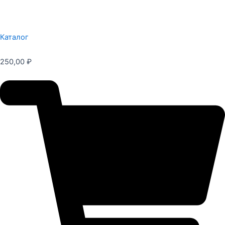
Каталог
250,00
₽