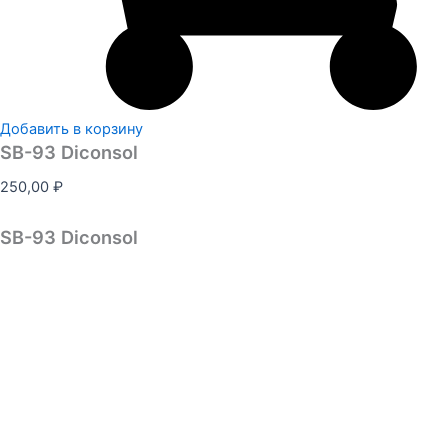
Добавить в корзину
SB-93 Diconsol
250,00
₽
SB-93 Diconsol