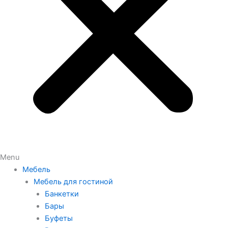
Menu
Мебель
Мебель для гостиной
Банкетки
Бары
Буфеты