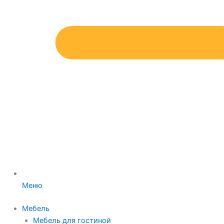
Меню
Мебель
Мебель для гостиной