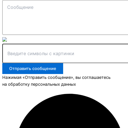
Отправить сообщение
Нажимая «Отправить сообщение», вы соглашаетесь
на обработку персональных данных