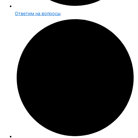
Ответим на вопросы