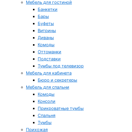
Мебель для гостиной
Банкетки
Бары
Буфеты
Витрины
Диваны
Комоды
Оттоманки
Подставки
Тумбы под телевизор
Мебель для кабинета
Бюро и секретеры
Мебель для спальни
Комоды
Консоли
Прикроватные тумбы
Спальня
Тумбы
Прихожая