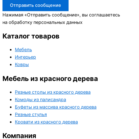
Отправить сообщение
Нажимая «Отправить сообщение», вы соглашаетесь
на обработку персональных данных
Каталог товаров
Мебель
Интерьер
Ковры
Мебель из красного дерева
Резные столы из красного дерева
Комоды из палисандра
Буфеты из массива красного дерева
Резные стулья
Кровати из красного дерева
Компания