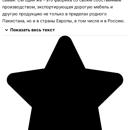
семьи. Сегодня же – это фабрика со своим собственным
производством, экспортирующая дорогую мебель и
другую продукцию не только в пределах родного
Пакистана, но и в страны Европы, в том числе и в Россию.
Показать весь текст