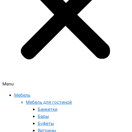
Menu
Мебель
Мебель для гостиной
Банкетки
Бары
Буфеты
Витрины