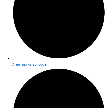
Ответим на вопросы