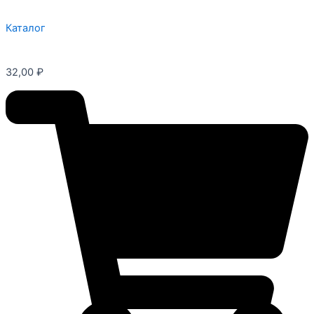
Каталог
32,00
₽