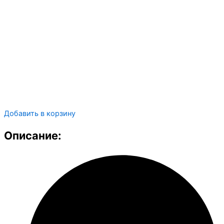
Добавить в корзину
Описание: