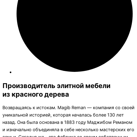
Производитель элитной мебели
из красного дерева
Возвращаясь к истокам. Magib Reman — компания со своей
уникальной историей, которая началась более 130 лет
назад. Она была основана в 1883 году Маджибом Реманом
и изначально объединяла в себе несколько мастерских его