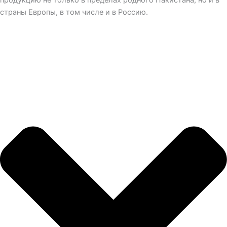
страны Европы, в том числе и в Россию.