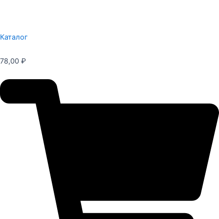
Каталог
78,00
₽