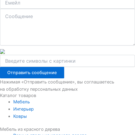
Отправить сообщение
Нажимая «Отправить сообщение», вы соглашаетесь
на обработку персональных данных
Каталог товаров
Мебель
Интерьер
Ковры
Мебель из красного дерева