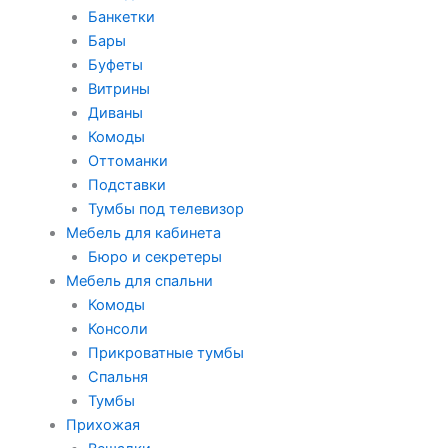
Банкетки
Бары
Буфеты
Витрины
Диваны
Комоды
Оттоманки
Подставки
Тумбы под телевизор
Мебель для кабинета
Бюро и секретеры
Мебель для спальни
Комоды
Консоли
Прикроватные тумбы
Спальня
Тумбы
Прихожая