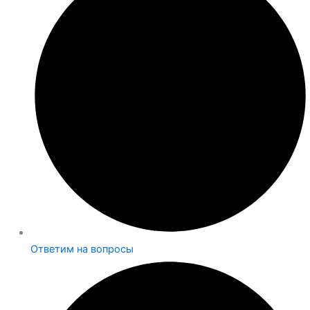
Ответим на вопросы