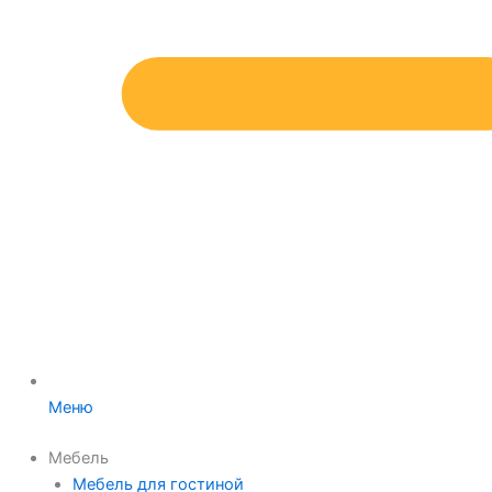
Меню
Мебель
Мебель для гостиной