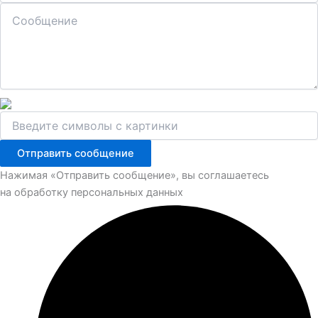
Отправить сообщение
Нажимая «Отправить сообщение», вы соглашаетесь
на обработку персональных данных