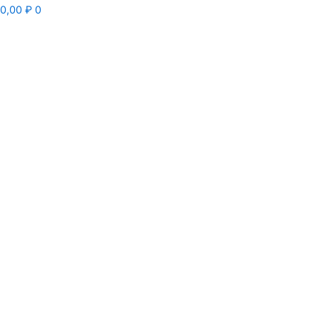
0,00
₽
0