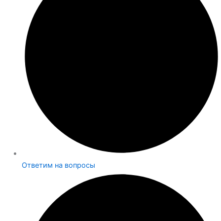
Ответим на вопросы