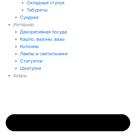
Складные стулья
Табуреты
Сундуки
Интерьер
Декоративная посуда
Кашпо, вазоны, вазы
Колонны
Лампы и светильники
Статуэтки
Шкатулки
Ковры