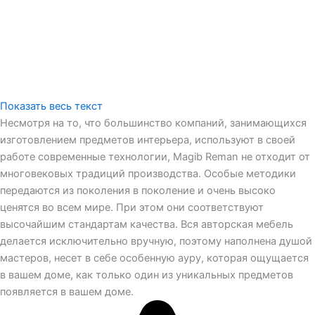
Показать весь текст
Несмотря на то, что большинство компаний, занимающихся
изготовлением предметов интерьера, используют в своей
работе современные технологии, Magib Reman не отходит от
многовековых традиций производства. Особые методики
передаются из поколения в поколение и очень высоко
ценятся во всем мире. При этом они соответствуют
высочайшим стандартам качества. Вся авторская мебель
делается исключительно вручную, поэтому наполнена душой
мастеров, несет в себе особенную ауру, которая ощущается
в вашем доме, как только один из уникальных предметов
появляется в вашем доме.