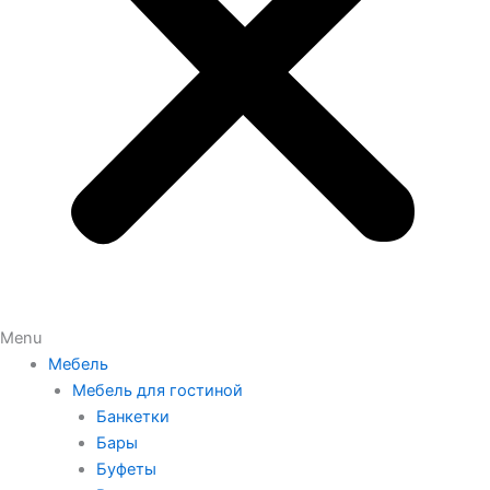
Menu
Мебель
Мебель для гостиной
Банкетки
Бары
Буфеты