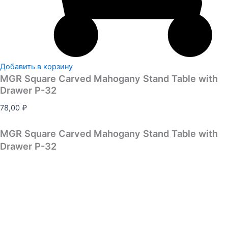
Добавить в корзину
MGR Square Carved Mahogany Stand Table with
Drawer P-32
78,00
₽
MGR Square Carved Mahogany Stand Table with
Drawer P-32