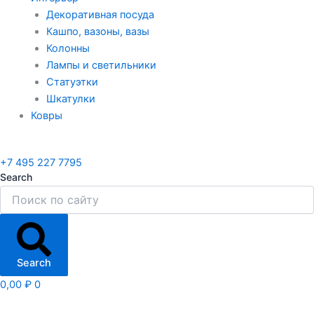
Декоративная посуда
Кашпо, вазоны, вазы
Колонны
Лампы и светильники
Статуэтки
Шкатулки
Ковры
+7 495 227 7795
Search
Search
0,00
₽
0