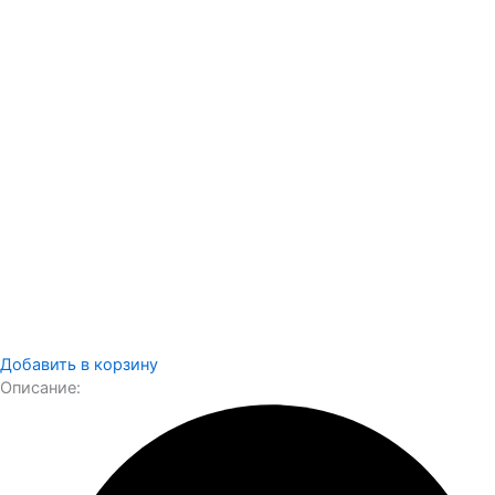
Добавить в корзину
Описание: