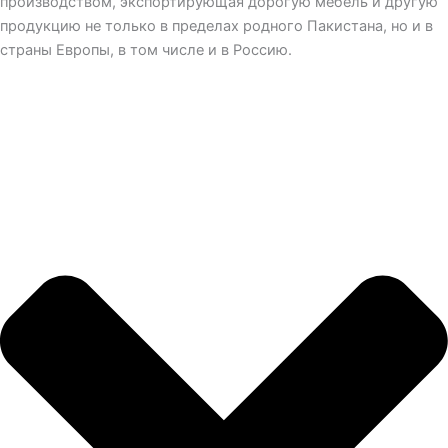
производством, экспортирующая дорогую мебель и другую
продукцию не только в пределах родного Пакистана, но и в
страны Европы, в том числе и в Россию.