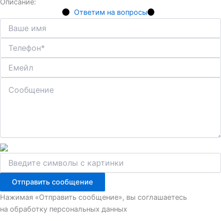
Описание:
Ответим на вопросы
Отправить сообщение
Нажимая «Отправить сообщение», вы соглашаетесь
на обработку персональных данных