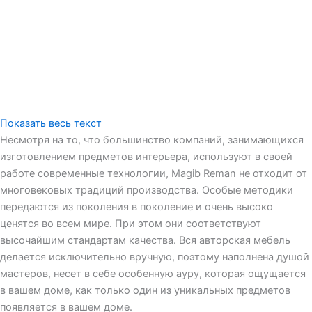
Показать весь текст
Несмотря на то, что большинство компаний, занимающихся
изготовлением предметов интерьера, используют в своей
работе современные технологии, Magib Reman не отходит от
многовековых традиций производства. Особые методики
передаются из поколения в поколение и очень высоко
ценятся во всем мире. При этом они соответствуют
высочайшим стандартам качества. Вся авторская мебель
делается исключительно вручную, поэтому наполнена душой
мастеров, несет в себе особенную ауру, которая ощущается
в вашем доме, как только один из уникальных предметов
появляется в вашем доме.