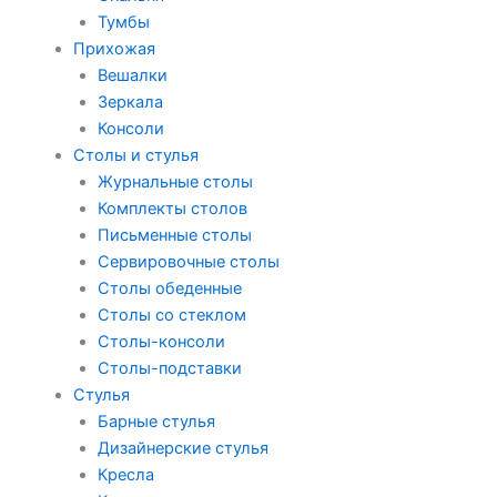
Тумбы
Прихожая
Вешалки
Зеркала
Консоли
Столы и стулья
Журнальные столы
Комплекты столов
Письменные столы
Сервировочные столы
Столы обеденные
Столы со стеклом
Столы-консоли
Столы-подставки
Стулья
Барные стулья
Дизайнерские стулья
Кресла