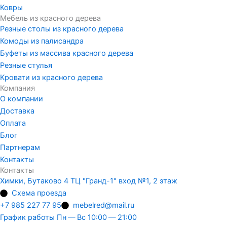
Ковры
Мебель из красного дерева
Резные столы из красного дерева
Комоды из палисандра
Буфеты из массива красного дерева
Резные стулья
Кровати из красного дерева
Компания
О компании
Доставка
Оплата
Блог
Партнерам
Контакты
Контакты
Химки, Бутаково 4 ТЦ "Гранд-1" вход №1, 2 этаж
Схема проезда
+7 985 227 77 95
mebelred@mail.ru
График работы Пн — Вс 10:00 — 21:00