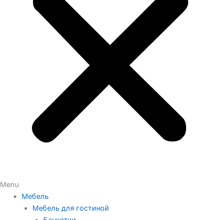
Menu
Мебель
Мебель для гостиной
Банкетки