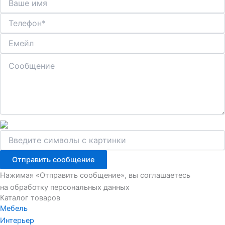
Отправить сообщение
Нажимая «Отправить сообщение», вы соглашаетесь
на обработку персональных данных
Каталог товаров
Мебель
Интерьер