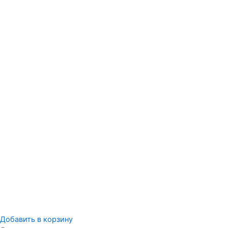
Добавить в корзину