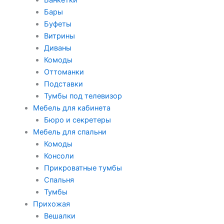
Бары
Буфеты
Витрины
Диваны
Комоды
Оттоманки
Подставки
Тумбы под телевизор
Мебель для кабинета
Бюро и секретеры
Мебель для спальни
Комоды
Консоли
Прикроватные тумбы
Спальня
Тумбы
Прихожая
Вешалки