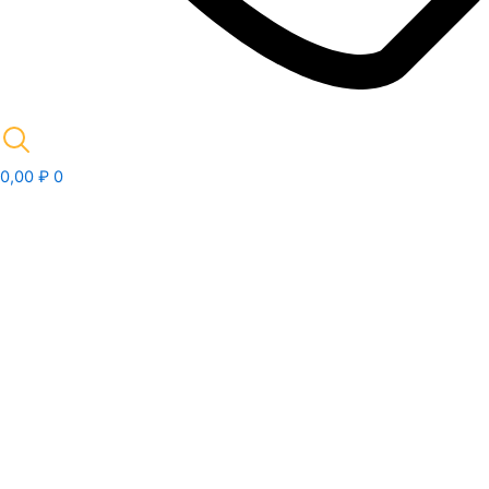
0,00
₽
0