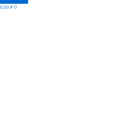
0,00
₽
0