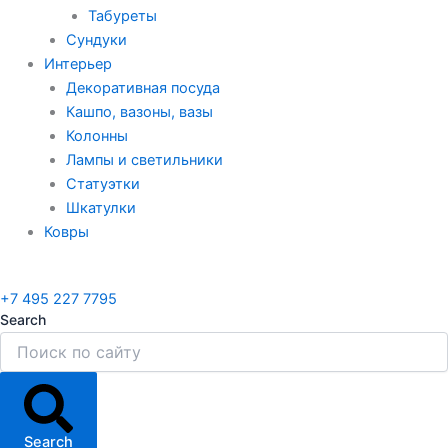
Табуреты
Сундуки
Интерьер
Декоративная посуда
Кашпо, вазоны, вазы
Колонны
Лампы и светильники
Статуэтки
Шкатулки
Ковры
+7 495 227 7795
Search
Search