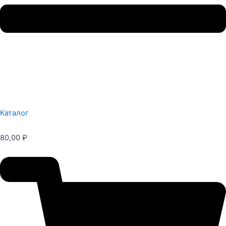
Каталог
80,00
₽