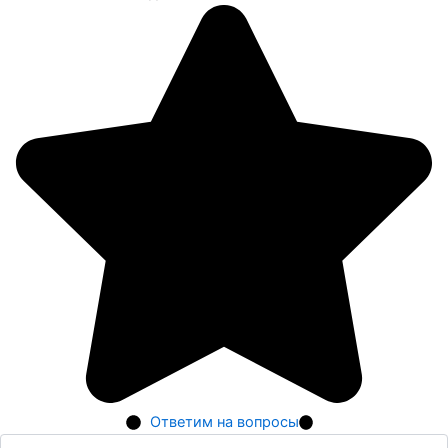
Ответим на вопросы