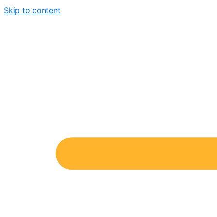
Skip to content