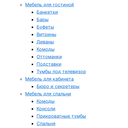
Мебель для гостиной
Банкетки
Бары
Буфеты
Витрины
Диваны
Комоды
Оттоманки
Подставки
Тумбы под телевизор
Мебель для кабинета
Бюро и секретеры
Мебель для спальни
Комоды
Консоли
Прикроватные тумбы
Спальня