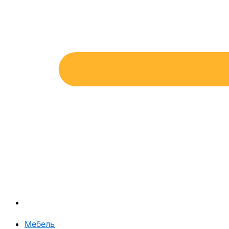
Мебель