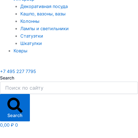
Декоративная посуда
Кашпо, вазоны, вазы
Колонны
Лампы и светильники
Статуэтки
Шкатулки
Ковры
+7 495 227 7795
Search
Search
0,00
₽
0