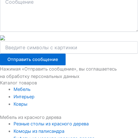
Отправить сообщение
Нажимая «Отправить сообщение», вы соглашаетесь
на обработку персональных данных
Каталог товаров
Мебель
Интерьер
Ковры
Мебель из красного дерева
Резные столы из красного дерева
Комоды из палисандра