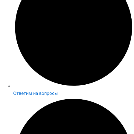
Ответим на вопросы