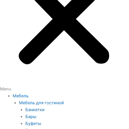
Menu
Мебель
Мебель для гостиной
Банкетки
Бары
Буфеты