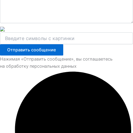
Отправить сообщение
Нажимая «Отправить сообщение», вы соглашаетесь
на обработку персональных данных