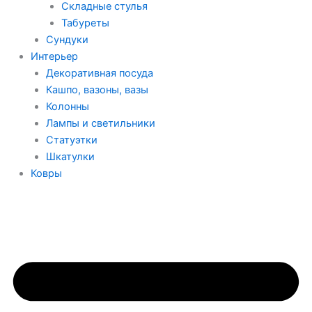
Складные стулья
Табуреты
Сундуки
Интерьер
Декоративная посуда
Кашпо, вазоны, вазы
Колонны
Лампы и светильники
Статуэтки
Шкатулки
Ковры