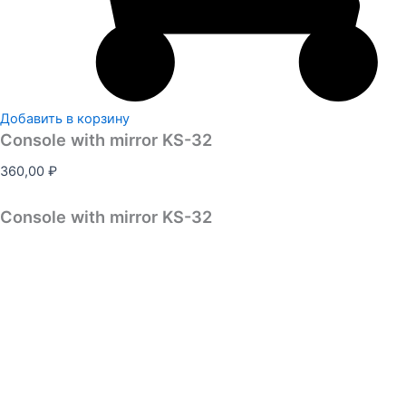
Добавить в корзину
Console with mirror KS-32
360,00
₽
Console with mirror KS-32