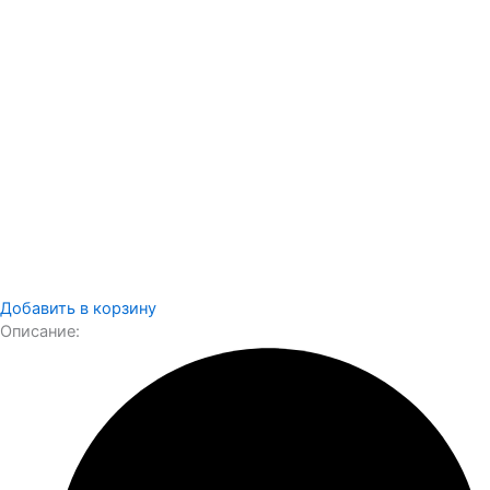
Добавить в корзину
Описание: