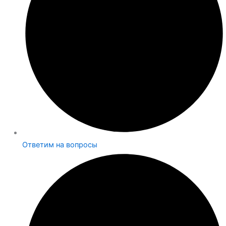
Ответим на вопросы