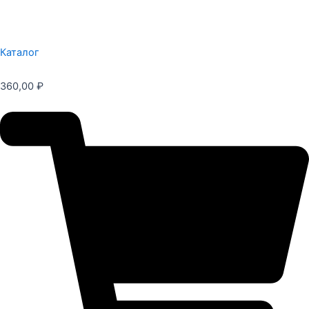
Каталог
360,00
₽