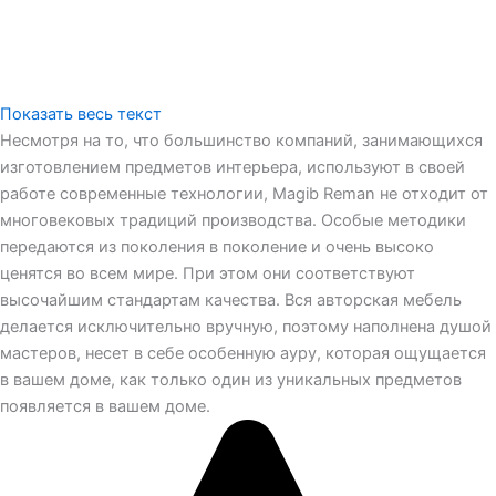
Показать весь текст
Несмотря на то, что большинство компаний, занимающихся
изготовлением предметов интерьера, используют в своей
работе современные технологии, Magib Reman не отходит от
многовековых традиций производства. Особые методики
передаются из поколения в поколение и очень высоко
ценятся во всем мире. При этом они соответствуют
высочайшим стандартам качества. Вся авторская мебель
делается исключительно вручную, поэтому наполнена душой
мастеров, несет в себе особенную ауру, которая ощущается
в вашем доме, как только один из уникальных предметов
появляется в вашем доме.