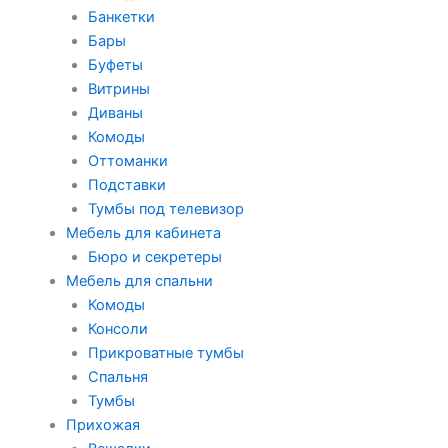
Банкетки
Бары
Буфеты
Витрины
Диваны
Комоды
Оттоманки
Подставки
Тумбы под телевизор
Мебель для кабинета
Бюро и секретеры
Мебель для спальни
Комоды
Консоли
Прикроватные тумбы
Спальня
Тумбы
Прихожая