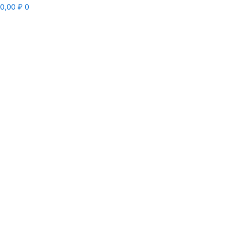
0,00
₽
0