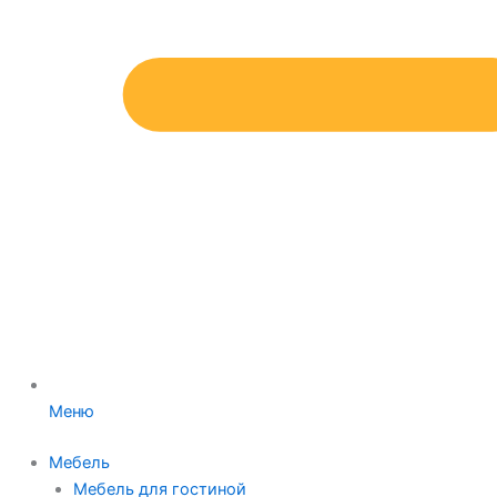
Меню
Мебель
Мебель для гостиной