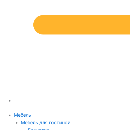
Мебель
Мебель для гостиной