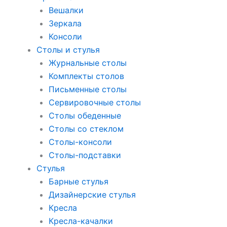
Вешалки
Зеркала
Консоли
Столы и стулья
Журнальные столы
Комплекты столов
Письменные столы
Сервировочные столы
Столы обеденные
Столы со стеклом
Столы-консоли
Столы-подставки
Стулья
Барные стулья
Дизайнерские стулья
Кресла
Кресла-качалки