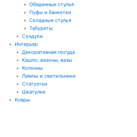
Обеденные стулья
Пуфы и банкетки
Складные стулья
Табуреты
Сундуки
Интерьер
Декоративная посуда
Кашпо, вазоны, вазы
Колонны
Лампы и светильники
Статуэтки
Шкатулки
Ковры