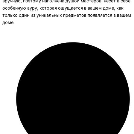
вручную, поэтому наполнена душой мастеров, несет в себе
особенную ауру, которая ощущается в вашем доме, как
только один из уникальных предметов появляется в вашем
доме.