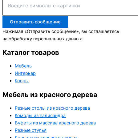
Отправить сообщение
Нажимая «Отправить сообщение», вы соглашаетесь
на обработку персональных данных
Каталог товаров
Мебель
Интерьер
Ковры
Мебель из красного дерева
Резные столы из красного дерева
Комоды из палисандра
Буфеты из массива красного дерева
Резные стулья
Кровати из красного дерева