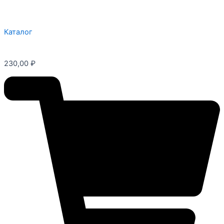
Каталог
230,00
₽