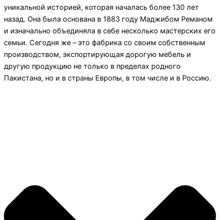
уникальной историей, которая началась более 130 лет
назад. Она была основана в 1883 году Маджибом Реманом
и изначально объединяла в себе несколько мастерских его
семьи. Сегодня же – это фабрика со своим собственным
производством, экспортирующая дорогую мебель и
другую продукцию не только в пределах родного
Пакистана, но и в страны Европы, в том числе и в Россию.