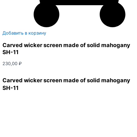
Добавить в корзину
Carved wicker screen made of solid mahogany
SH-11
230,00
₽
Carved wicker screen made of solid mahogany
SH-11