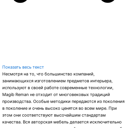
Показать весь текст
Несмотря на то, что большинство компаний,
занимающихся изготовлением предметов интерьера,
используют в своей работе современные технологии,
Magib Reman не отходит от многовековых традиций
производства. Особые методики передаются из поколения
в поколение и очень высоко ценятся во всем мире. При
этом они соответствуют высочайшим стандартам
качества. Вся авторская мебель делается исключительно