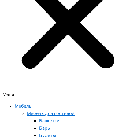
Menu
Мебель
Мебель для гостиной
Банкетки
Бары
Буфеты