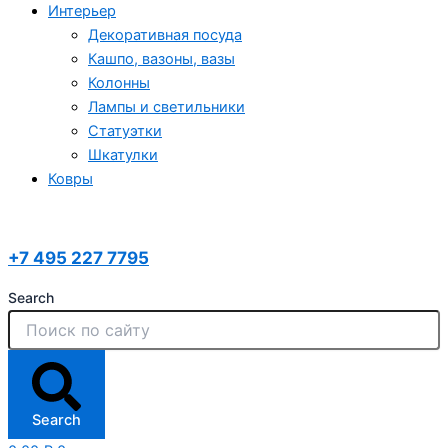
Интерьер
Декоративная посуда
Кашпо, вазоны, вазы
Колонны
Лампы и светильники
Статуэтки
Шкатулки
Ковры
+7 495 227 7795
Search
Search