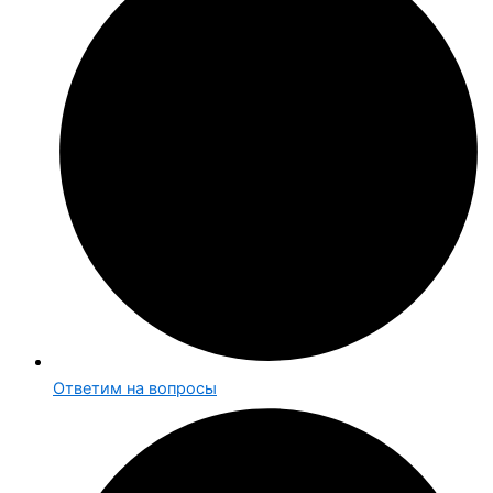
Ответим на вопросы