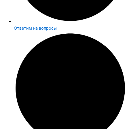
Ответим на вопросы