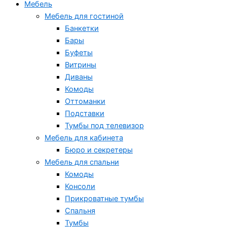
Мебель
Мебель для гостиной
Банкетки
Бары
Буфеты
Витрины
Диваны
Комоды
Оттоманки
Подставки
Тумбы под телевизор
Мебель для кабинета
Бюро и секретеры
Мебель для спальни
Комоды
Консоли
Прикроватные тумбы
Спальня
Тумбы