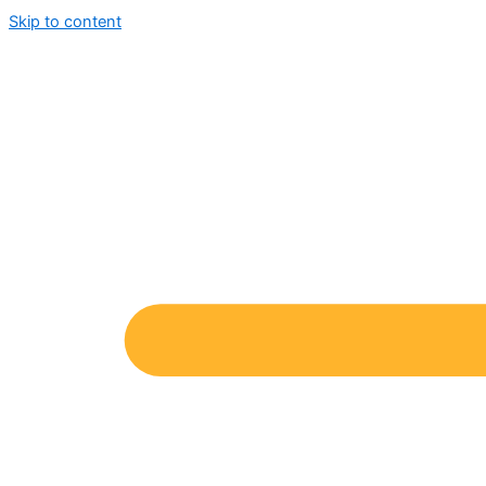
Skip to content