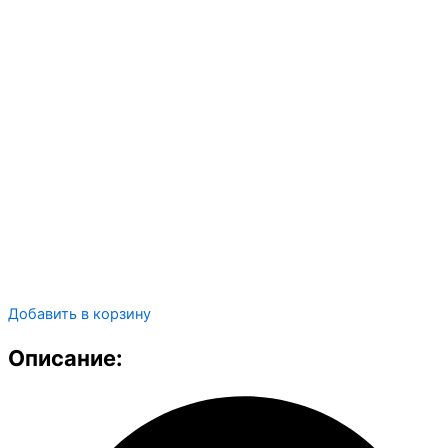
Добавить в корзину
Описание: