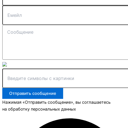
Отправить сообщение
Нажимая «Отправить сообщение», вы соглашаетесь
на обработку персональных данных