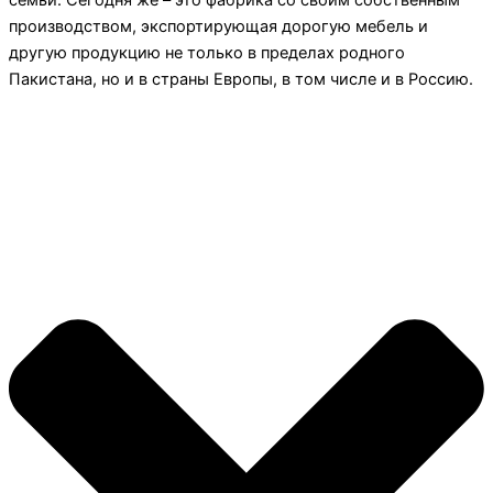
семьи. Сегодня же – это фабрика со своим собственным
производством, экспортирующая дорогую мебель и
другую продукцию не только в пределах родного
Пакистана, но и в страны Европы, в том числе и в Россию.