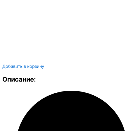
Добавить в корзину
Описание: