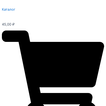
Каталог
45,00
₽