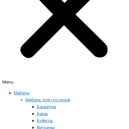
Menu
Мебель
Мебель для гостиной
Банкетки
Бары
Буфеты
Витрины