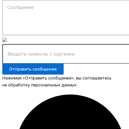
Отправить сообщение
Нажимая «Отправить сообщение», вы соглашаетесь
на обработку персональных данных