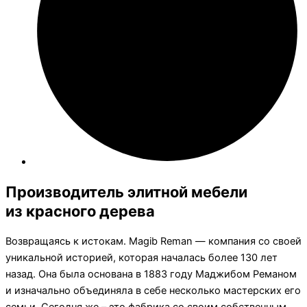
Производитель элитной мебели
из красного дерева
Возвращаясь к истокам. Magib Reman — компания со своей
уникальной историей, которая началась более 130 лет
назад. Она была основана в 1883 году Маджибом Реманом
и изначально объединяла в себе несколько мастерских его