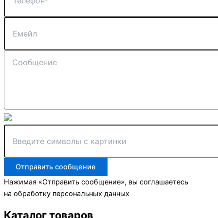
Отправить сообщение
Нажимая «Отправить сообщение», вы соглашаетесь
на обработку персональных данных
Каталог товаров