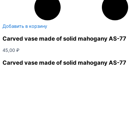
Добавить в корзину
Carved vase made of solid mahogany AS-77
45,00
₽
Carved vase made of solid mahogany AS-77