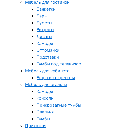
Мебель для гостиной
Банкетки
Бары
Буфеты
Витрины
Диваны
Комоды
Оттоманки
Подставки
Тумбы под телевизор
Мебель для кабинета
Бюро и секретеры
Мебель для спальни
Комоды
Консоли
Прикроватные тумбы
Спальня
Тумбы
Прихожая