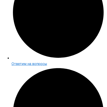
Ответим на вопросы