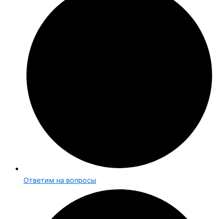
Ответим на вопросы