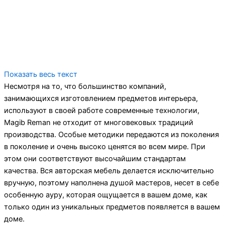
Показать весь текст
Несмотря на то, что большинство компаний,
занимающихся изготовлением предметов интерьера,
используют в своей работе современные технологии,
Magib Reman не отходит от многовековых традиций
производства. Особые методики передаются из поколения
в поколение и очень высоко ценятся во всем мире. При
этом они соответствуют высочайшим стандартам
качества. Вся авторская мебель делается исключительно
вручную, поэтому наполнена душой мастеров, несет в себе
особенную ауру, которая ощущается в вашем доме, как
только один из уникальных предметов появляется в вашем
доме.