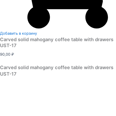
Добавить в корзину
Carved solid mahogany coffee table with drawers
UST-17
90,00
₽
Carved solid mahogany coffee table with drawers
UST-17