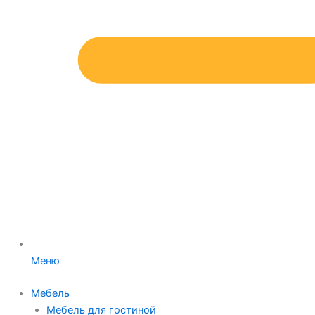
Меню
Мебель
Мебель для гостиной