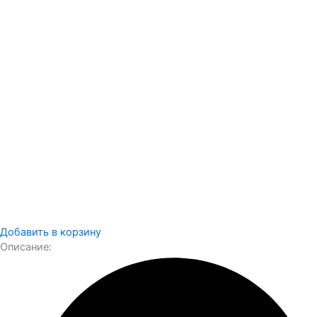
Добавить в корзину
Описание: