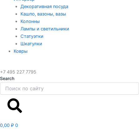
Декоративная посуда
Кашпо, вазоны, вазы
Колонны
Лампы и светильники
Статуэтки
Шкатулки
Ковры
+7 495 227 7795
Search
Search
0,00
₽
0