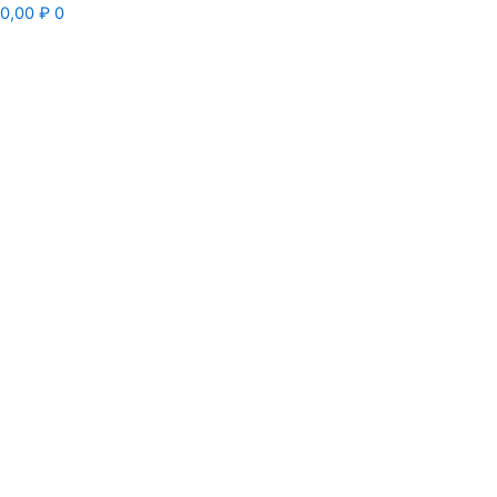
0,00
₽
0