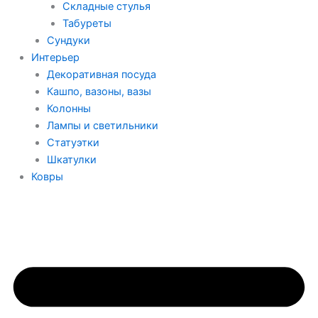
Складные стулья
Табуреты
Сундуки
Интерьер
Декоративная посуда
Кашпо, вазоны, вазы
Колонны
Лампы и светильники
Статуэтки
Шкатулки
Ковры