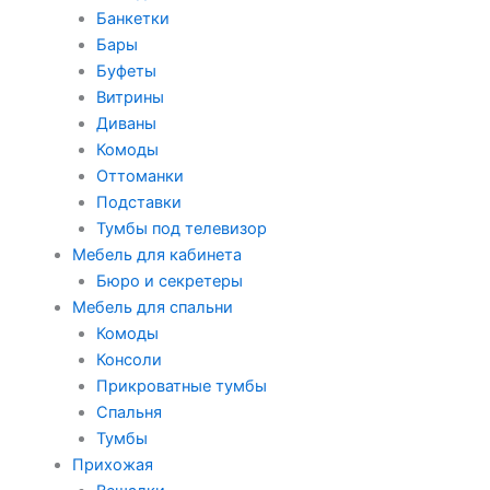
Банкетки
Бары
Буфеты
Витрины
Диваны
Комоды
Оттоманки
Подставки
Тумбы под телевизор
Мебель для кабинета
Бюро и секретеры
Мебель для спальни
Комоды
Консоли
Прикроватные тумбы
Спальня
Тумбы
Прихожая