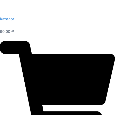
Каталог
90,00
₽