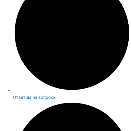
Ответим на вопросы