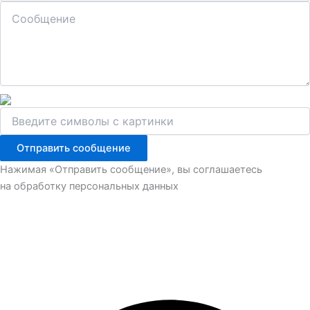
Отправить сообщение
Нажимая «Отправить сообщение», вы соглашаетесь
на обработку персональных данных