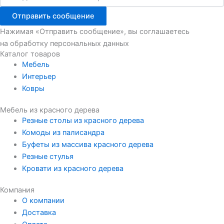
Отправить сообщение
Нажимая «Отправить сообщение», вы соглашаетесь
на обработку персональных данных
Каталог товаров
Мебель
Интерьер
Ковры
Мебель из красного дерева
Резные столы из красного дерева
Комоды из палисандра
Буфеты из массива красного дерева
Резные стулья
Кровати из красного дерева
Компания
О компании
Доставка