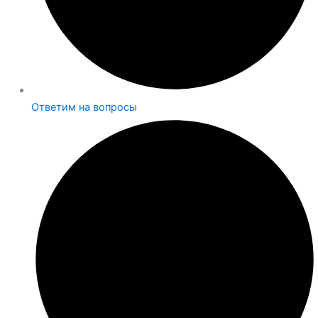
Ответим на вопросы