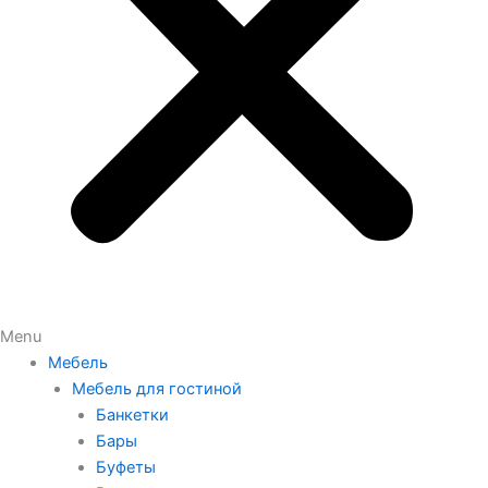
Menu
Мебель
Мебель для гостиной
Банкетки
Бары
Буфеты