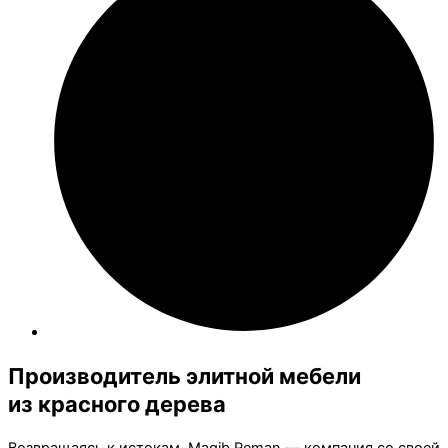
Производитель элитной мебели
из красного дерева