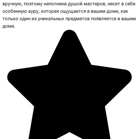
вручную, поэтому наполнена душой мастеров, несет в себе
особенную ауру, которая ощущается в вашем доме, как
только один из уникальных предметов появляется в вашем
доме.