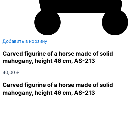
Добавить в корзину
Carved figurine of a horse made of solid
mahogany, height 46 cm, AS-213
40,00
₽
Carved figurine of a horse made of solid
mahogany, height 46 cm, AS-213