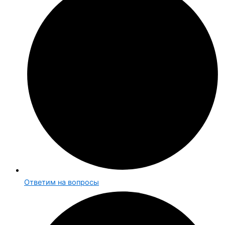
Ответим на вопросы