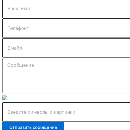
Отправить сообщение