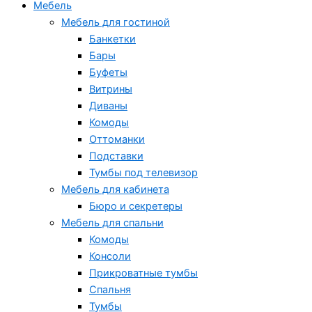
Мебель
Мебель для гостиной
Банкетки
Бары
Буфеты
Витрины
Диваны
Комоды
Оттоманки
Подставки
Тумбы под телевизор
Мебель для кабинета
Бюро и секретеры
Мебель для спальни
Комоды
Консоли
Прикроватные тумбы
Спальня
Тумбы