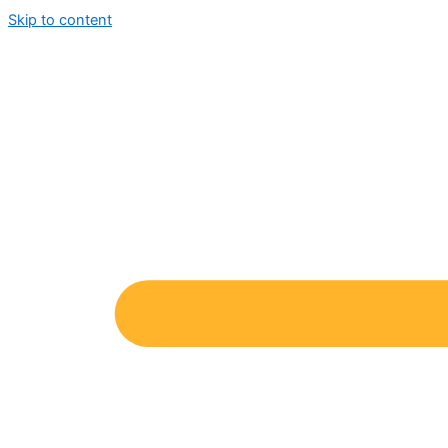
Skip to content