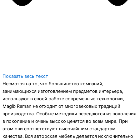
Показать весь текст
Несмотря на то, что большинство компаний,
занимающихся изготовлением предметов интерьера,
используют в своей работе современные технологии,
Magib Reman не отходит от многовековых традиций
производства. Особые методики передаются из поколения
в поколение и очень высоко ценятся во всем мире. При
этом они соответствуют высочайшим стандартам
качества. Вся авторская мебель делается исключительно