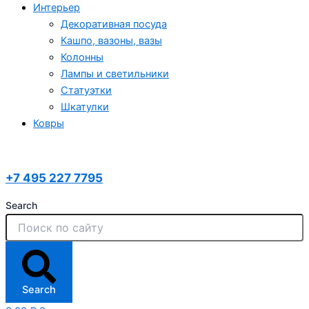
Интерьер
Декоративная посуда
Кашпо, вазоны, вазы
Колонны
Лампы и светильники
Статуэтки
Шкатулки
Ковры
+7 495 227 7795
Search
Search