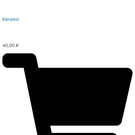
Каталог
40,00
₽