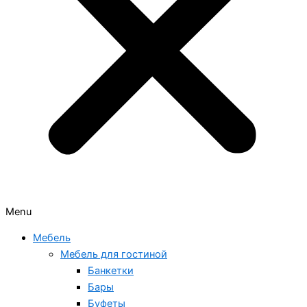
Menu
Мебель
Мебель для гостиной
Банкетки
Бары
Буфеты