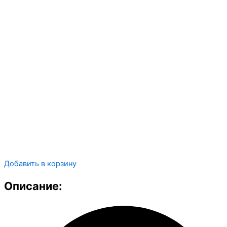
Добавить в корзину
Описание: