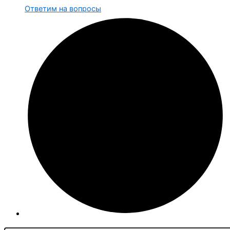
Ответим на вопросы