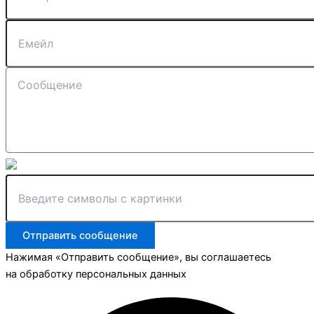
Отправить сообщение
Нажимая «Отправить сообщение», вы соглашаетесь
на обработку персональных данных