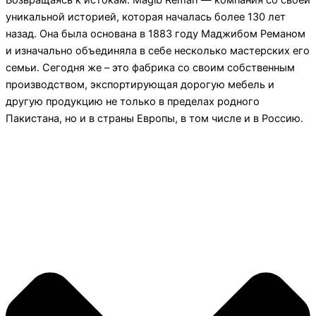
Возвращаясь к истокам. Magib Reman — компания со своей
уникальной историей, которая началась более 130 лет
назад. Она была основана в 1883 году Маджибом Реманом
и изначально объединяла в себе несколько мастерских его
семьи. Сегодня же – это фабрика со своим собственным
производством, экспортирующая дорогую мебель и
другую продукцию не только в пределах родного
Пакистана, но и в страны Европы, в том числе и в Россию.