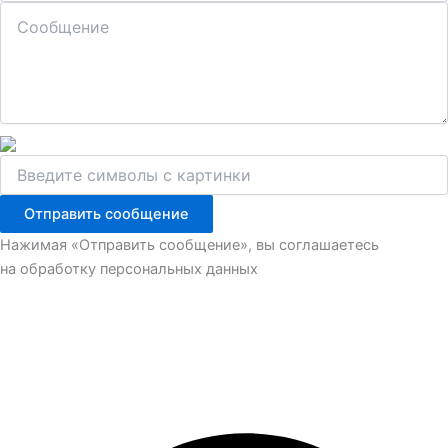
Отправить сообщение
Нажимая «Отправить сообщение», вы соглашаетесь
на обработку персональных данных