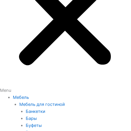
Menu
Мебель
Мебель для гостиной
Банкетки
Бары
Буфеты