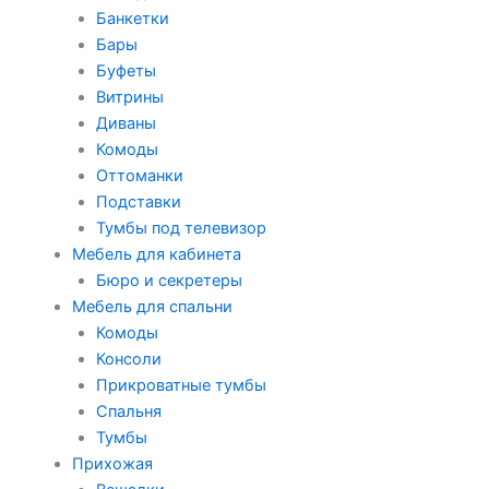
Банкетки
Бары
Буфеты
Витрины
Диваны
Комоды
Оттоманки
Подставки
Тумбы под телевизор
Мебель для кабинета
Бюро и секретеры
Мебель для спальни
Комоды
Консоли
Прикроватные тумбы
Спальня
Тумбы
Прихожая