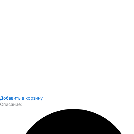
Добавить в корзину
Описание: