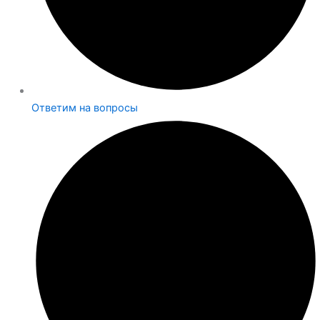
Ответим на вопросы