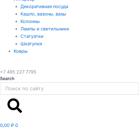
Декоративная посуда
Кашпо, вазоны, вазы
Колонны
Лампы и светильники
Статуэтки
Шкатулки
Ковры
+7 495 227 7795
Search
Search
0,00
₽
0