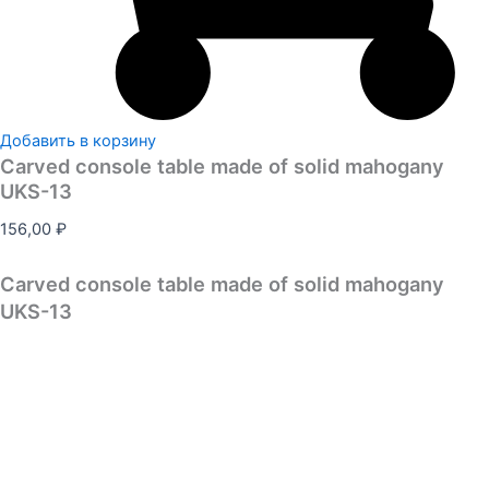
Добавить в корзину
Carved console table made of solid mahogany
UKS-13
156,00
₽
Carved console table made of solid mahogany
UKS-13