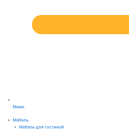
Меню
Мебель
Мебель для гостиной