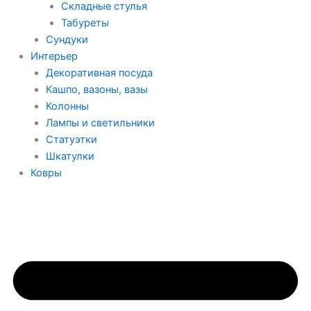
Складные стулья
Табуреты
Сундуки
Интерьер
Декоративная посуда
Кашпо, вазоны, вазы
Колонны
Лампы и светильники
Статуэтки
Шкатулки
Ковры