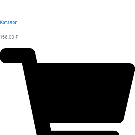
Каталог
156,00
₽