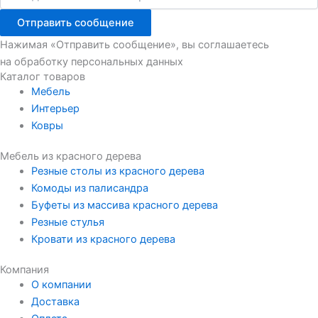
Отправить сообщение
Нажимая «Отправить сообщение», вы соглашаетесь
на обработку персональных данных
Каталог товаров
Мебель
Интерьер
Ковры
Мебель из красного дерева
Резные столы из красного дерева
Комоды из палисандра
Буфеты из массива красного дерева
Резные стулья
Кровати из красного дерева
Компания
О компании
Доставка