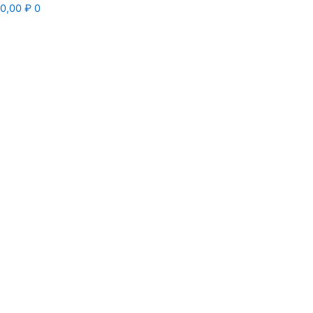
0,00
₽
0