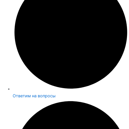
Ответим на вопросы