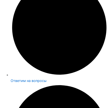
Ответим на вопросы