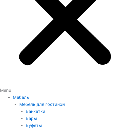
Menu
Мебель
Мебель для гостиной
Банкетки
Бары
Буфеты