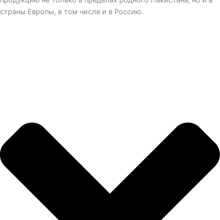
страны Европы, в том числе и в Россию.