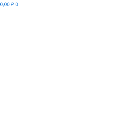
0,00
₽
0