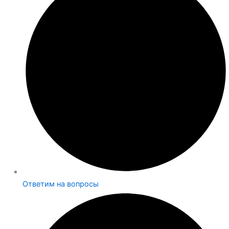
Ответим на вопросы