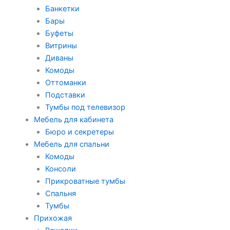
Банкетки
Бары
Буфеты
Витрины
Диваны
Комоды
Оттоманки
Подставки
Тумбы под телевизор
Мебель для кабинета
Бюро и секретеры
Мебель для спальни
Комоды
Консоли
Прикроватные тумбы
Спальня
Тумбы
Прихожая