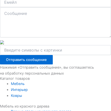
Отправить сообщение
Нажимая «Отправить сообщение», вы соглашаетесь
на обработку персональных данных
Каталог товаров
Мебель
Интерьер
Ковры
Мебель из красного дерева