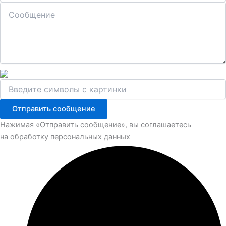
Отправить сообщение
Нажимая «Отправить сообщение», вы соглашаетесь
на обработку персональных данных