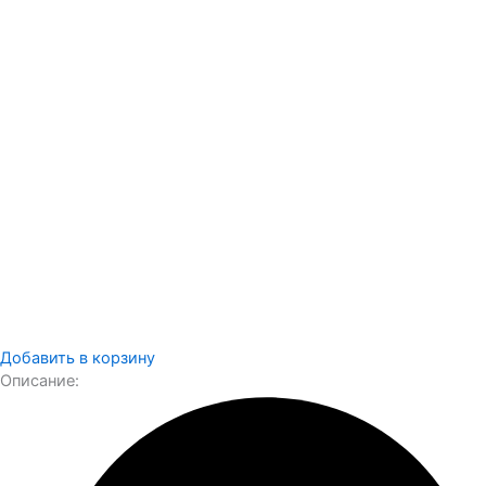
Добавить в корзину
Описание: