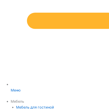
Меню
Мебель
Мебель для гостиной