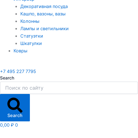
Декоративная посуда
Кашпо, вазоны, вазы
Колонны
Лампы и светильники
Статуэтки
Шкатулки
Ковры
+7 495 227 7795
Search
Search
0,00
₽
0