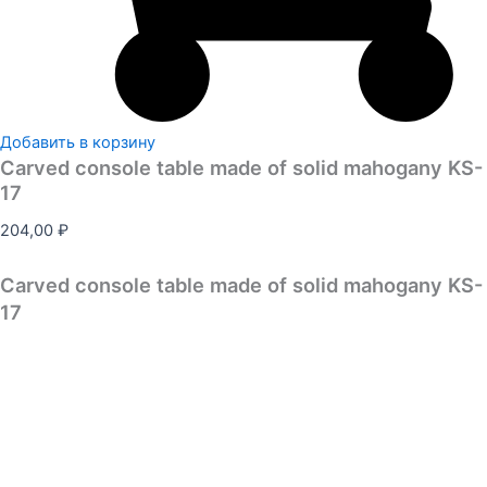
Добавить в корзину
Carved console table made of solid mahogany KS-
17
204,00
₽
Carved console table made of solid mahogany KS-
17