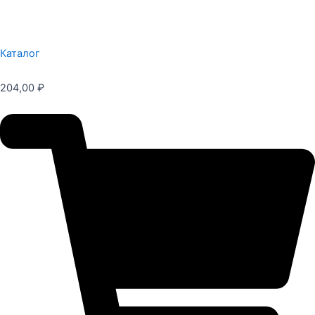
Каталог
204,00
₽