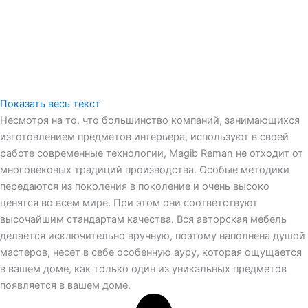
Показать весь текст
Несмотря на то, что большинство компаний, занимающихся
изготовлением предметов интерьера, используют в своей
работе современные технологии, Magib Reman не отходит от
многовековых традиций производства. Особые методики
передаются из поколения в поколение и очень высоко
ценятся во всем мире. При этом они соответствуют
высочайшим стандартам качества. Вся авторская мебель
делается исключительно вручную, поэтому наполнена душой
мастеров, несет в себе особенную ауру, которая ощущается
в вашем доме, как только один из уникальных предметов
появляется в вашем доме.