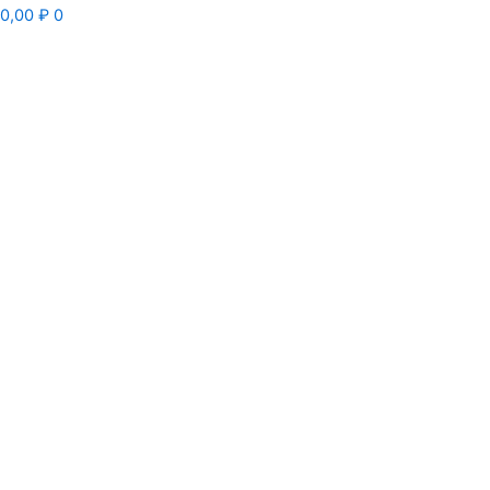
0,00
₽
0