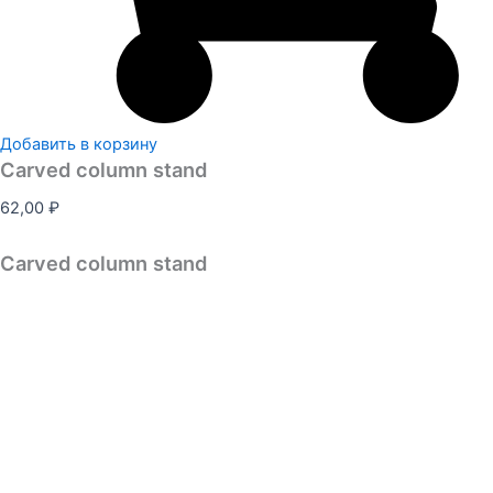
Добавить в корзину
Carved column stand
62,00
₽
Carved column stand