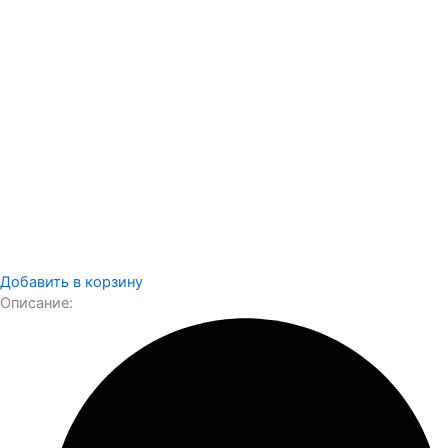
Добавить в корзину
Описание: