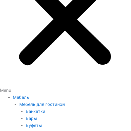
Menu
Мебель
Мебель для гостиной
Банкетки
Бары
Буфеты