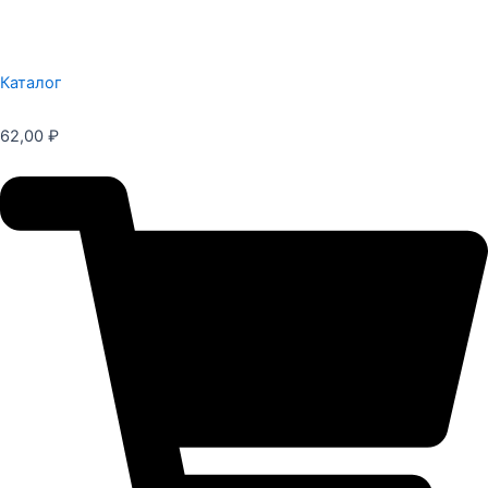
Каталог
62,00
₽