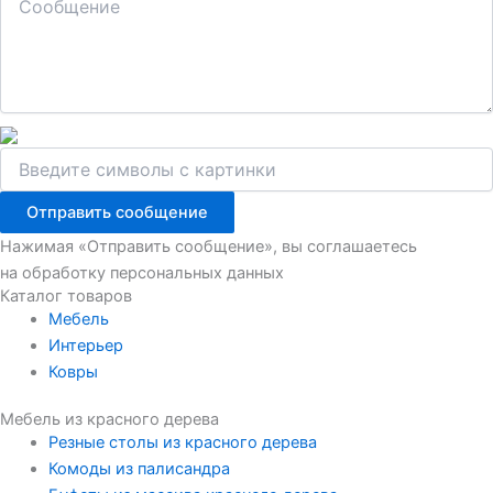
Отправить сообщение
Нажимая «Отправить сообщение», вы соглашаетесь
на обработку персональных данных
Каталог товаров
Мебель
Интерьер
Ковры
Мебель из красного дерева
Резные столы из красного дерева
Комоды из палисандра