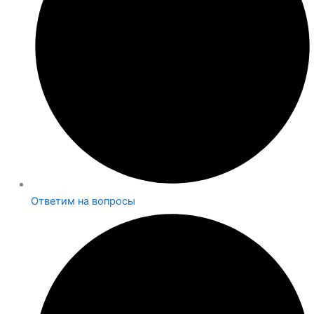
Ответим на вопросы