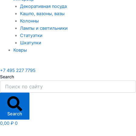
Декоративная посуда
Кашпо, вазоны, вазы
Колонны
Лампы и светильники
Статуэтки
Шкатулки
Ковры
+7 495 227 7795
Search
Search
0,00
₽
0