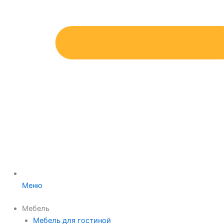
Меню
Мебель
Мебель для гостиной