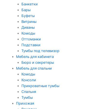
Банкетки
Бары
Буфеты
Витрины
Диваны
Комоды
Оттоманки
Подставки
Тумбы под телевизор
Мебель для кабинета
Бюро и секретеры
Мебель для спальни
Комоды
Консоли
Прикроватные тумбы
Спальня
Тумбы
Прихожая