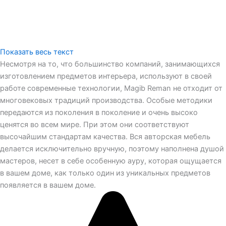
Показать весь текст
Несмотря на то, что большинство компаний, занимающихся
изготовлением предметов интерьера, используют в своей
работе современные технологии, Magib Reman не отходит от
многовековых традиций производства. Особые методики
передаются из поколения в поколение и очень высоко
ценятся во всем мире. При этом они соответствуют
высочайшим стандартам качества. Вся авторская мебель
делается исключительно вручную, поэтому наполнена душой
мастеров, несет в себе особенную ауру, которая ощущается
в вашем доме, как только один из уникальных предметов
появляется в вашем доме.