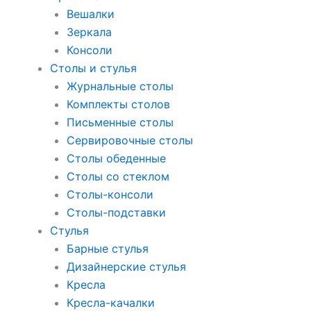
Вешалки
Зеркала
Консоли
Столы и стулья
Журнальные столы
Комплекты столов
Письменные столы
Сервировочные столы
Столы обеденные
Столы со стеклом
Столы-консоли
Столы-подставки
Стулья
Барные стулья
Дизайнерские стулья
Кресла
Кресла-качалки