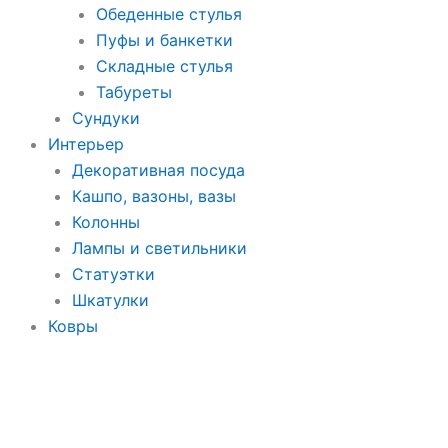
Обеденные стулья
Пуфы и банкетки
Складные стулья
Табуреты
Сундуки
Интерьер
Декоративная посуда
Кашпо, вазоны, вазы
Колонны
Лампы и светильники
Статуэтки
Шкатулки
Ковры