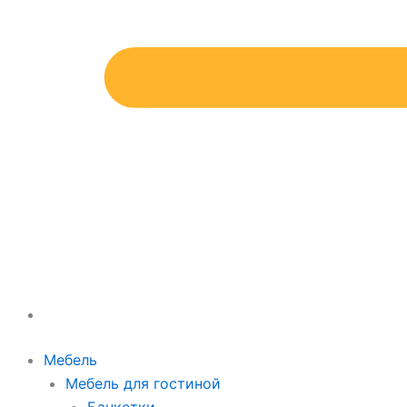
Мебель
Мебель для гостиной