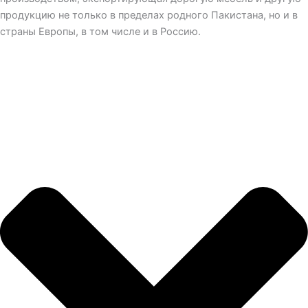
продукцию не только в пределах родного Пакистана, но и в
страны Европы, в том числе и в Россию.