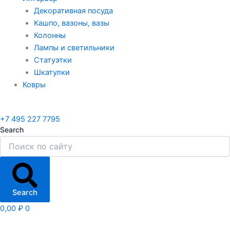
Декоративная посуда
Кашпо, вазоны, вазы
Колонны
Лампы и светильники
Статуэтки
Шкатулки
Ковры
+7 495 227 7795
Search
Search
0,00
₽
0