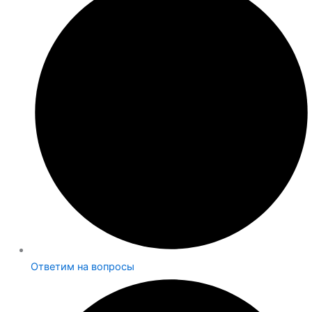
Ответим на вопросы