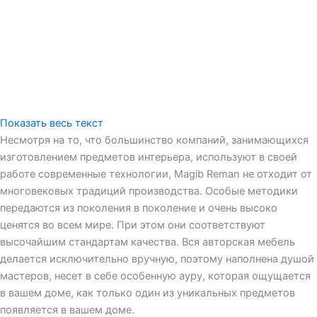
Показать весь текст
Несмотря на то, что большинство компаний, занимающихся
изготовлением предметов интерьера, используют в своей
работе современные технологии, Magib Reman не отходит от
многовековых традиций производства. Особые методики
передаются из поколения в поколение и очень высоко
ценятся во всем мире. При этом они соответствуют
высочайшим стандартам качества. Вся авторская мебель
делается исключительно вручную, поэтому наполнена душой
мастеров, несет в себе особенную ауру, которая ощущается
в вашем доме, как только один из уникальных предметов
появляется в вашем доме.