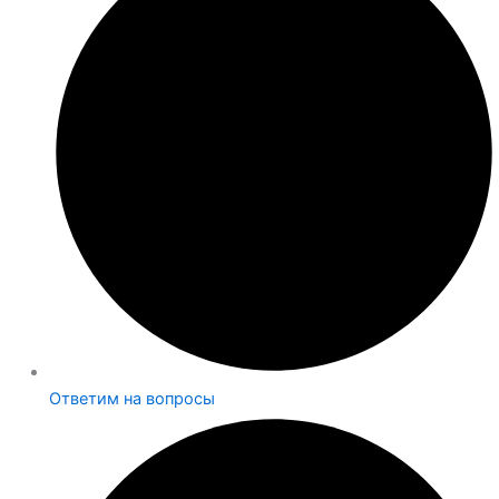
Ответим на вопросы