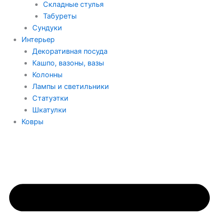
Складные стулья
Табуреты
Сундуки
Интерьер
Декоративная посуда
Кашпо, вазоны, вазы
Колонны
Лампы и светильники
Статуэтки
Шкатулки
Ковры