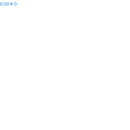
0,00
₽
0