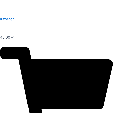
Каталог
45,00
₽