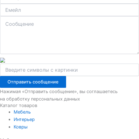
Отправить сообщение
Нажимая «Отправить сообщение», вы соглашаетесь
на обработку персональных данных
Каталог товаров
Мебель
Интерьер
Ковры