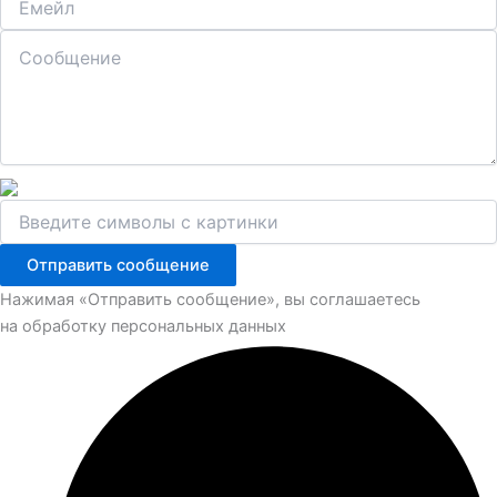
Отправить сообщение
Нажимая «Отправить сообщение», вы соглашаетесь
на обработку персональных данных