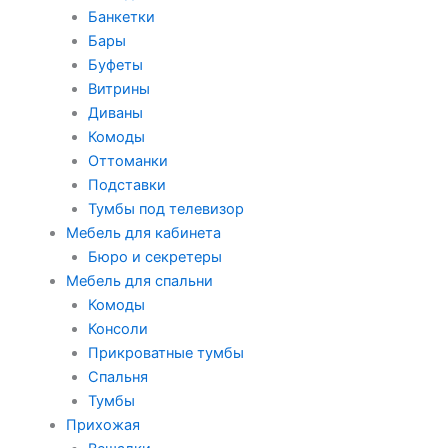
Банкетки
Бары
Буфеты
Витрины
Диваны
Комоды
Оттоманки
Подставки
Тумбы под телевизор
Мебель для кабинета
Бюро и секретеры
Мебель для спальни
Комоды
Консоли
Прикроватные тумбы
Спальня
Тумбы
Прихожая