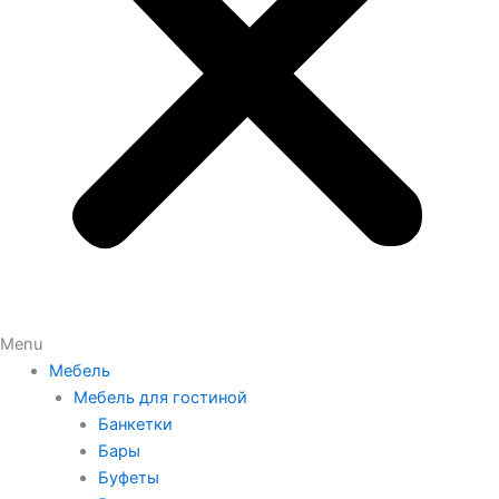
Menu
Мебель
Мебель для гостиной
Банкетки
Бары
Буфеты