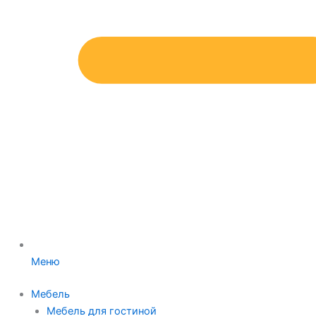
Меню
Мебель
Мебель для гостиной