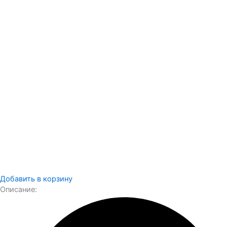
Добавить в корзину
Описание: