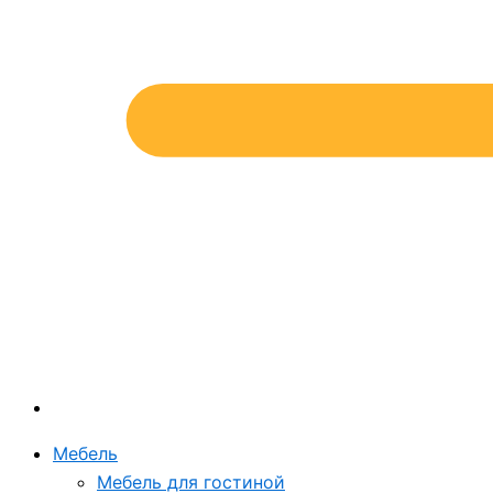
Мебель
Мебель для гостиной