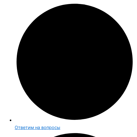
Ответим на вопросы