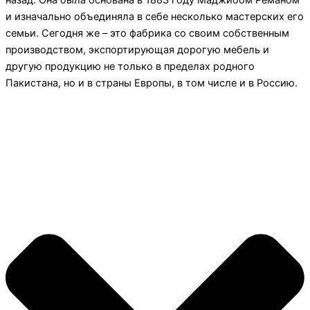
назад. Она была основана в 1883 году Маджибом Реманом
и изначально объединяла в себе несколько мастерских его
семьи. Сегодня же – это фабрика со своим собственным
производством, экспортирующая дорогую мебель и
другую продукцию не только в пределах родного
Пакистана, но и в страны Европы, в том числе и в Россию.