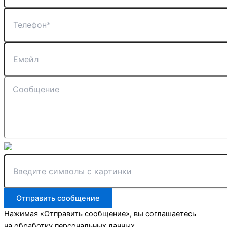
Отправить сообщение
Нажимая «Отправить сообщение», вы соглашаетесь
на обработку персональных данных