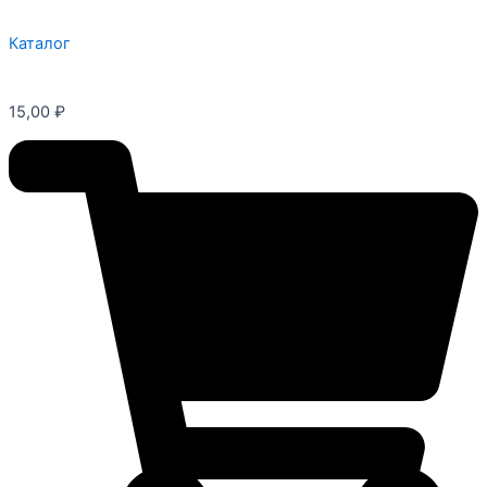
Каталог
15,00
₽