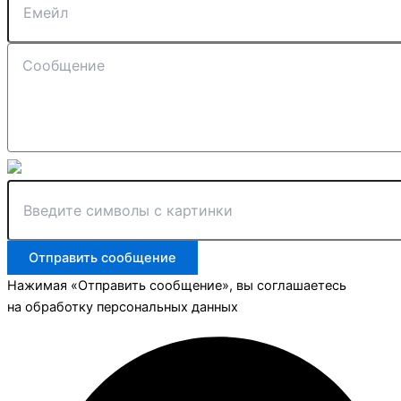
Отправить сообщение
Нажимая «Отправить сообщение», вы соглашаетесь
на обработку персональных данных