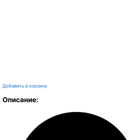
Добавить в корзину
Описание: