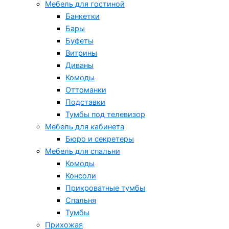
Мебель для гостиной
Банкетки
Бары
Буфеты
Витрины
Диваны
Комоды
Оттоманки
Подставки
Тумбы под телевизор
Мебель для кабинета
Бюро и секретеры
Мебель для спальни
Комоды
Консоли
Прикроватные тумбы
Спальня
Тумбы
Прихожая