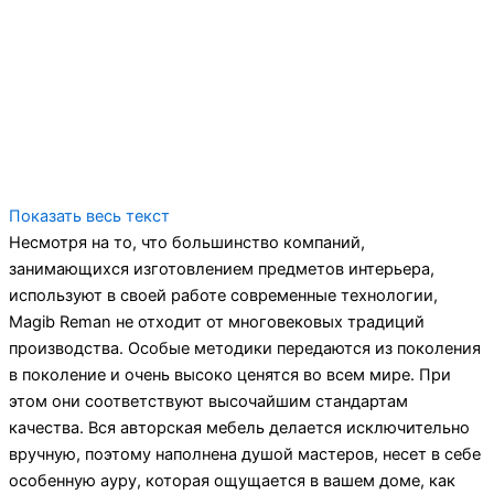
Показать весь текст
Несмотря на то, что большинство компаний,
занимающихся изготовлением предметов интерьера,
используют в своей работе современные технологии,
Magib Reman не отходит от многовековых традиций
производства. Особые методики передаются из поколения
в поколение и очень высоко ценятся во всем мире. При
этом они соответствуют высочайшим стандартам
качества. Вся авторская мебель делается исключительно
вручную, поэтому наполнена душой мастеров, несет в себе
особенную ауру, которая ощущается в вашем доме, как