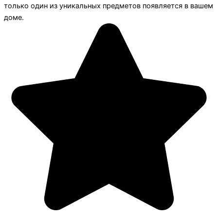
только один из уникальных предметов появляется в вашем
доме.