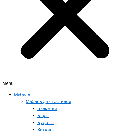
Menu
Мебель
Мебель для гостиной
Банкетки
Бары
Буфеты
Витрины