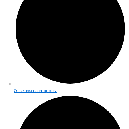
Ответим на вопросы