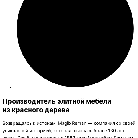
Производитель элитной мебели
из красного дерева
Возвращаясь к истокам. Magib Reman — компания со своей
уникальной историей, которая началась более 130 лет