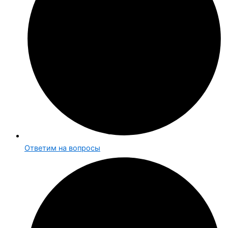
Ответим на вопросы