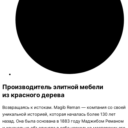
Производитель элитной мебели
из красного дерева
Возвращаясь к истокам. Magib Reman — компания со своей
уникальной историей, которая началась более 130 лет
назад. Она была основана в 1883 году Маджибом Реманом