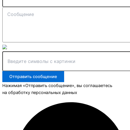
Отправить сообщение
Нажимая «Отправить сообщение», вы соглашаетесь
на обработку персональных данных