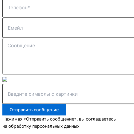
Отправить сообщение
Нажимая «Отправить сообщение», вы соглашаетесь
на обработку персональных данных