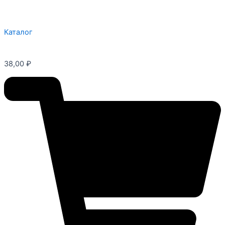
Каталог
38,00
₽