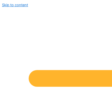
Skip to content