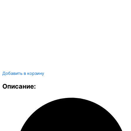
Добавить в корзину
Описание: