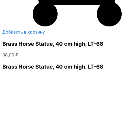
Добавить в корзину
Brass Horse Statue, 40 cm high, LT-68
38,00
₽
Brass Horse Statue, 40 cm high, LT-68