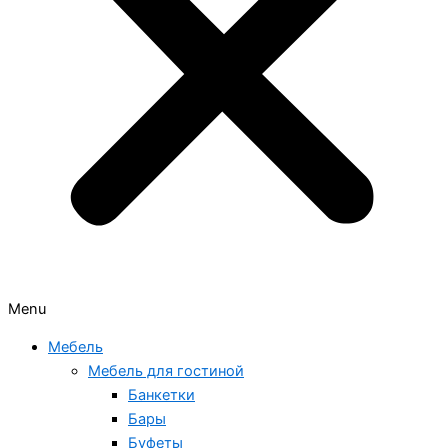
Menu
Мебель
Мебель для гостиной
Банкетки
Бары
Буфеты