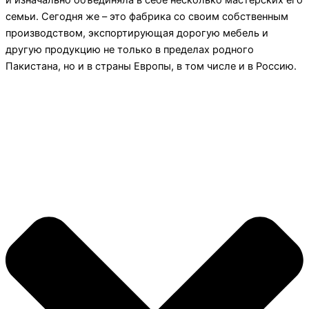
и изначально объединяла в себе несколько мастерских его
семьи. Сегодня же – это фабрика со своим собственным
производством, экспортирующая дорогую мебель и
другую продукцию не только в пределах родного
Пакистана, но и в страны Европы, в том числе и в Россию.