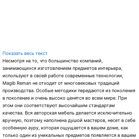
Показать весь текст
Несмотря на то, что большинство компаний,
занимающихся изготовлением предметов интерьера,
используют в своей работе современные технологии,
Magib Reman не отходит от многовековых традиций
производства. Особые методики передаются из поколения
в поколение и очень высоко ценятся во всем мире. При
этом они соответствуют высочайшим стандартам
качества. Вся авторская мебель делается исключительно
вручную, поэтому наполнена душой мастеров, несет в себе
особенную ауру, которая ощущается в вашем доме, как
только один из уникальных предметов появляется в вашем