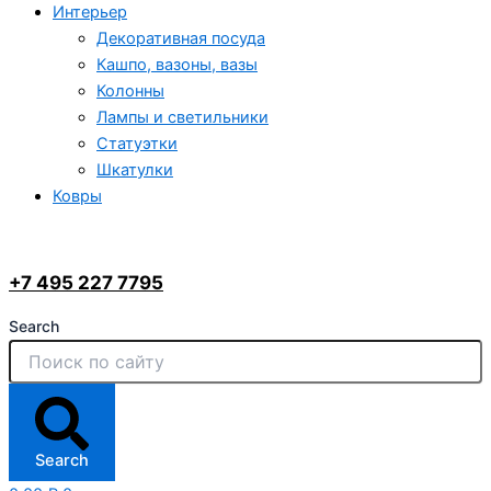
Интерьер
Декоративная посуда
Кашпо, вазоны, вазы
Колонны
Лампы и светильники
Статуэтки
Шкатулки
Ковры
+7 495 227 7795
Search
Search