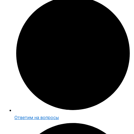
Ответим на вопросы