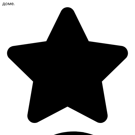
доме.