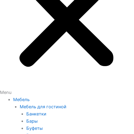
Menu
Мебель
Мебель для гостиной
Банкетки
Бары
Буфеты