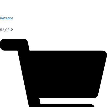
Каталог
52,00
₽