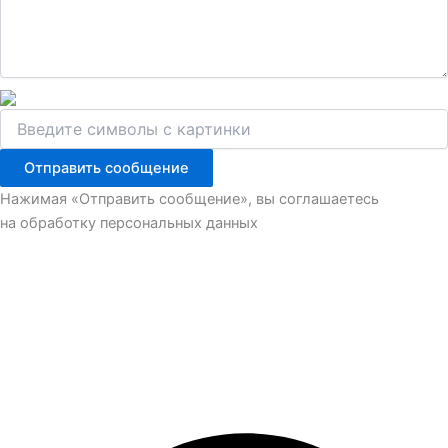
Отправить сообщение
Нажимая «Отправить сообщение», вы соглашаетесь
на обработку персональных данных