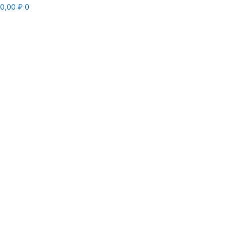
0,00
₽
0