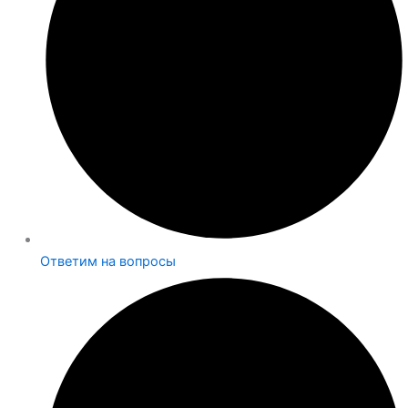
Ответим на вопросы