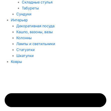
Складные стулья
Табуреты
Сундуки
Интерьер
Декоративная посуда
Кашпо, вазоны, вазы
Колонны
Лампы и светильники
Статуэтки
Шкатулки
Ковры