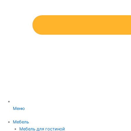
Меню
Мебель
Мебель для гостиной