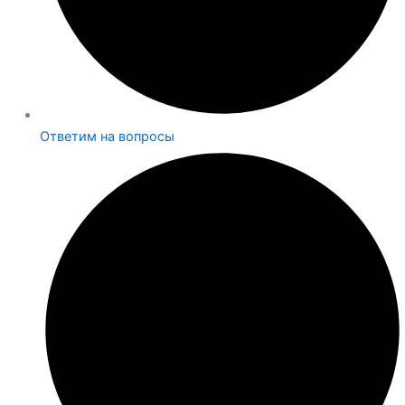
Ответим на вопросы