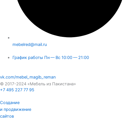
mebelred@mail.ru
График работы Пн — Вс 10:00 — 21:00
vk.com/mebel_magib_reman
© 2017-2024 «Мебель из Пакистана»
+7 495 227 77 95
Создание
и продвижение
сайтов