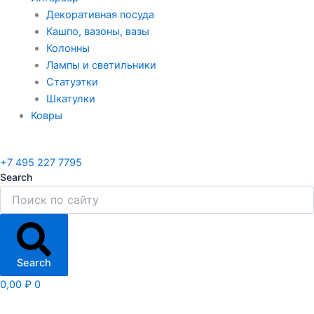
Декоративная посуда
Кашпо, вазоны, вазы
Колонны
Лампы и светильники
Статуэтки
Шкатулки
Ковры
+7 495 227 7795
Search
Search
0,00
₽
0