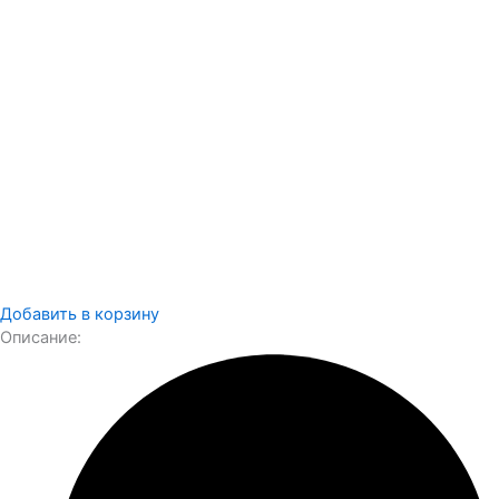
Добавить в корзину
Описание: