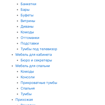
Банкетки
Бары
Буфеты
Витрины
Диваны
Комоды
Оттоманки
Подставки
Тумбы под телевизор
Мебель для кабинета
Бюро и секретеры
Мебель для спальни
Комоды
Консоли
Прикроватные тумбы
Спальня
Тумбы
Прихожая