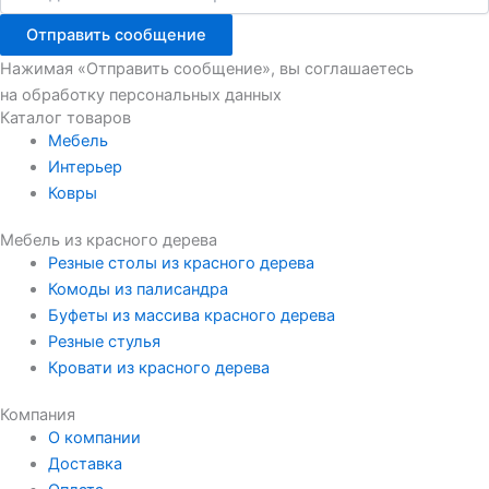
Отправить сообщение
Нажимая «Отправить сообщение», вы соглашаетесь
на обработку персональных данных
Каталог товаров
Мебель
Интерьер
Ковры
Мебель из красного дерева
Резные столы из красного дерева
Комоды из палисандра
Буфеты из массива красного дерева
Резные стулья
Кровати из красного дерева
Компания
О компании
Доставка