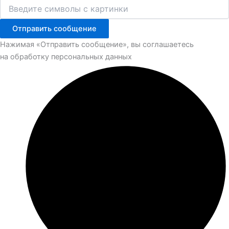
Отправить сообщение
Нажимая «Отправить сообщение», вы соглашаетесь
на обработку персональных данных