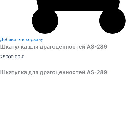
Добавить в корзину
Шкатулка для драгоценностей AS-289
28000,00
₽
Шкатулка для драгоценностей AS-289