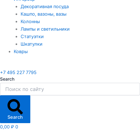
Декоративная посуда
Кашпо, вазоны, вазы
Колонны
Лампы и светильники
Статуэтки
Шкатулки
Ковры
+7 495 227 7795
Search
Search
0,00
₽
0