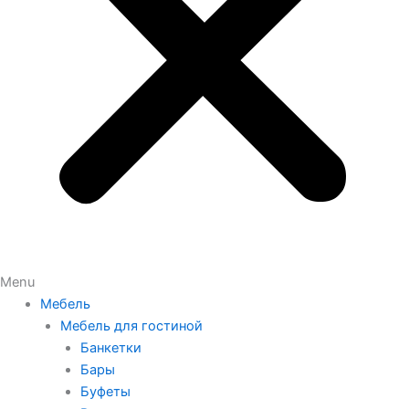
Menu
Мебель
Мебель для гостиной
Банкетки
Бары
Буфеты