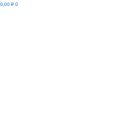
0,00
₽
0