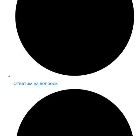
Ответим на вопросы