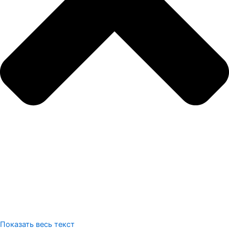
Показать весь текст