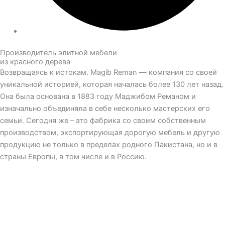
Производитель элитной мебели
из красного дерева
Возвращаясь к истокам. Magib Reman — компания со своей
уникальной историей, которая началась более 130 лет назад.
Она была основана в 1883 году Маджибом Реманом и
изначально объединяла в себе несколько мастерских его
семьи. Сегодня же – это фабрика со своим собственным
производством, экспортирующая дорогую мебель и другую
продукцию не только в пределах родного Пакистана, но и в
страны Европы, в том числе и в Россию.