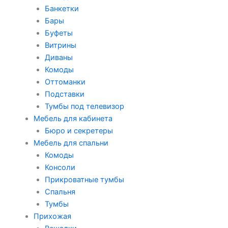
Банкетки
Бары
Буфеты
Витрины
Диваны
Комоды
Оттоманки
Подставки
Тумбы под телевизор
Мебель для кабинета
Бюро и секретеры
Мебель для спальни
Комоды
Консоли
Прикроватные тумбы
Спальня
Тумбы
Прихожая