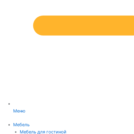
Меню
Мебель
Мебель для гостиной