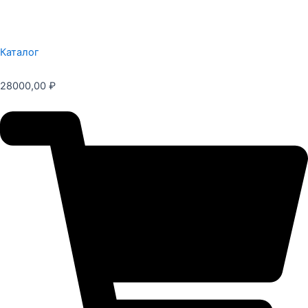
Каталог
28000,00
₽