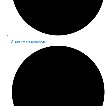
Ответим на вопросы