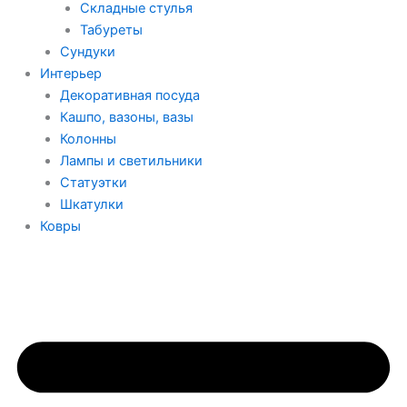
Складные стулья
Табуреты
Сундуки
Интерьер
Декоративная посуда
Кашпо, вазоны, вазы
Колонны
Лампы и светильники
Статуэтки
Шкатулки
Ковры