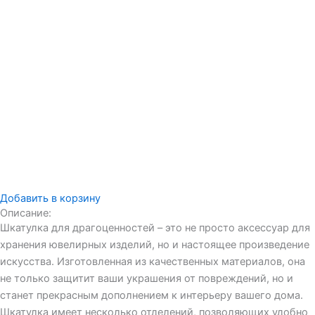
Добавить в корзину
Описание:
Шкатулка для драгоценностей – это не просто аксессуар для
хранения ювелирных изделий, но и настоящее произведение
искусства. Изготовленная из качественных материалов, она
не только защитит ваши украшения от повреждений, но и
станет прекрасным дополнением к интерьеру вашего дома.
Шкатулка имеет несколько отделений, позволяющих удобно