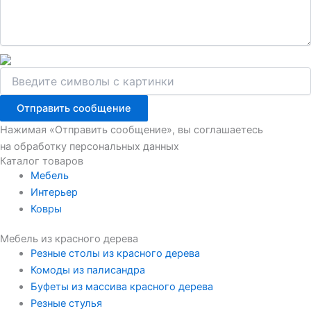
Отправить сообщение
Нажимая «Отправить сообщение», вы соглашаетесь
на обработку персональных данных
Каталог товаров
Мебель
Интерьер
Ковры
Мебель из красного дерева
Резные столы из красного дерева
Комоды из палисандра
Буфеты из массива красного дерева
Резные стулья