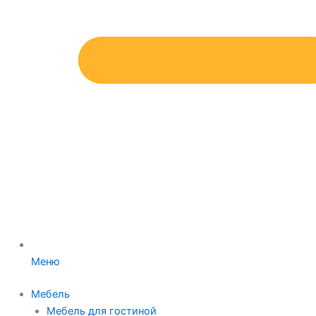
Меню
Мебель
Мебель для гостиной