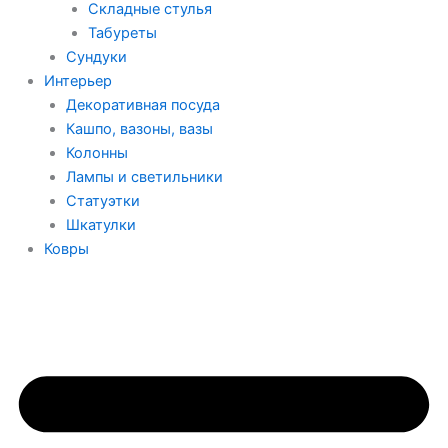
Складные стулья
Табуреты
Сундуки
Интерьер
Декоративная посуда
Кашпо, вазоны, вазы
Колонны
Лампы и светильники
Статуэтки
Шкатулки
Ковры