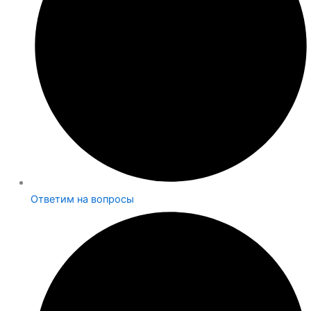
Ответим на вопросы