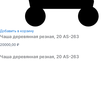
Добавить в корзину
Чаша деревянная резная, 20 AS-263
20000,00
₽
Чаша деревянная резная, 20 AS-263