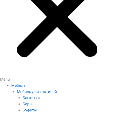
Menu
Мебель
Мебель для гостиной
Банкетки
Бары
Буфеты