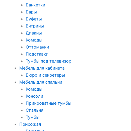
Банкетки
Бары
Буфеты
Витрины
Диваны
Комоды
Оттоманки
Подставки
Тумбы под телевизор
Мебель для кабинета
Бюро и секретеры
Мебель для спальни
Комоды
Консоли
Прикроватные тумбы
Спальня
Тумбы
Прихожая