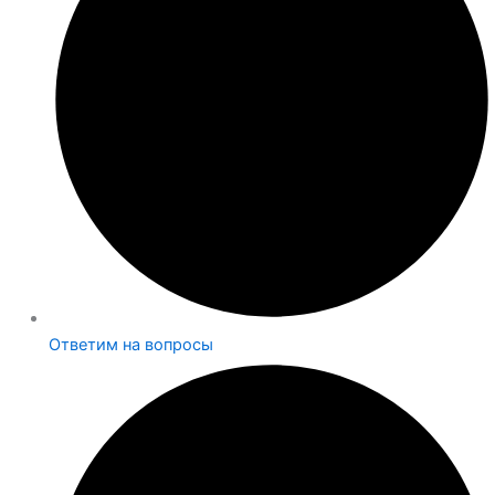
Ответим на вопросы