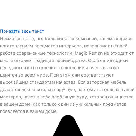
Показать весь текст
Несмотря на то, что большинство компаний, занимающихся
изготовлением предметов интерьера, используют в своей
работе современные технологии, Magib Reman не отходит от
многовековых традиций производства. Особые методики
передаются из поколения в поколение и очень высоко
ценятся во всем мире. При этом они соответствуют
высочайшим стандартам качества. Вся авторская мебель
делается исключительно вручную, поэтому наполнена душой
мастеров, несет в себе особенную ауру, которая ощущается
в вашем доме, как только один из уникальных предметов
появляется в вашем доме.