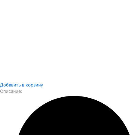
Добавить в корзину
Описание: