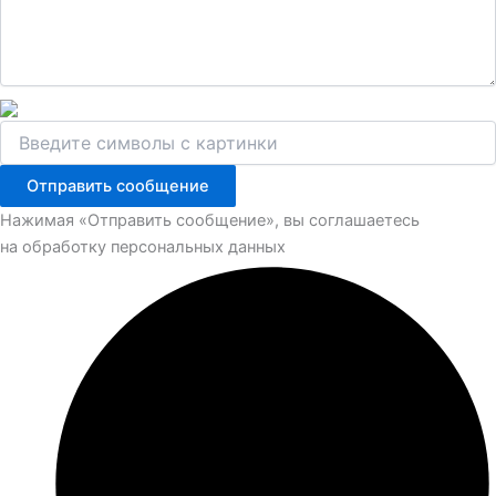
Отправить сообщение
Нажимая «Отправить сообщение», вы соглашаетесь
на обработку персональных данных