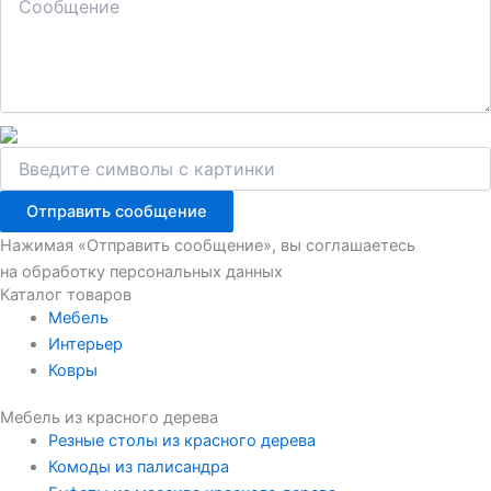
Отправить сообщение
Нажимая «Отправить сообщение», вы соглашаетесь
на обработку персональных данных
Каталог товаров
Мебель
Интерьер
Ковры
Мебель из красного дерева
Резные столы из красного дерева
Комоды из палисандра