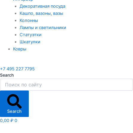
Декоративная посуда
Кашпо, вазоны, вазы
Колонны
Лампы и светильники
Статуэтки
Шкатулки
Ковры
+7 495 227 7795
Search
Search
0,00
₽
0