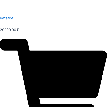
Каталог
20000,00
₽