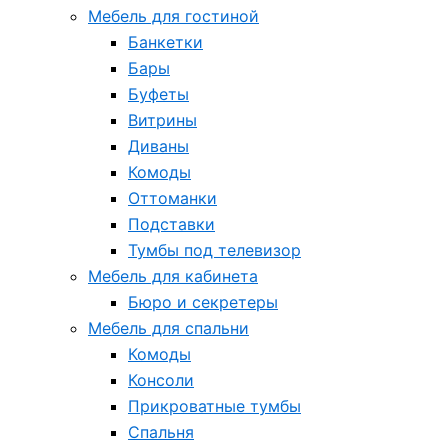
Мебель для гостиной
Банкетки
Бары
Буфеты
Витрины
Диваны
Комоды
Оттоманки
Подставки
Тумбы под телевизор
Мебель для кабинета
Бюро и секретеры
Мебель для спальни
Комоды
Консоли
Прикроватные тумбы
Спальня