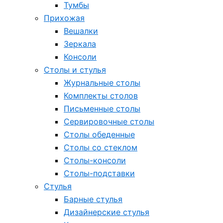
Тумбы
Прихожая
Вешалки
Зеркала
Консоли
Столы и стулья
Журнальные столы
Комплекты столов
Письменные столы
Сервировочные столы
Столы обеденные
Столы со стеклом
Столы-консоли
Столы-подставки
Стулья
Барные стулья
Дизайнерские стулья