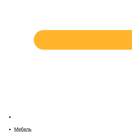
Мебель