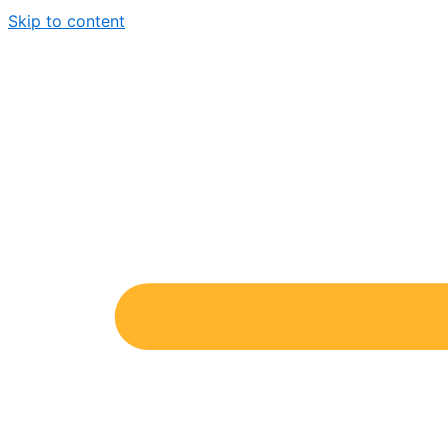
Skip to content