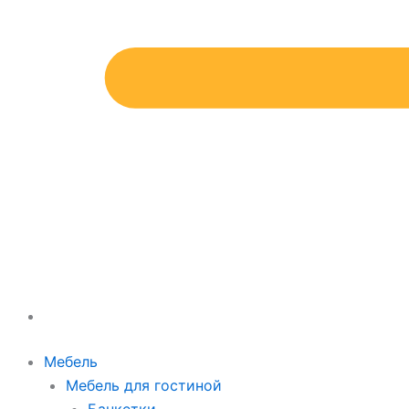
Мебель
Мебель для гостиной