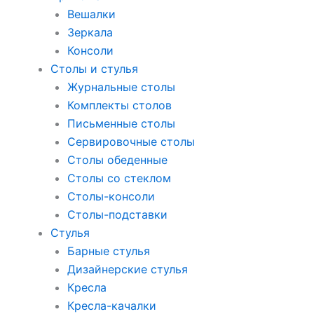
Вешалки
Зеркала
Консоли
Столы и стулья
Журнальные столы
Комплекты столов
Письменные столы
Сервировочные столы
Столы обеденные
Столы со стеклом
Столы-консоли
Столы-подставки
Стулья
Барные стулья
Дизайнерские стулья
Кресла
Кресла-качалки