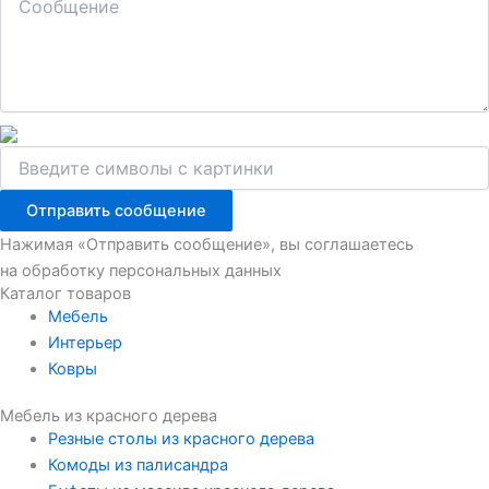
Отправить сообщение
Нажимая «Отправить сообщение», вы соглашаетесь
на обработку персональных данных
Каталог товаров
Мебель
Интерьер
Ковры
Мебель из красного дерева
Резные столы из красного дерева
Комоды из палисандра