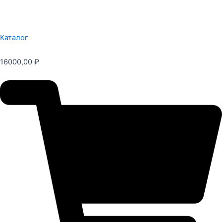
Каталог
16000,00
₽