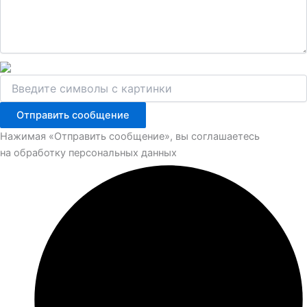
Отправить сообщение
Нажимая «Отправить сообщение», вы соглашаетесь
на обработку персональных данных