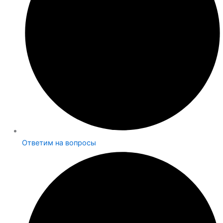
Ответим на вопросы