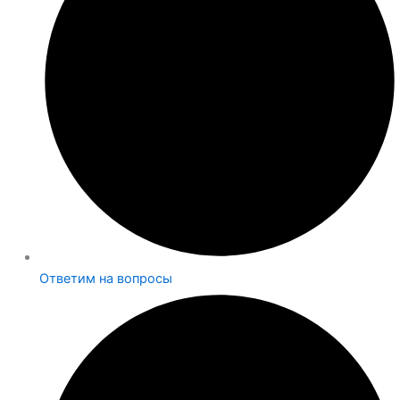
Ответим на вопросы