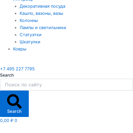
Декоративная посуда
Кашпо, вазоны, вазы
Колонны
Лампы и светильники
Статуэтки
Шкатулки
Ковры
+7 495 227 7795
Search
Search
0,00
₽
0