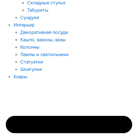
Складные стулья
Табуреты
Сундуки
Интерьер
Декоративная посуда
Кашпо, вазоны, вазы
Колонны
Лампы и светильники
Статуэтки
Шкатулки
Ковры