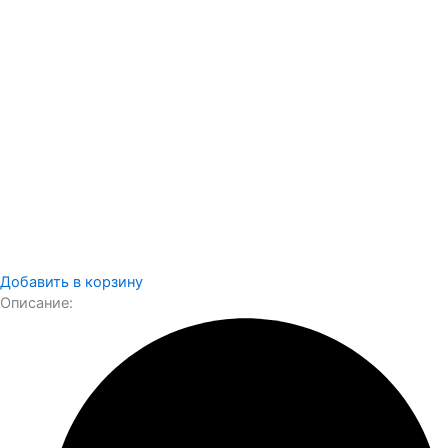
Добавить в корзину
Описание: