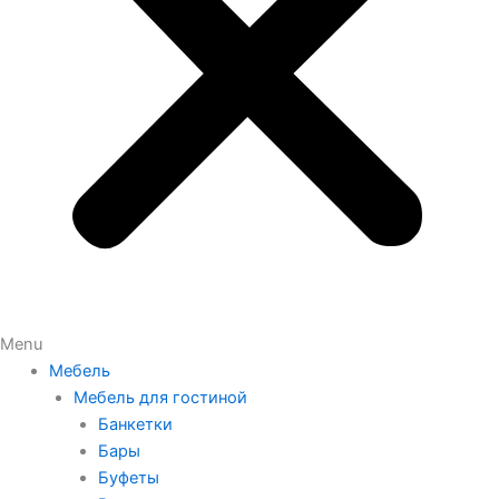
Menu
Мебель
Мебель для гостиной
Банкетки
Бары
Буфеты