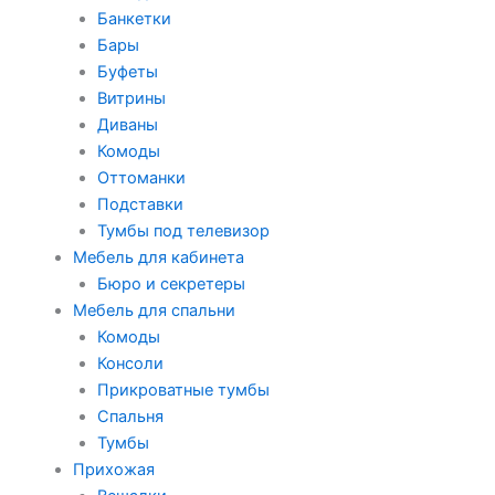
Банкетки
Бары
Буфеты
Витрины
Диваны
Комоды
Оттоманки
Подставки
Тумбы под телевизор
Мебель для кабинета
Бюро и секретеры
Мебель для спальни
Комоды
Консоли
Прикроватные тумбы
Спальня
Тумбы
Прихожая