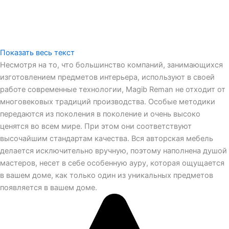
Показать весь текст
Несмотря на то, что большинство компаний, занимающихся
изготовлением предметов интерьера, используют в своей
работе современные технологии, Magib Reman не отходит от
многовековых традиций производства. Особые методики
передаются из поколения в поколение и очень высоко
ценятся во всем мире. При этом они соответствуют
высочайшим стандартам качества. Вся авторская мебель
делается исключительно вручную, поэтому наполнена душой
мастеров, несет в себе особенную ауру, которая ощущается
в вашем доме, как только один из уникальных предметов
появляется в вашем доме.