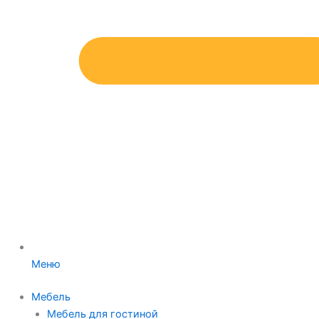
Меню
Мебель
Мебель для гостиной