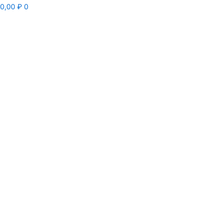
0,00
₽
0