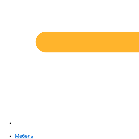
Мебель