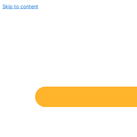
Skip to content