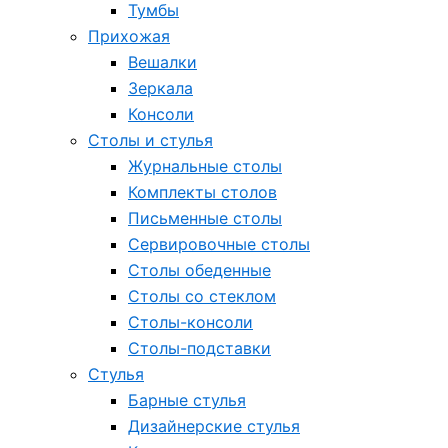
Тумбы
Прихожая
Вешалки
Зеркала
Консоли
Столы и стулья
Журнальные столы
Комплекты столов
Письменные столы
Сервировочные столы
Столы обеденные
Столы со стеклом
Столы-консоли
Столы-подставки
Стулья
Барные стулья
Дизайнерские стулья