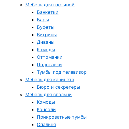
Мебель для гостиной
Банкетки
Бары
Буфеты
Витрины
Диваны
Комоды
Оттоманки
Подставки
Тумбы под телевизор
Мебель для кабинета
Бюро и секретеры
Мебель для спальни
Комоды
Консоли
Прикроватные тумбы
Спальня