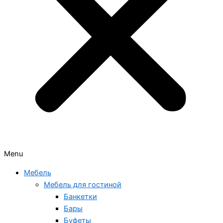
Menu
Мебель
Мебель для гостиной
Банкетки
Бары
Буфеты