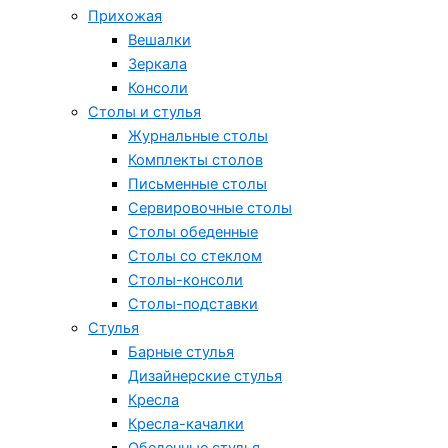
Прихожая
Вешалки
Зеркала
Консоли
Столы и стулья
Журнальные столы
Комплекты столов
Письменные столы
Сервировочные столы
Столы обеденные
Столы со стеклом
Столы-консоли
Столы-подставки
Стулья
Барные стулья
Дизайнерские стулья
Кресла
Кресла-качалки