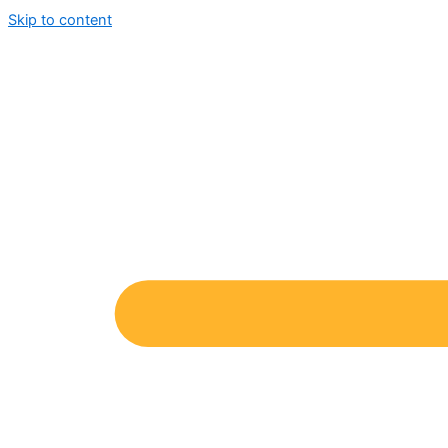
Skip to content