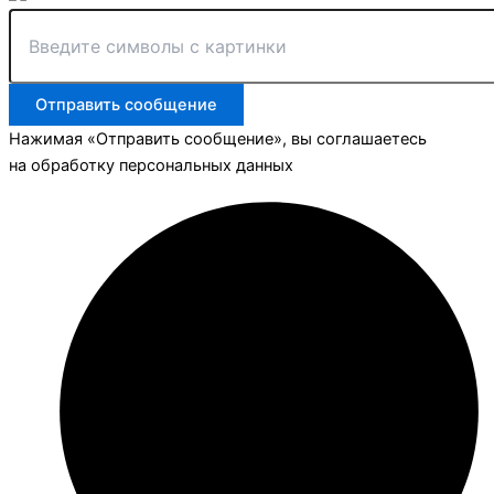
Отправить сообщение
Нажимая «Отправить сообщение», вы соглашаетесь
на обработку персональных данных