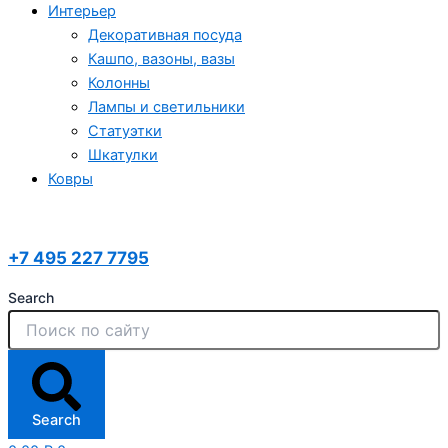
Интерьер
Декоративная посуда
Кашпо, вазоны, вазы
Колонны
Лампы и светильники
Статуэтки
Шкатулки
Ковры
+7 495 227 7795
Search
Search