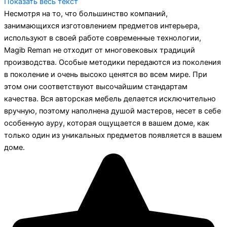
Показать весь текст
Несмотря на то, что большинство компаний,
занимающихся изготовлением предметов интерьера,
используют в своей работе современные технологии,
Magib Reman не отходит от многовековых традиций
производства. Особые методики передаются из поколения
в поколение и очень высоко ценятся во всем мире. При
этом они соответствуют высочайшим стандартам
качества. Вся авторская мебель делается исключительно
вручную, поэтому наполнена душой мастеров, несет в себе
особенную ауру, которая ощущается в вашем доме, как
только один из уникальных предметов появляется в вашем
доме.