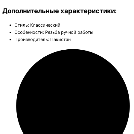
Дополнительные характеристики:
Стиль: Классический
Особенности: Резьба ручной работы
Производитель: Пакистан