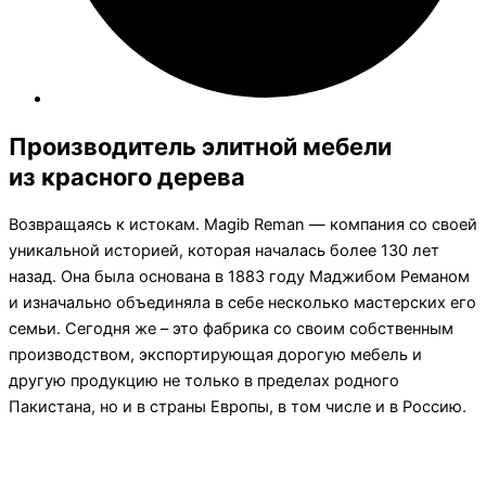
Производитель элитной мебели
из красного дерева
Возвращаясь к истокам. Magib Reman — компания со своей
уникальной историей, которая началась более 130 лет
назад. Она была основана в 1883 году Маджибом Реманом
и изначально объединяла в себе несколько мастерских его
семьи. Сегодня же – это фабрика со своим собственным
производством, экспортирующая дорогую мебель и
другую продукцию не только в пределах родного
Пакистана, но и в страны Европы, в том числе и в Россию.