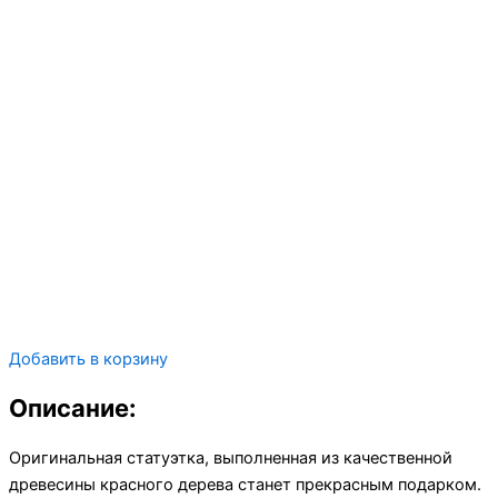
Добавить в корзину
Описание:
Оригинальная статуэтка, выполненная из качественной
древесины красного дерева станет прекрасным подарком.