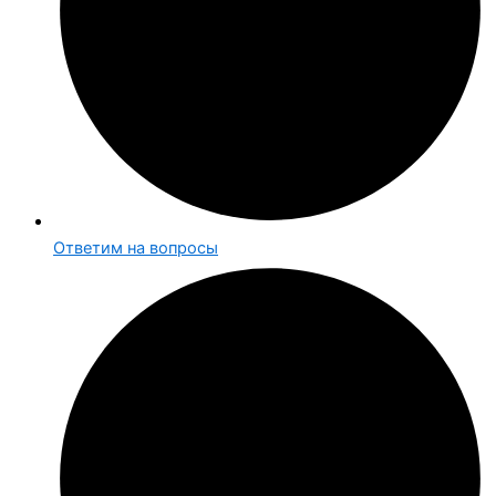
Ответим на вопросы