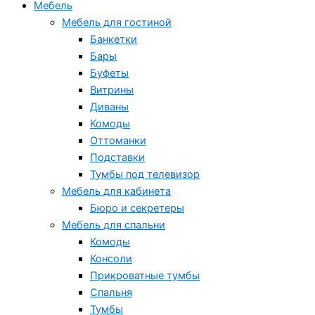
Мебель
Мебель для гостиной
Банкетки
Бары
Буфеты
Витрины
Диваны
Комоды
Оттоманки
Подставки
Тумбы под телевизор
Мебель для кабинета
Бюро и секретеры
Мебель для спальни
Комоды
Консоли
Прикроватные тумбы
Спальня
Тумбы