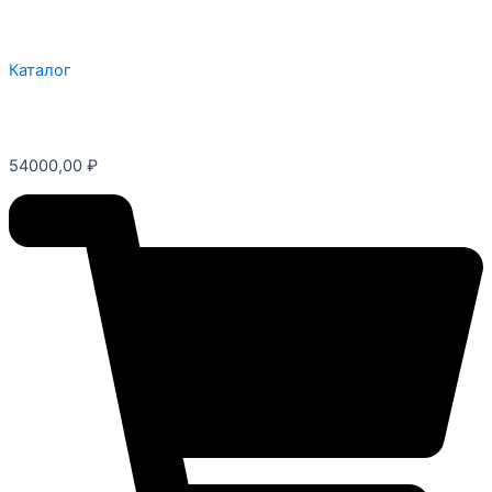
Каталог
54000,00
₽