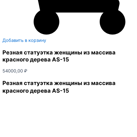
Добавить в корзину
Резная статуэтка женщины из массива
красного дерева AS-15
54000,00
₽
Резная статуэтка женщины из массива
красного дерева AS-15