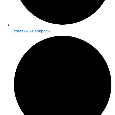
Ответим на вопросы