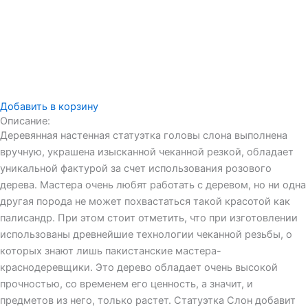
Добавить в корзину
Описание:
Деревянная настенная статуэтка головы слона выполнена
вручную, украшена изысканной чеканной резкой, обладает
уникальной фактурой за счет использования розового
дерева. Мастера очень любят работать с деревом, но ни одна
другая порода не может похвастаться такой красотой как
палисандр. При этом стоит отметить, что при изготовлении
использованы древнейшие технологии чеканной резьбы, о
которых знают лишь пакистанские мастера-
краснодеревщики. Это дерево обладает очень высокой
прочностью, со временем его ценность, а значит, и
предметов из него, только растет. Статуэтка Слон добавит