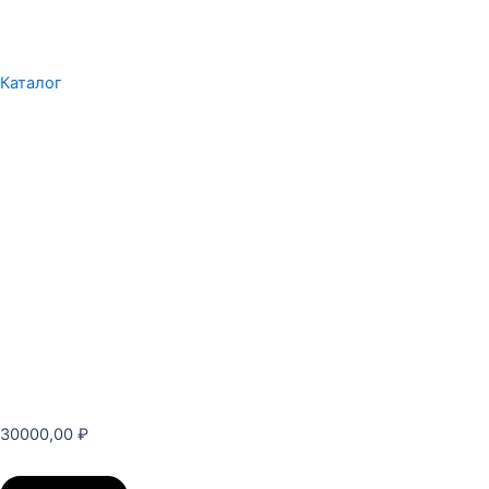
Каталог
30000,00
₽