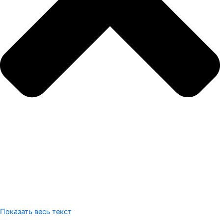
Показать весь текст