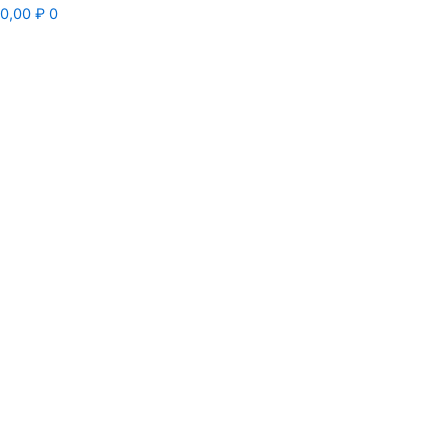
0,00
₽
0