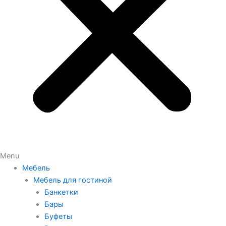
Menu
Мебель
Мебель для гостиной
Банкетки
Бары
Буфеты