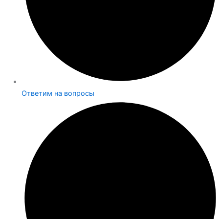
Ответим на вопросы