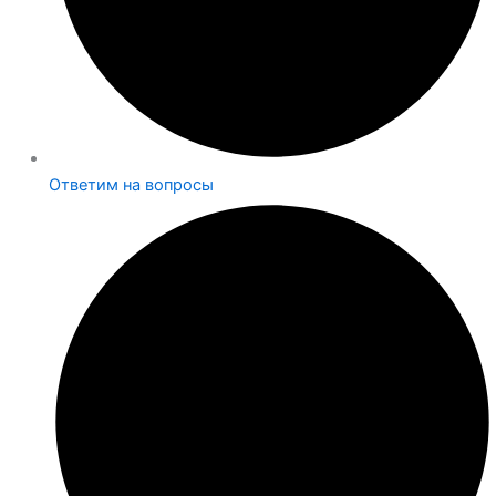
Ответим на вопросы