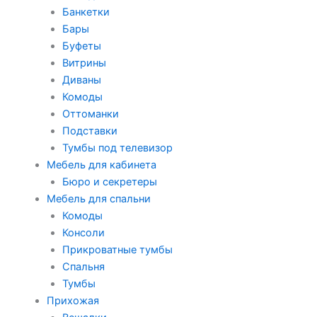
Банкетки
Бары
Буфеты
Витрины
Диваны
Комоды
Оттоманки
Подставки
Тумбы под телевизор
Мебель для кабинета
Бюро и секретеры
Мебель для спальни
Комоды
Консоли
Прикроватные тумбы
Спальня
Тумбы
Прихожая