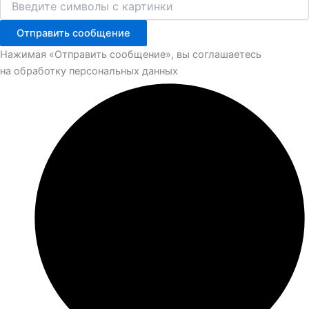
Отправить сообщение
Нажимая «Отправить сообщение», вы соглашаетесь
на обработку персональных данных