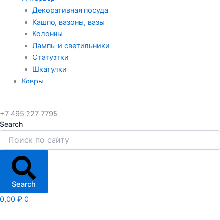
Декоративная посуда
Кашпо, вазоны, вазы
Колонны
Лампы и светильники
Статуэтки
Шкатулки
Ковры
+7 495 227 7795
Search
Search
0,00
₽
0