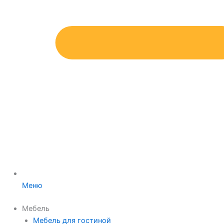
Меню
Мебель
Мебель для гостиной