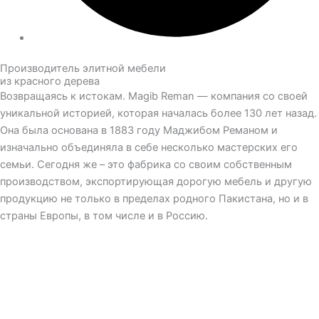
Производитель элитной мебели
из красного дерева
Возвращаясь к истокам. Magib Reman — компания со своей
уникальной историей, которая началась более 130 лет назад.
Она была основана в 1883 году Маджибом Реманом и
изначально объединяла в себе несколько мастерских его
семьи. Сегодня же – это фабрика со своим собственным
производством, экспортирующая дорогую мебель и другую
продукцию не только в пределах родного Пакистана, но и в
страны Европы, в том числе и в Россию.