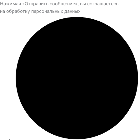
Нажимая «Отправить сообщение», вы соглашаетесь
на обработку персональных данных