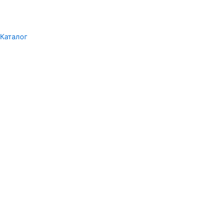
Каталог