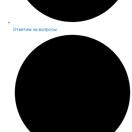
Ответим на вопросы