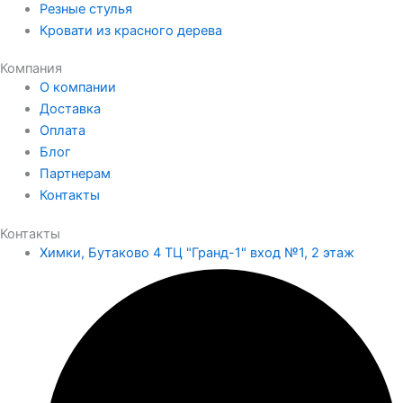
Резные стулья
Кровати из красного дерева
Компания
О компании
Доставка
Оплата
Блог
Партнерам
Контакты
Контакты
Химки, Бутаково 4 ТЦ "Гранд-1" вход №1, 2 этаж