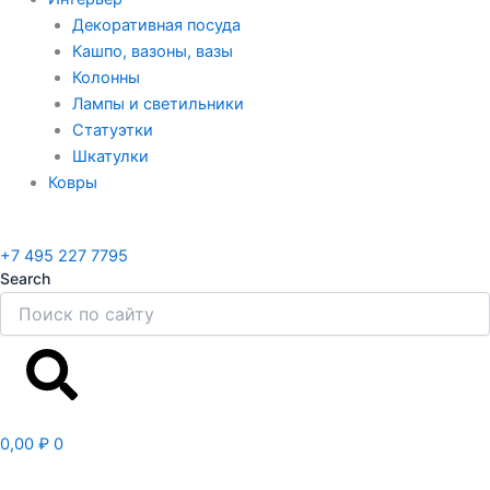
Декоративная посуда
Кашпо, вазоны, вазы
Колонны
Лампы и светильники
Статуэтки
Шкатулки
Ковры
+7 495 227 7795
Search
Search
0,00
₽
0