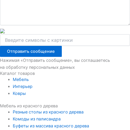
Отправить сообщение
Нажимая «Отправить сообщение», вы соглашаетесь
на обработку персональных данных
Каталог товаров
Мебель
Интерьер
Ковры
Мебель из красного дерева
Резные столы из красного дерева
Комоды из палисандра
Буфеты из массива красного дерева