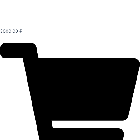
3000,00
₽