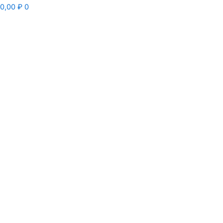
0,00
₽
0