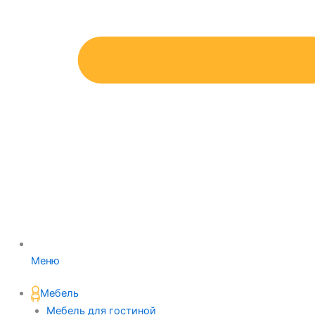
Меню
Мебель
Мебель для гостиной