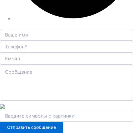
Отправить сообщение