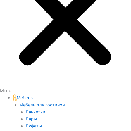
Menu
Мебель
Мебель для гостиной
Банкетки
Бары
Буфеты