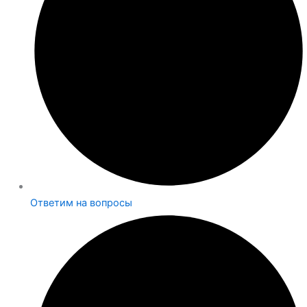
Ответим на вопросы