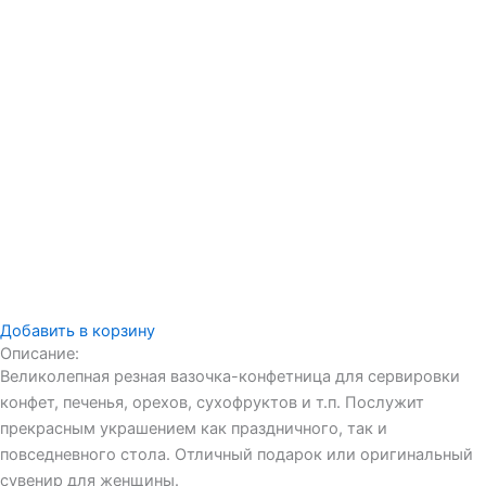
Добавить в корзину
Описание:
Великолепная резная вазочка-конфетница для сервировки
конфет, печенья, орехов, сухофруктов и т.п. Послужит
прекрасным украшением как праздничного, так и
повседневного стола. Отличный подарок или оригинальный
сувенир для женщины.