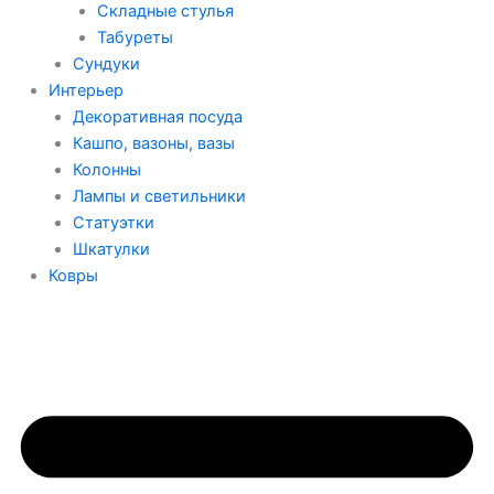
Складные стулья
Табуреты
Сундуки
Интерьер
Декоративная посуда
Кашпо, вазоны, вазы
Колонны
Лампы и светильники
Статуэтки
Шкатулки
Ковры