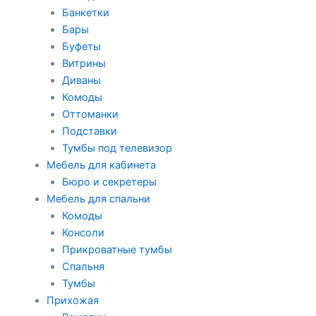
Банкетки
Бары
Буфеты
Витрины
Диваны
Комоды
Оттоманки
Подставки
Тумбы под телевизор
Мебель для кабинета
Бюро и секретеры
Мебель для спальни
Комоды
Консоли
Прикроватные тумбы
Спальня
Тумбы
Прихожая