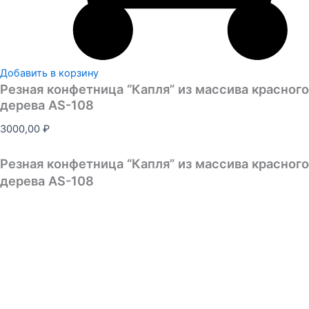
Добавить в корзину
Резная конфетница “Капля” из массива красного
дерева AS-108
3000,00
₽
Резная конфетница “Капля” из массива красного
дерева AS-108