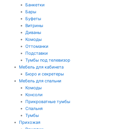
Банкетки
Бары
Буфеты
Витрины
Диваны
Комоды
Оттоманки
Подставки
Тумбы под телевизор
Мебель для кабинета
Бюро и секретеры
Мебель для спальни
Комоды
Консоли
Прикроватные тумбы
Спальня
Тумбы
Прихожая