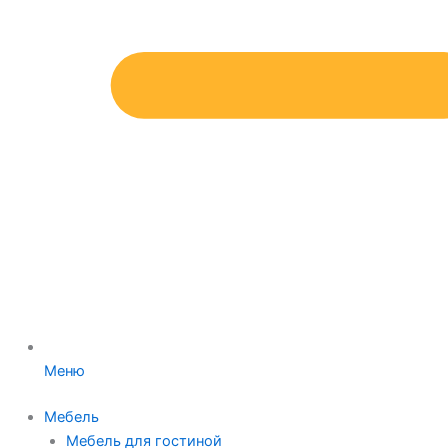
Меню
Мебель
Мебель для гостиной