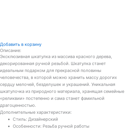
Добавить в корзину
Описание:
Эксклюзивная шкатулка из массива красного дерева,
декорированная ручной резьбой. Шкатулка станет
идеальным подарком для прекрасной половины
человечества, в которой можно хранить массу дорогих
сердцу мелочей, безделушек и украшений. Уникальная
шкатулочка из природного материала, хранящая семейные
«реликвии» постепенно и сама станет фамильной
драгоценностью.
Дополнительные характеристики:
Стиль: Дизайнерский
Особенности: Резьба ручной работы