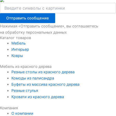
Отправить сообщение
Нажимая «Отправить сообщение», вы соглашаетесь
на обработку персональных данных
Каталог товаров
Мебель
Интерьер
Ковры
Мебель из красного дерева
Резные столы из красного дерева
Комоды из палисандра
Буфеты из массива красного дерева
Резные стулья
Кровати из красного дерева
Компания
О компании