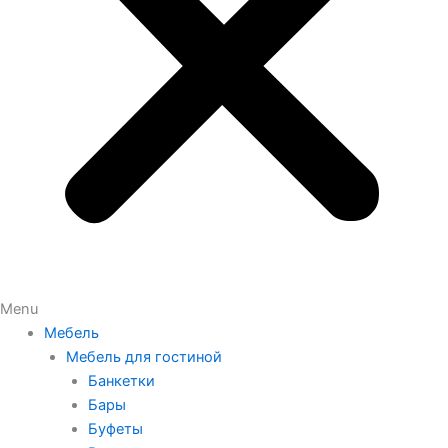
Menu
Мебель
Мебель для гостиной
Банкетки
Бары
Буфеты