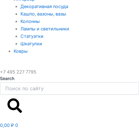
Декоративная посуда
Кашпо, вазоны, вазы
Колонны
Лампы и светильники
Статуэтки
Шкатулки
Ковры
+7 495 227 7795
Search
Search
0,00
₽
0