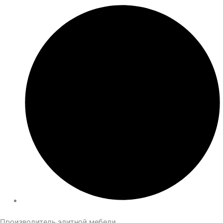
Производитель элитной мебели