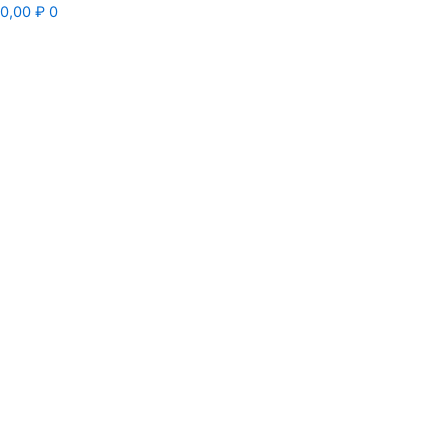
0,00
₽
0