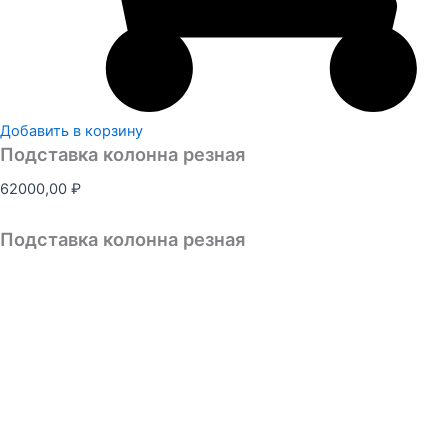
Добавить в корзину
Подставка колонна резная
62000,00
₽
Подставка колонна резная