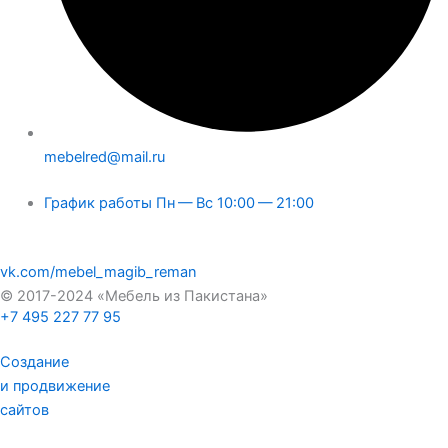
mebelred@mail.ru
График работы Пн — Вс 10:00 — 21:00
vk.com/mebel_magib_reman
© 2017-2024 «Мебель из Пакистана»
+7 495 227 77 95
Создание
и продвижение
сайтов