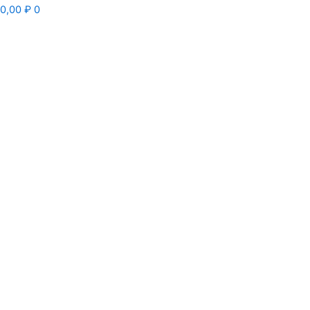
0,00
₽
0