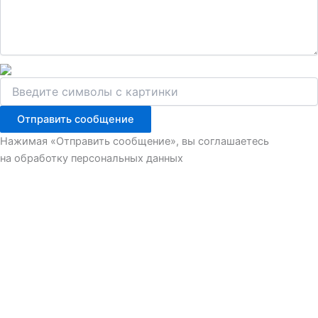
Отправить сообщение
Нажимая «Отправить сообщение», вы соглашаетесь
на обработку персональных данных