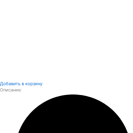
Добавить в корзину
Описание: