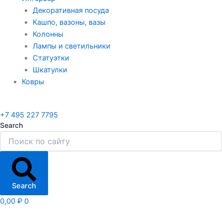
Декоративная посуда
Кашпо, вазоны, вазы
Колонны
Лампы и светильники
Статуэтки
Шкатулки
Ковры
+7 495 227 7795
Search
Search
0,00
₽
0