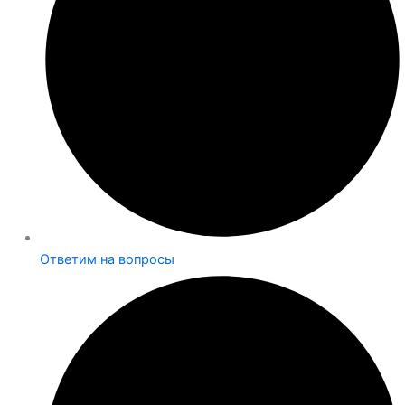
Ответим на вопросы