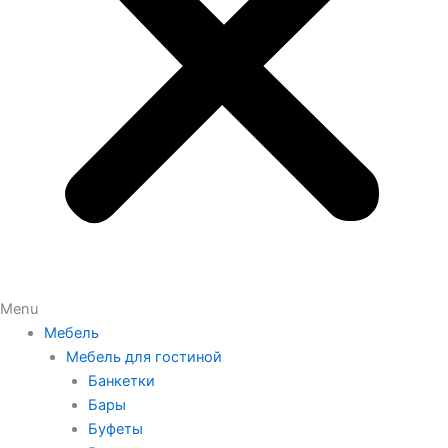
Menu
Мебель
Мебель для гостиной
Банкетки
Бары
Буфеты