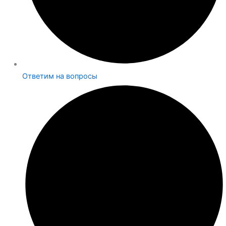
Ответим на вопросы