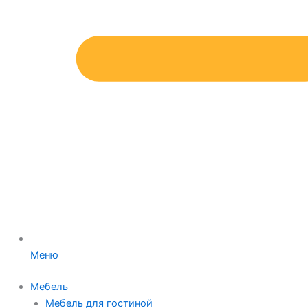
Меню
Мебель
Мебель для гостиной