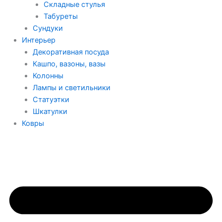
Складные стулья
Табуреты
Сундуки
Интерьер
Декоративная посуда
Кашпо, вазоны, вазы
Колонны
Лампы и светильники
Статуэтки
Шкатулки
Ковры