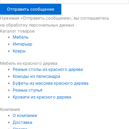
Отправить сообщение
Нажимая «Отправить сообщение», вы соглашаетесь
на обработку персональных данных
Каталог товаров
Мебель
Интерьер
Ковры
Мебель из красного дерева
Резные столы из красного дерева
Комоды из палисандра
Буфеты из массива красного дерева
Резные стулья
Кровати из красного дерева
Компания
О компании
Доставка