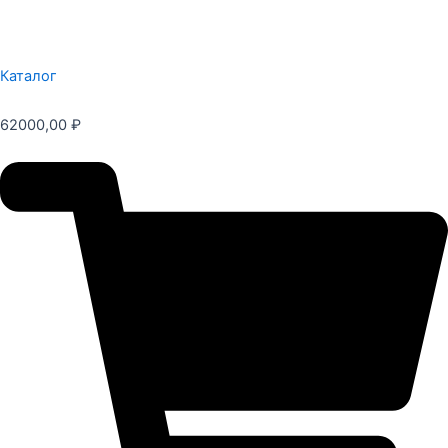
Каталог
62000,00
₽