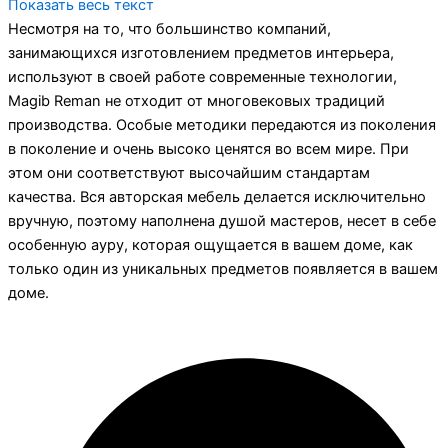
Показать весь текст
Несмотря на то, что большинство компаний,
занимающихся изготовлением предметов интерьера,
используют в своей работе современные технологии,
Magib Reman не отходит от многовековых традиций
производства. Особые методики передаются из поколения
в поколение и очень высоко ценятся во всем мире. При
этом они соответствуют высочайшим стандартам
качества. Вся авторская мебель делается исключительно
вручную, поэтому наполнена душой мастеров, несет в себе
особенную ауру, которая ощущается в вашем доме, как
только один из уникальных предметов появляется в вашем
доме.