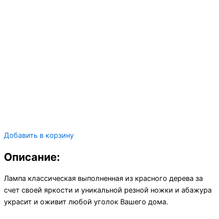
Добавить в корзину
Описание:
Лампа классическая выполненная из красного дерева за
счет своей яркости и уникальной резной ножки и абажура
украсит и оживит любой уголок Вашего дома.