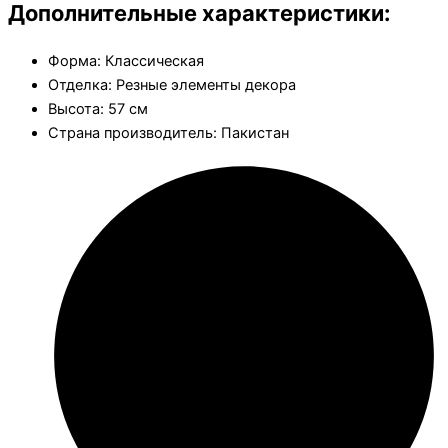
Дополнительные характеристики:
Форма: Классическая
Отделка: Резные элементы декора
Высота: 57 см
Страна производитель: Пакистан