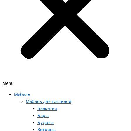
Menu
Мебель
Мебель для гостиной
Банкетки
Бары
Буфеты
Витрины