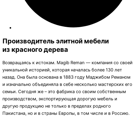
Производитель элитной мебели
из красного дерева
Возвращаясь к истокам. Magib Reman — компания со своей
уникальной историей, которая началась более 130 лет
назад. Она была основана в 1883 году Маджибом Реманом
и изначально объединяла в себе несколько мастерских его
семьи. Сегодня же – это фабрика со своим собственным
производством, экспортирующая дорогую мебель и
другую продукцию не только в пределах родного
Пакистана, но и в страны Европы, в том числе и в Россию.