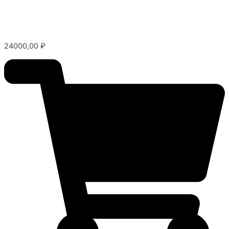
24000,00
₽