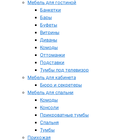
Мебель для гостиной
Банкетки
Бары
Буфеты
Витрины
Диваны
Комоды
Оттоманки
Подставки
Тумбы под телевизор
Мебель для кабинета
Бюро и секретеры
Мебель для спальни
Комоды
Консоли
Прикроватные тумбы
Спальня
Тумбы
Прихожая