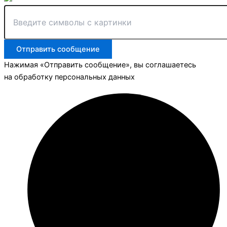
Отправить сообщение
Нажимая «Отправить сообщение», вы соглашаетесь
на обработку персональных данных