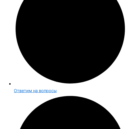
Ответим на вопросы