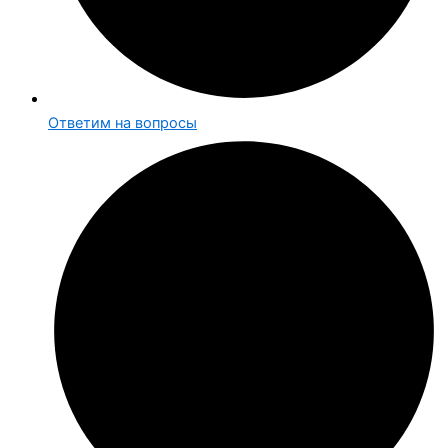
Ответим на вопросы