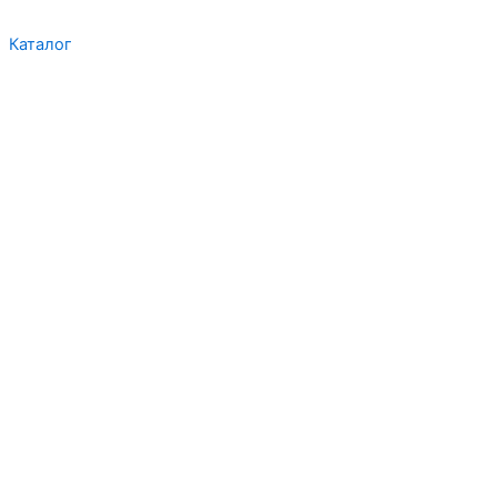
Каталог