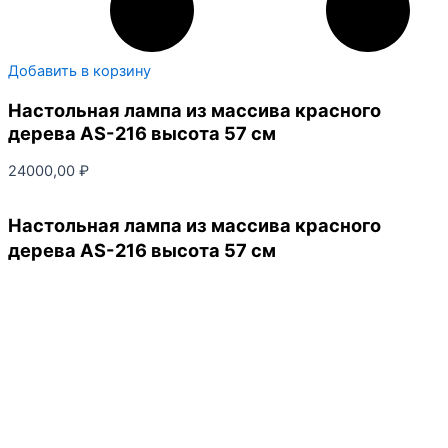
Добавить в корзину
Настольная лампа из массива красного
дерева AS-216 высота 57 см
24000,00
₽
Настольная лампа из массива красного
дерева AS-216 высота 57 см