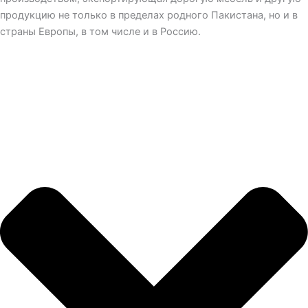
продукцию не только в пределах родного Пакистана, но и в
страны Европы, в том числе и в Россию.