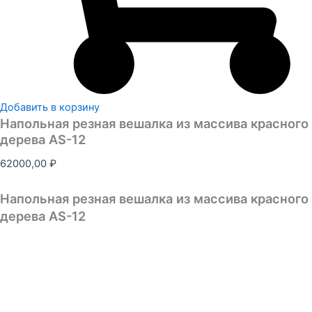
Добавить в корзину
Напольная резная вешалка из массива красного
дерева AS-12
62000,00
₽
Напольная резная вешалка из массива красного
дерева AS-12