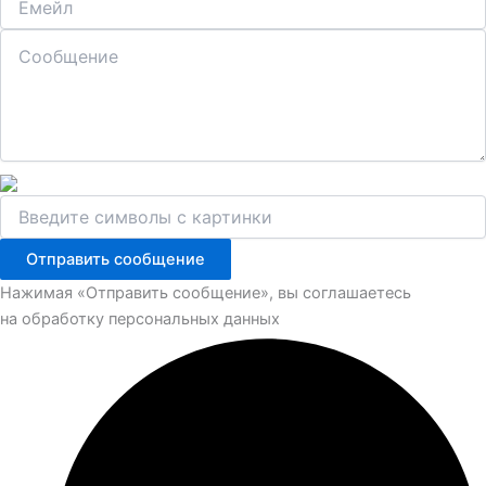
Отправить сообщение
Нажимая «Отправить сообщение», вы соглашаетесь
на обработку персональных данных