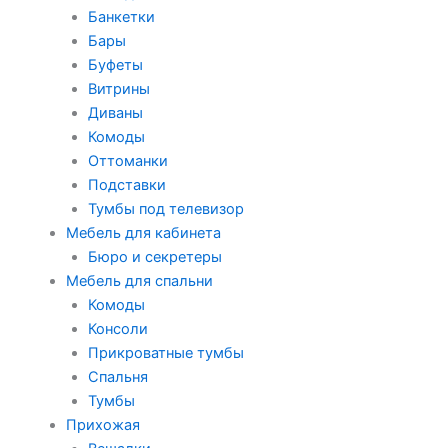
Банкетки
Бары
Буфеты
Витрины
Диваны
Комоды
Оттоманки
Подставки
Тумбы под телевизор
Мебель для кабинета
Бюро и секретеры
Мебель для спальни
Комоды
Консоли
Прикроватные тумбы
Спальня
Тумбы
Прихожая