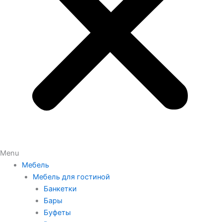
Menu
Мебель
Мебель для гостиной
Банкетки
Бары
Буфеты