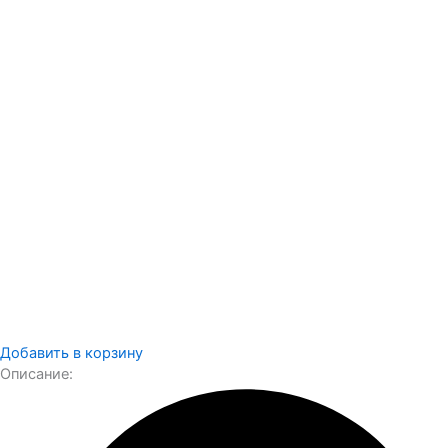
Добавить в корзину
Описание: