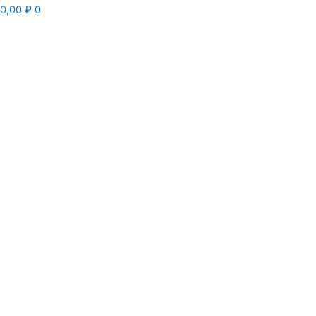
0,00
₽
0