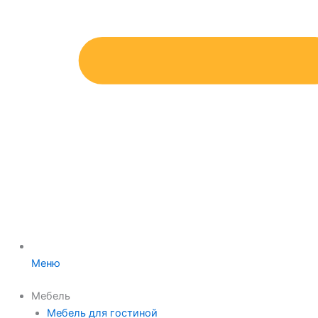
Меню
Мебель
Мебель для гостиной