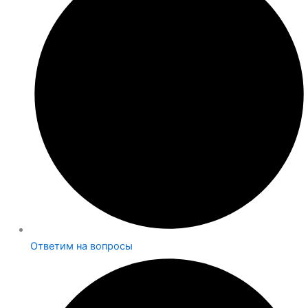
Ответим на вопросы