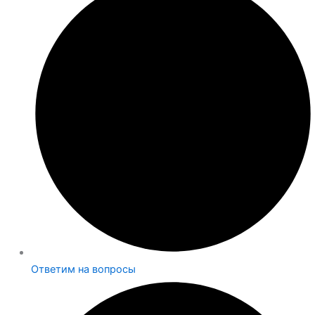
Ответим на вопросы