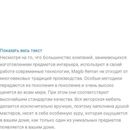
Показать весь текст
Несмотря на то, что большинство компаний, занимающихся
изготовлением предметов интерьера, используют в своей
работе современные технологии, Magib Reman не отходит от
многовековых традиций производства. Особые методики
передаются из поколения в поколение и очень высоко
ценятся во всем мире. При этом они соответствуют
высочайшим стандартам качества. Вся авторская мебель
делается исключительно вручную, поэтому наполнена душой
мастеров, несет в себе особенную ауру, которая ощущается
в вашем доме, как только один из уникальных предметов
появляется в вашем доме.