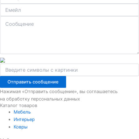
Отправить сообщение
Нажимая «Отправить сообщение», вы соглашаетесь
на обработку персональных данных
Каталог товаров
Мебель
Интерьер
Ковры