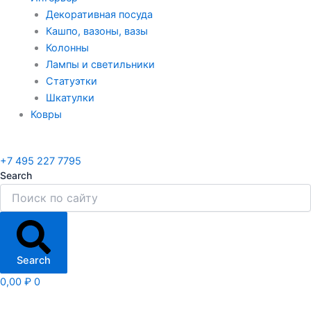
Декоративная посуда
Кашпо, вазоны, вазы
Колонны
Лампы и светильники
Статуэтки
Шкатулки
Ковры
+7 495 227 7795
Search
Search
0,00
₽
0