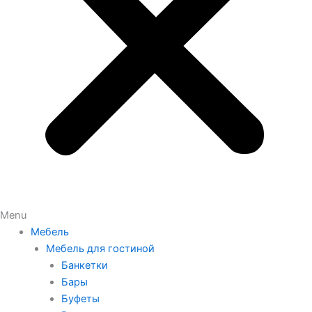
Menu
Мебель
Мебель для гостиной
Банкетки
Бары
Буфеты