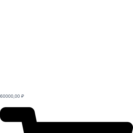
60000,00
₽