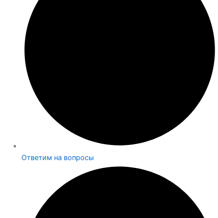
Ответим на вопросы