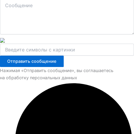
Отправить сообщение
Нажимая «Отправить сообщение», вы соглашаетесь
на обработку персональных данных