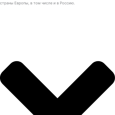
страны Европы, в том числе и в Россию.