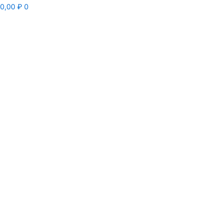
0,00
₽
0