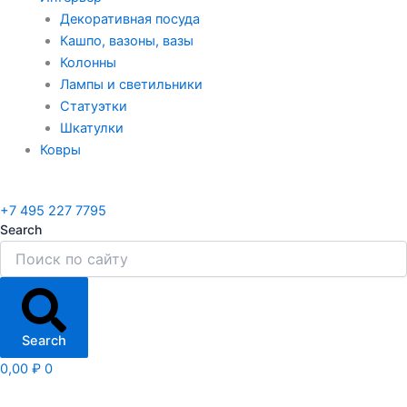
Декоративная посуда
Кашпо, вазоны, вазы
Колонны
Лампы и светильники
Статуэтки
Шкатулки
Ковры
+7 495 227 7795
Search
Search
0,00
₽
0