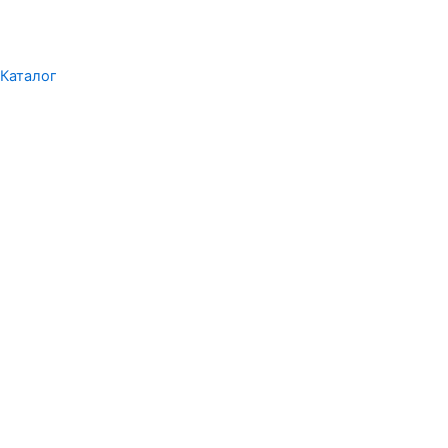
Каталог