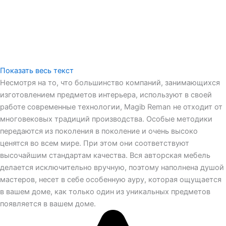
Показать весь текст
Несмотря на то, что большинство компаний, занимающихся
изготовлением предметов интерьера, используют в своей
работе современные технологии, Magib Reman не отходит от
многовековых традиций производства. Особые методики
передаются из поколения в поколение и очень высоко
ценятся во всем мире. При этом они соответствуют
высочайшим стандартам качества. Вся авторская мебель
делается исключительно вручную, поэтому наполнена душой
мастеров, несет в себе особенную ауру, которая ощущается
в вашем доме, как только один из уникальных предметов
появляется в вашем доме.