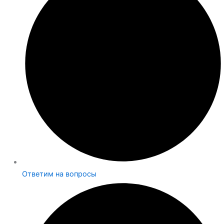
Ответим на вопросы