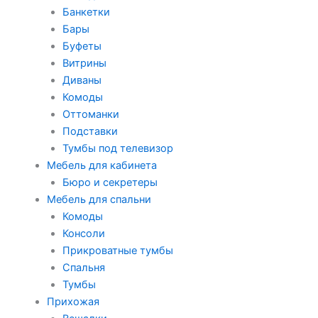
Банкетки
Бары
Буфеты
Витрины
Диваны
Комоды
Оттоманки
Подставки
Тумбы под телевизор
Мебель для кабинета
Бюро и секретеры
Мебель для спальни
Комоды
Консоли
Прикроватные тумбы
Спальня
Тумбы
Прихожая