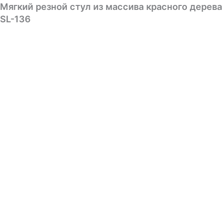
Мягкий резной стул из массива красного дерева
SL-136