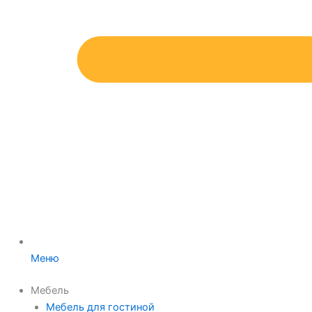
Меню
Мебель
Мебель для гостиной