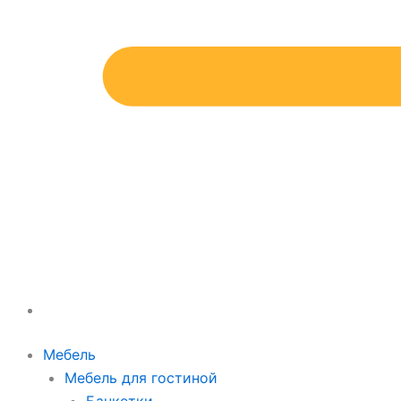
Мебель
Мебель для гостиной