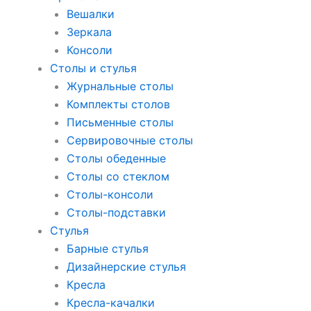
Вешалки
Зеркала
Консоли
Столы и стулья
Журнальные столы
Комплекты столов
Письменные столы
Сервировочные столы
Столы обеденные
Столы со стеклом
Столы-консоли
Столы-подставки
Стулья
Барные стулья
Дизайнерские стулья
Кресла
Кресла-качалки