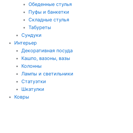
Обеденные стулья
Пуфы и банкетки
Складные стулья
Табуреты
Сундуки
Интерьер
Декоративная посуда
Кашпо, вазоны, вазы
Колонны
Лампы и светильники
Статуэтки
Шкатулки
Ковры