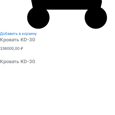
Добавить в корзину
Кровать KD-30
336000,00
₽
Кровать KD-30