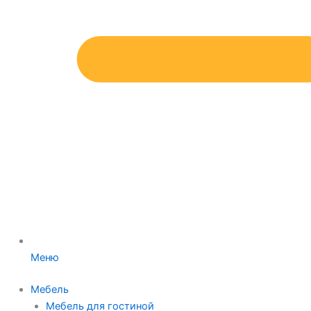
Меню
Мебель
Мебель для гостиной