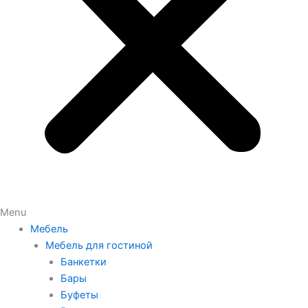
Menu
Мебель
Мебель для гостиной
Банкетки
Бары
Буфеты