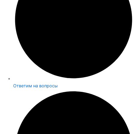
Ответим на вопросы