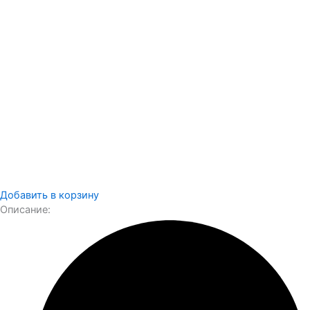
Добавить в корзину
Описание: