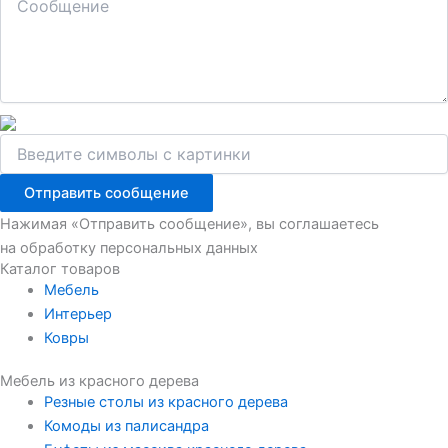
Отправить сообщение
Нажимая «Отправить сообщение», вы соглашаетесь
на обработку персональных данных
Каталог товаров
Мебель
Интерьер
Ковры
Мебель из красного дерева
Резные столы из красного дерева
Комоды из палисандра