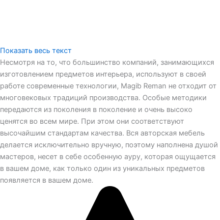
Показать весь текст
Несмотря на то, что большинство компаний, занимающихся
изготовлением предметов интерьера, используют в своей
работе современные технологии, Magib Reman не отходит от
многовековых традиций производства. Особые методики
передаются из поколения в поколение и очень высоко
ценятся во всем мире. При этом они соответствуют
высочайшим стандартам качества. Вся авторская мебель
делается исключительно вручную, поэтому наполнена душой
мастеров, несет в себе особенную ауру, которая ощущается
в вашем доме, как только один из уникальных предметов
появляется в вашем доме.