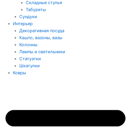
Складные стулья
Табуреты
Сундуки
Интерьер
Декоративная посуда
Кашпо, вазоны, вазы
Колонны
Лампы и светильники
Статуэтки
Шкатулки
Ковры