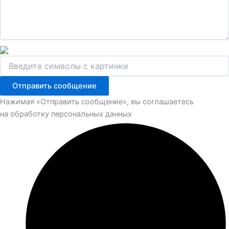
Отправить сообщение
Нажимая «Отправить сообщение», вы соглашаетесь
на обработку персональных данных