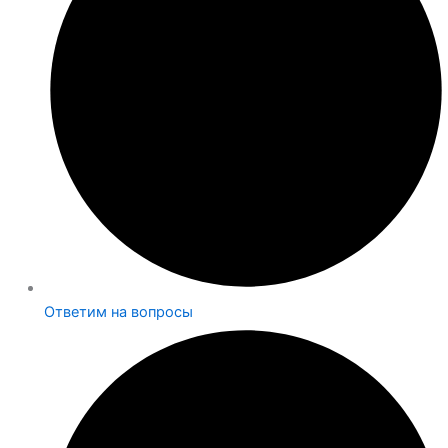
Ответим на вопросы