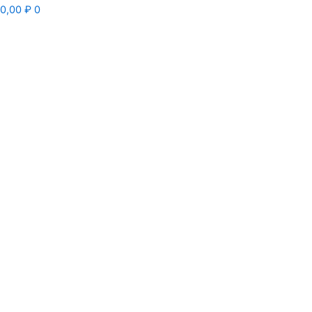
0,00
₽
0