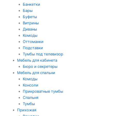
Банкетки
Бары
Буфеты
Витрины
Диваны
Комоды
Оттоманки
Подставки
Тумбы под телевизор
Мебель для кабинета
Бюро и секретеры
Мебель для спальни
Комоды
Консоли
Прикроватные тумбы
Спальня
Тумбы
Прихожая