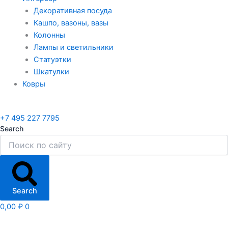
Декоративная посуда
Кашпо, вазоны, вазы
Колонны
Лампы и светильники
Статуэтки
Шкатулки
Ковры
+7 495 227 7795
Search
Search
0,00
₽
0