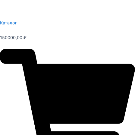
Каталог
150000,00
₽