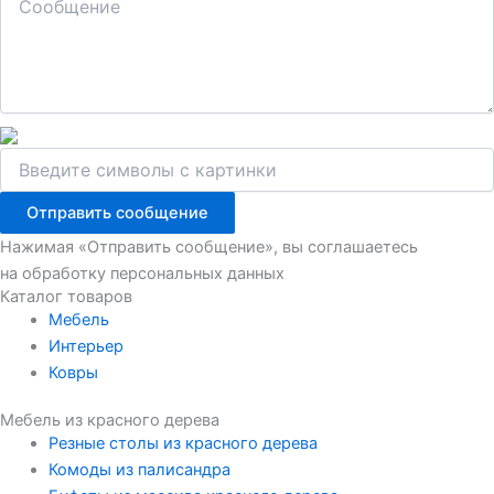
Отправить сообщение
Нажимая «Отправить сообщение», вы соглашаетесь
на обработку персональных данных
Каталог товаров
Мебель
Интерьер
Ковры
Мебель из красного дерева
Резные столы из красного дерева
Комоды из палисандра