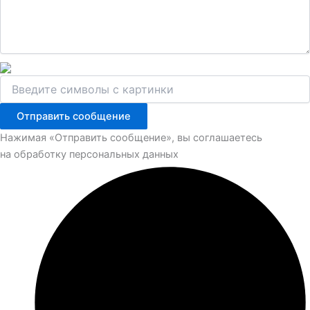
Отправить сообщение
Нажимая «Отправить сообщение», вы соглашаетесь
на обработку персональных данных