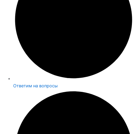
Ответим на вопросы