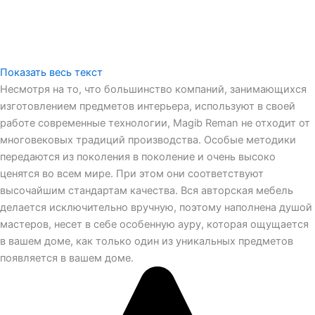
Показать весь текст
Несмотря на то, что большинство компаний, занимающихся
изготовлением предметов интерьера, используют в своей
работе современные технологии, Magib Reman не отходит от
многовековых традиций производства. Особые методики
передаются из поколения в поколение и очень высоко
ценятся во всем мире. При этом они соответствуют
высочайшим стандартам качества. Вся авторская мебель
делается исключительно вручную, поэтому наполнена душой
мастеров, несет в себе особенную ауру, которая ощущается
в вашем доме, как только один из уникальных предметов
появляется в вашем доме.