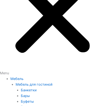
Menu
Мебель
Мебель для гостиной
Банкетки
Бары
Буфеты