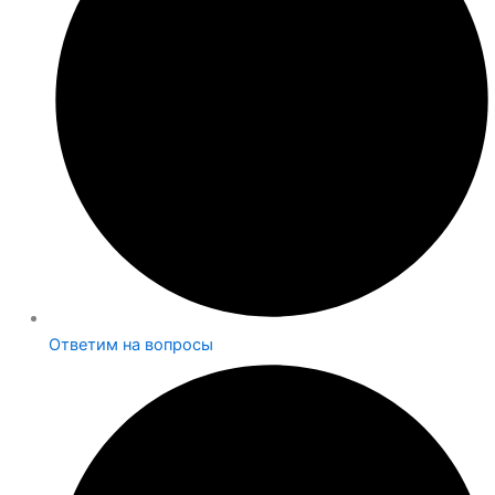
Ответим на вопросы