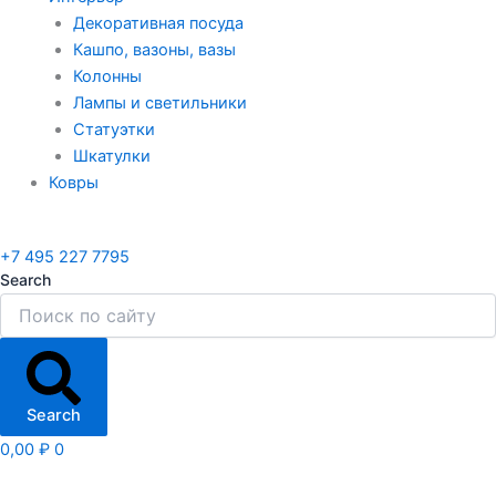
Декоративная посуда
Кашпо, вазоны, вазы
Колонны
Лампы и светильники
Статуэтки
Шкатулки
Ковры
+7 495 227 7795
Search
Search
0,00
₽
0