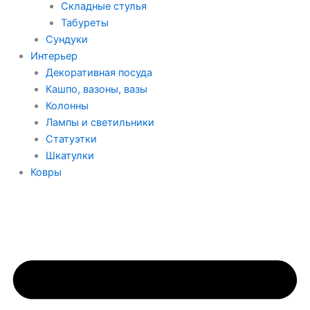
Складные стулья
Табуреты
Сундуки
Интерьер
Декоративная посуда
Кашпо, вазоны, вазы
Колонны
Лампы и светильники
Статуэтки
Шкатулки
Ковры