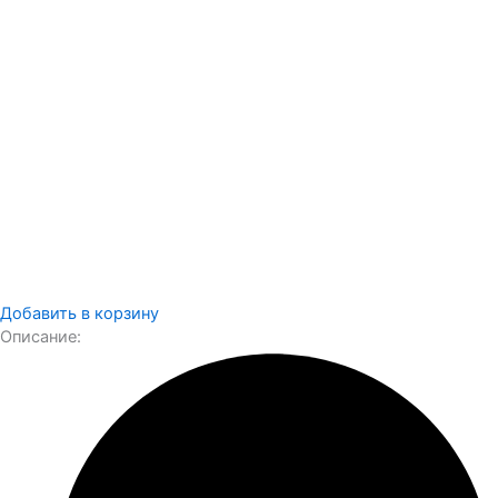
Добавить в корзину
Описание: