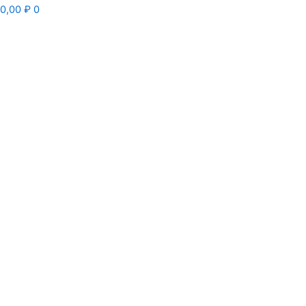
0,00
₽
0