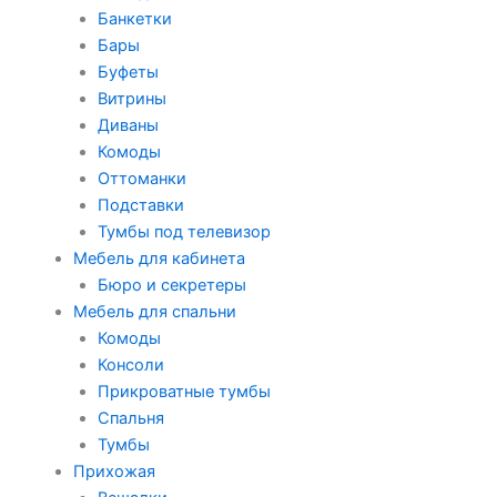
Банкетки
Бары
Буфеты
Витрины
Диваны
Комоды
Оттоманки
Подставки
Тумбы под телевизор
Мебель для кабинета
Бюро и секретеры
Мебель для спальни
Комоды
Консоли
Прикроватные тумбы
Спальня
Тумбы
Прихожая