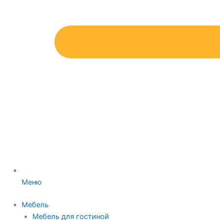
Меню
Мебель
Мебель для гостиной