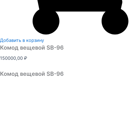
Добавить в корзину
Комод вещевой SB-96
150000,00
₽
Комод вещевой SB-96