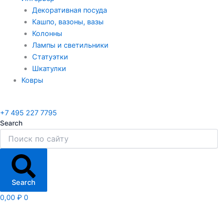
Декоративная посуда
Кашпо, вазоны, вазы
Колонны
Лампы и светильники
Статуэтки
Шкатулки
Ковры
+7 495 227 7795
Search
Search
0,00
₽
0