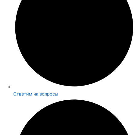
Ответим на вопросы