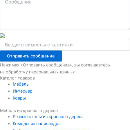
Отправить сообщение
Нажимая «Отправить сообщение», вы соглашаетесь
на обработку персональных данных
Каталог товаров
Мебель
Интерьер
Ковры
Мебель из красного дерева
Резные столы из красного дерева
Комоды из палисандра