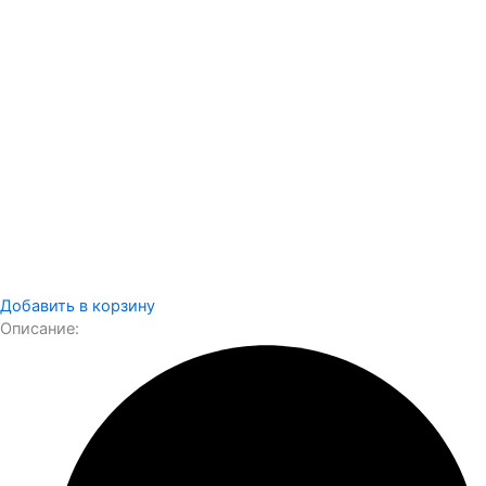
Добавить в корзину
Описание: