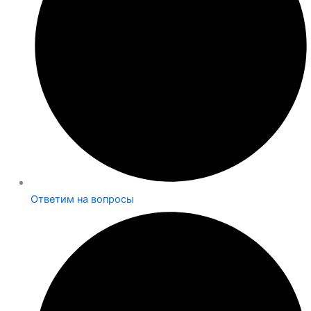
Ответим на вопросы