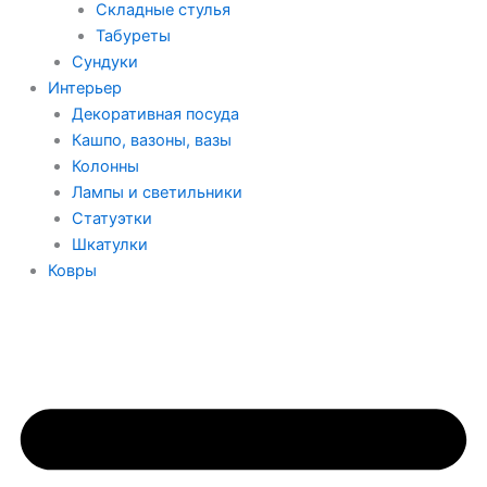
Складные стулья
Табуреты
Сундуки
Интерьер
Декоративная посуда
Кашпо, вазоны, вазы
Колонны
Лампы и светильники
Статуэтки
Шкатулки
Ковры