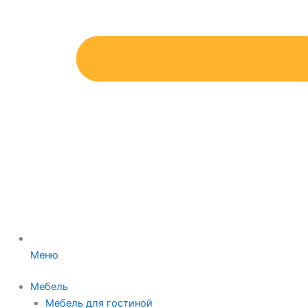
Меню
Мебель
Мебель для гостиной