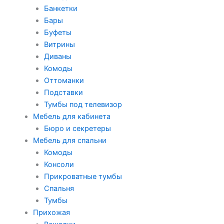
Банкетки
Бары
Буфеты
Витрины
Диваны
Комоды
Оттоманки
Подставки
Тумбы под телевизор
Мебель для кабинета
Бюро и секретеры
Мебель для спальни
Комоды
Консоли
Прикроватные тумбы
Спальня
Тумбы
Прихожая