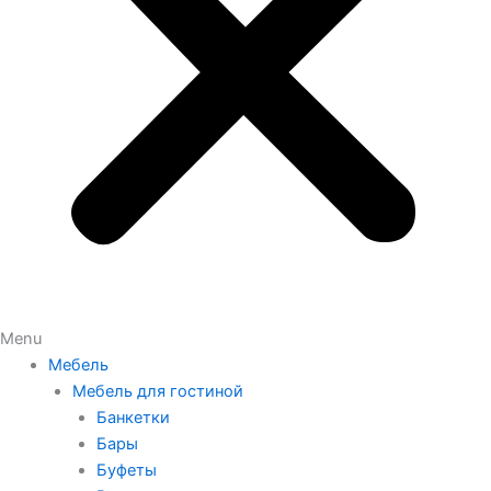
Menu
Мебель
Мебель для гостиной
Банкетки
Бары
Буфеты