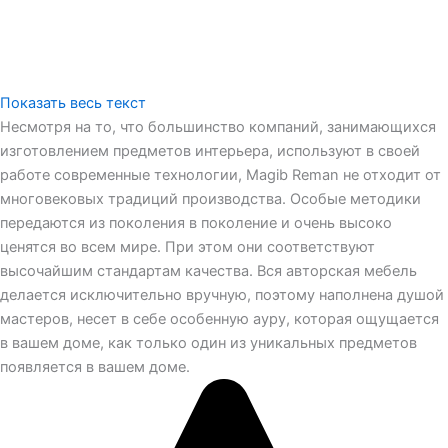
Показать весь текст
Несмотря на то, что большинство компаний, занимающихся
изготовлением предметов интерьера, используют в своей
работе современные технологии, Magib Reman не отходит от
многовековых традиций производства. Особые методики
передаются из поколения в поколение и очень высоко
ценятся во всем мире. При этом они соответствуют
высочайшим стандартам качества. Вся авторская мебель
делается исключительно вручную, поэтому наполнена душой
мастеров, несет в себе особенную ауру, которая ощущается
в вашем доме, как только один из уникальных предметов
появляется в вашем доме.