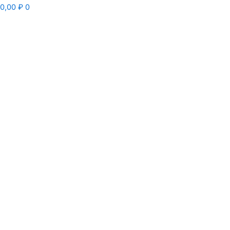
0,00
₽
0