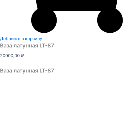
Добавить в корзину
Ваза латунная LT-87
20000,00
₽
Ваза латунная LT-87