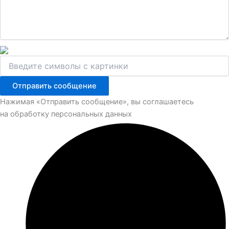
Отправить сообщение
Нажимая «Отправить сообщение», вы соглашаетесь
на обработку персональных данных