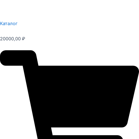
Каталог
20000,00
₽