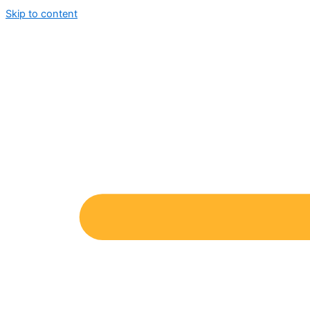
Skip to content