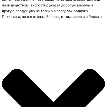
производством, экспортирующая дорогую мебель и
другую продукцию не только в пределах родного
Пакистана, но и в страны Европы, в том числе и в Россию.