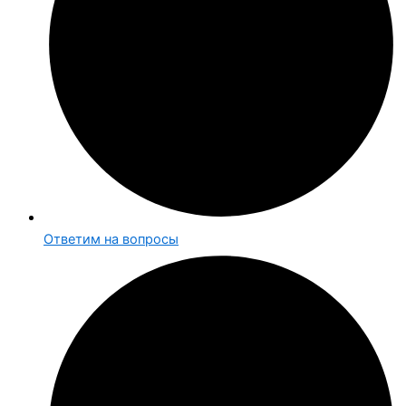
Ответим на вопросы