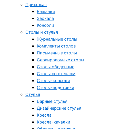
Прихожая
Вешалки
Зеркала
Консоли
Столы и стулья
Журнальные столы
Комплекты столов
Письменные столы
Сервировочные столы
Столы обеденные
Столы со стеклом
Столы-консоли
Столы-подставки
Стулья
Барные стулья
Дизайнерские стулья
Кресла
Кресла-качалки