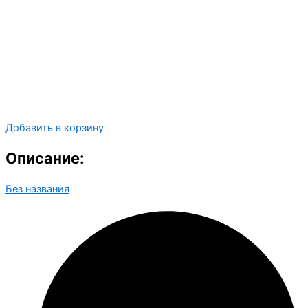
Добавить в корзину
Описание:
Без названия