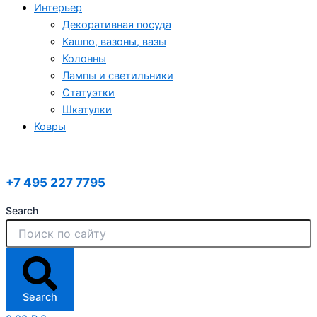
Интерьер
Декоративная посуда
Кашпо, вазоны, вазы
Колонны
Лампы и светильники
Статуэтки
Шкатулки
Ковры
+7 495 227 7795
Search
Search