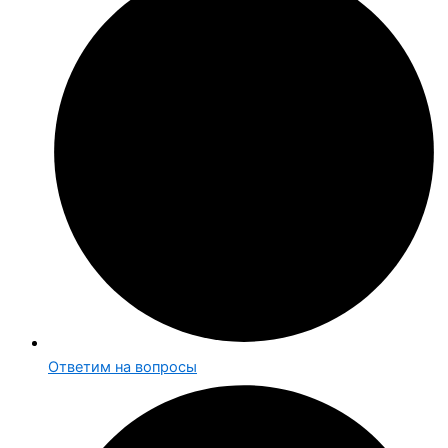
Ответим на вопросы