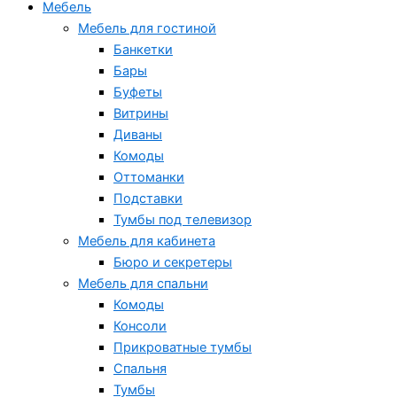
Мебель
Мебель для гостиной
Банкетки
Бары
Буфеты
Витрины
Диваны
Комоды
Оттоманки
Подставки
Тумбы под телевизор
Мебель для кабинета
Бюро и секретеры
Мебель для спальни
Комоды
Консоли
Прикроватные тумбы
Спальня
Тумбы