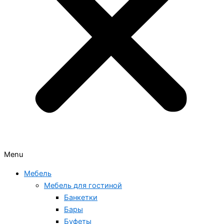
Menu
Мебель
Мебель для гостиной
Банкетки
Бары
Буфеты