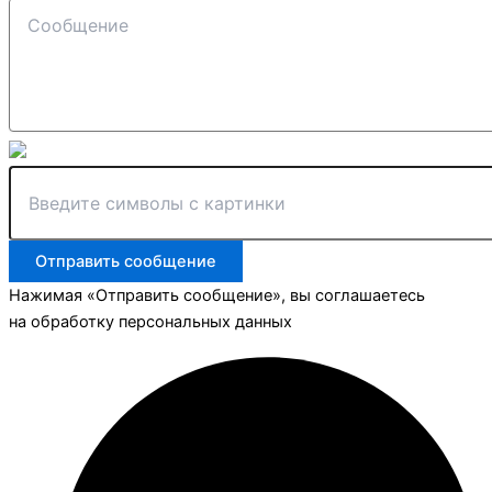
Отправить сообщение
Нажимая «Отправить сообщение», вы соглашаетесь
на обработку персональных данных