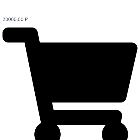
20000,00
₽