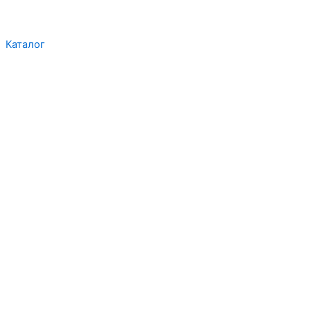
Каталог