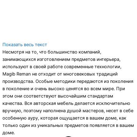
Показать весь текст
Несмотря на то, что большинство компаний,
занимающихся изготовлением предметов интерьера,
используют в своей работе современные технологии,
Magib Reman не отходит от многовековых традиций
производства. Особые методики передаются из поколения
в поколение и очень высоко ценятся во всем мире. При
этом они соответствуют высочайшим стандартам
качества. Вся авторская мебель делается исключительно
вручную, поэтому наполнена душой мастеров, несет в себе
особенную ауру, которая ощущается в вашем доме, как
только один из уникальных предметов появляется в вашем
доме.