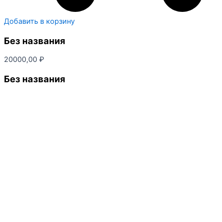
Добавить в корзину
Без названия
20000,00
₽
Без названия