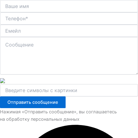
Отправить сообщение
Нажимая «Отправить сообщение», вы соглашаетесь
на обработку персональных данных