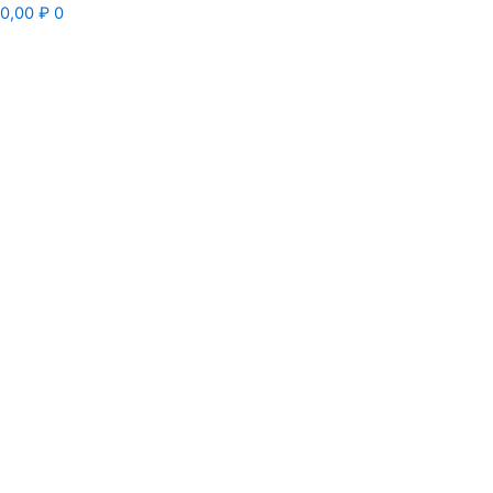
0,00
₽
0