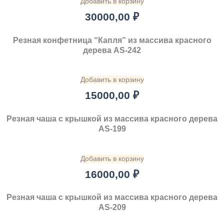
Добавить в корзину
30000,00
₽
Резная конфетница “Капля” из массива красного
дерева AS-242
Добавить в корзину
15000,00
₽
Резная чаша с крышкой из массива красного дерева
AS-199
Добавить в корзину
16000,00
₽
Резная чаша с крышкой из массива красного дерева
AS-209