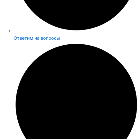
Ответим на вопросы