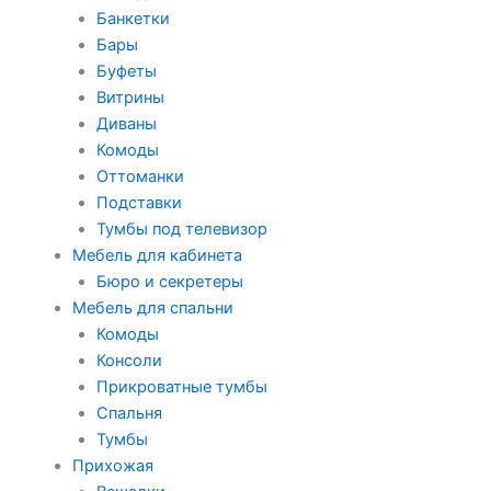
Банкетки
Бары
Буфеты
Витрины
Диваны
Комоды
Оттоманки
Подставки
Тумбы под телевизор
Мебель для кабинета
Бюро и секретеры
Мебель для спальни
Комоды
Консоли
Прикроватные тумбы
Спальня
Тумбы
Прихожая