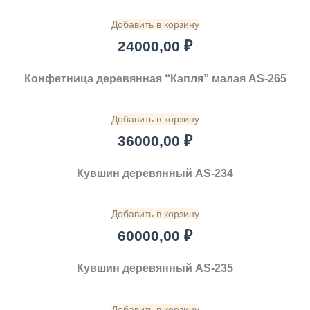
Добавить в корзину
24000,00
₽
Конфетница деревянная “Капля” малая AS-265
Добавить в корзину
36000,00
₽
Кувшин деревянный AS-234
Добавить в корзину
60000,00
₽
Кувшин деревянный AS-235
Добавить в корзину