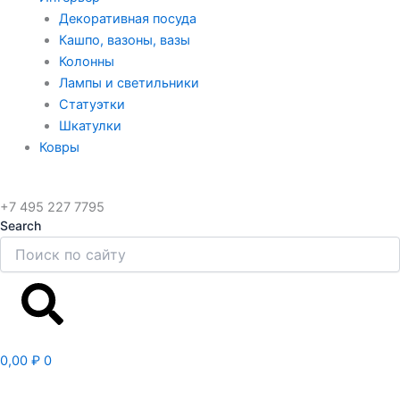
Декоративная посуда
Кашпо, вазоны, вазы
Колонны
Лампы и светильники
Статуэтки
Шкатулки
Ковры
+7 495 227 7795
Search
Search
0,00
₽
0