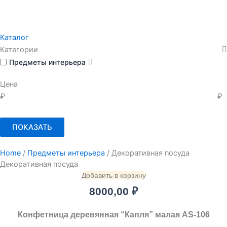
Каталог
Категории
Предметы интерьера
Цена
₽
₽
ПОКАЗАТЬ
Home
/
Предметы интерьера
/ Декоративная посуда
Декоративная посуда
Добавить в корзину
8000,00
₽
Конфетница деревянная “Капля” малая AS-106