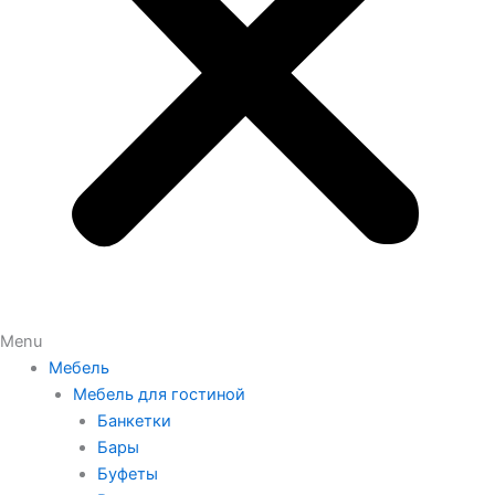
Menu
Мебель
Мебель для гостиной
Банкетки
Бары
Буфеты