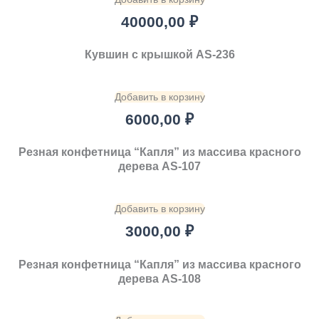
40000,00
₽
Кувшин с крышкой AS-236
Добавить в корзину
6000,00
₽
Резная конфетница “Капля” из массива красного
дерева AS-107
Добавить в корзину
3000,00
₽
Резная конфетница “Капля” из массива красного
дерева AS-108