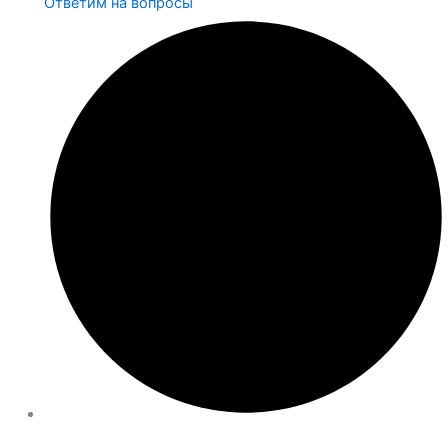
Ответим на вопросы