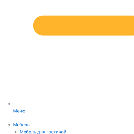
Меню
Мебель
Мебель для гостиной