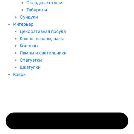
Складные стулья
Табуреты
Сундуки
Интерьер
Декоративная посуда
Кашпо, вазоны, вазы
Колонны
Лампы и светильники
Статуэтки
Шкатулки
Ковры