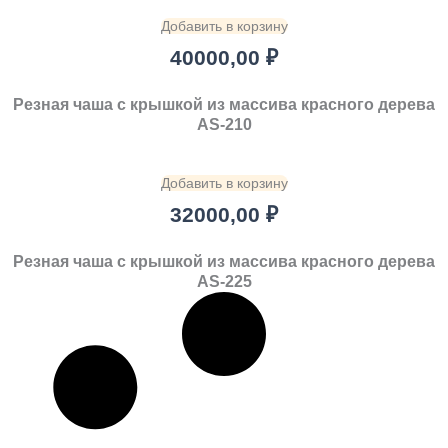
Добавить в корзину
40000,00
₽
Резная чаша с крышкой из массива красного дерева
AS-210
Добавить в корзину
32000,00
₽
Резная чаша с крышкой из массива красного дерева
AS-225