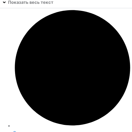
Показать весь текст