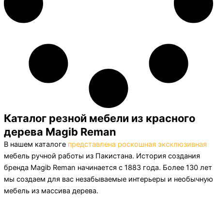
Каталог резной мебели из красного
дерева Magib Reman
В нашем каталоге
представлена роскошная эксклюзивная
мебель ручной работы из Пакистана. История создания
бренда Magib Reman начинается с 1883 года. Более 130 лет
мы создаем для вас незабываемые интерьеры и необычную
мебель из массива дерева.