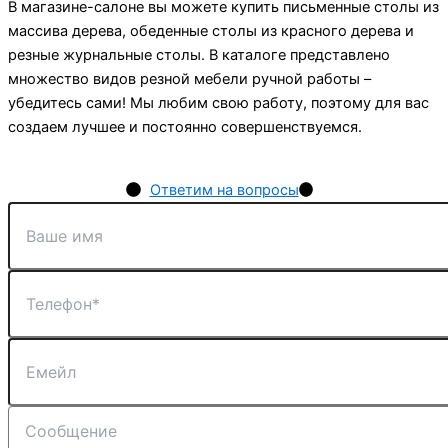
В магазине-салоне вы можете купить письменные столы из
массива дерева, обеденные столы из красного дерева и
резные журнальные столы. В каталоге представлено
множество видов резной мебели ручной работы –
убедитесь сами! Мы любим свою работу, поэтому для вас
создаем лучшее и постоянно совершенствуемся.
Ответим на вопросы