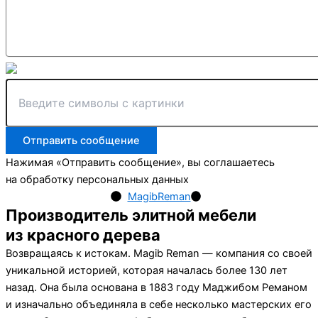
Отправить сообщение
Нажимая «Отправить сообщение», вы соглашаетесь
на обработку персональных данных
MagibReman
Производитель элитной мебели
из красного дерева
Возвращаясь к истокам. Magib Reman — компания со своей
уникальной историей, которая началась более 130 лет
назад. Она была основана в 1883 году Маджибом Реманом
и изначально объединяла в себе несколько мастерских его