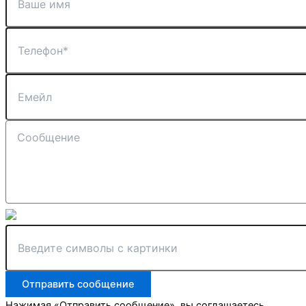
Отправить сообщение
Нажимая «Отправить сообщение», вы соглашаетесь