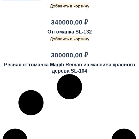
Добавить в корзину
340000,00
₽
Оттоманка SL-132
Добавить в корзину
300000,00
₽
Резная оттоманка Magib Reman из массива красного
дерева SL-104