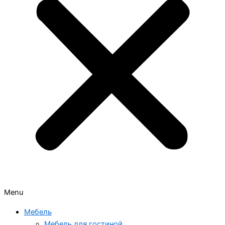
Menu
Мебель
Мебель для гостиной