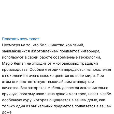
Показать весь текст
Несмотря на то, что большинство компаний,
занимающихся изготовлением предметов интерьера,
используют в своей работе современные технологии,
Magib Reman не отходит от многовековых традиций
производства. Особые методики передаются из поколения
в поколение и очень высоко ценятся во всем мире. При
этом они соответствуют высочайшим стандартам
качества. Вся авторская мебель делается исключительно
вручную, поэтому наполнена душой мастеров, несет в себе
особенную ауру, которая ощущается в вашем доме, как
только один из уникальных предметов появляется в вашем
доме.