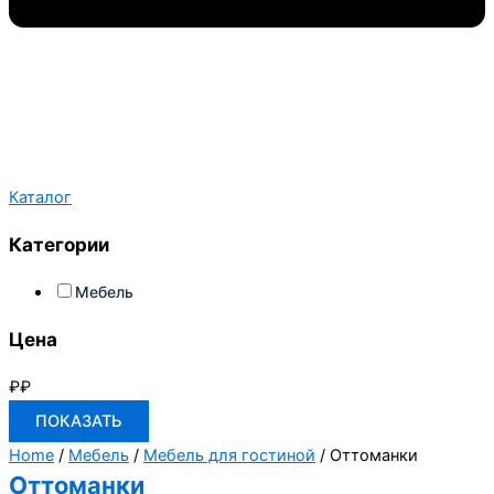
Каталог
Категории
Мебель
Цена
₽
₽
ПОКАЗАТЬ
Home
/
Мебель
/
Мебель для гостиной
/ Оттоманки
Оттоманки