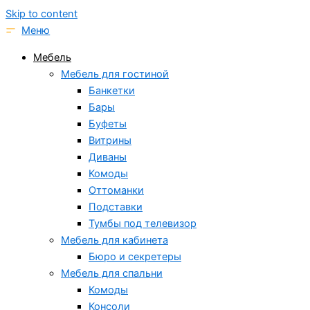
Skip to content
Меню
Мебель
Мебель для гостиной
Банкетки
Бары
Буфеты
Витрины
Диваны
Комоды
Оттоманки
Подставки
Тумбы под телевизор
Мебель для кабинета
Бюро и секретеры
Мебель для спальни
Комоды
Консоли