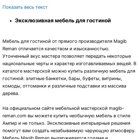
Показать весь текст
Эксклюзивная мебель для гостиной
Мебель для гостиной от прямого производителя Magib
Reman отличается качеством и изысканностью.
Утонченный вкус мастера позволяет передать некоторые
национальные черты и характер изготавливаемых вещей. В
каталоге мастерской можно купить различную мебель для
гостиной: элитные банкетки, бары, буфеты, витрины,
комоды, оттоманки и различные подставки из массива
дерева.
На официальном сайте мебельной мастерской magib-
reman.com вы можете купить необычную мебель в стиле
Ампир и не только. Эксклюзивные интерьерные решения
помогут вам создать незабываемую чарующую атмосферу.
Мебель Magib Reman выдерживается годами и