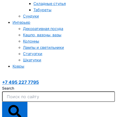
Складные стулья
Табуреты
Сундуки
Интерьер
Декоративная посуда
Кашпо, вазоны, вазы
Колонны
Лампы и светильники
Статуэтки
Шкатулки
Ковры
+7 495 227 7795
Search