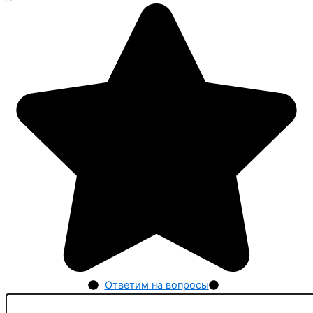
Ответим на вопросы