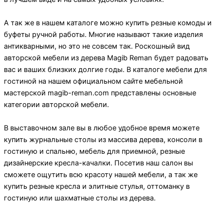
А так же в нашем каталоге можно купить резные комоды и
буфеты ручной работы. Многие называют такие изделия
антикварными, но это не совсем так. Роскошный вид
авторской мебели из дерева Magib Reman будет радовать
вас и ваших близких долгие годы. В каталоге мебели для
гостиной на нашем официальном сайте мебельной
мастерской magib-reman.com представлены основные
категории авторской мебели.
В выставочном зале вы в любое удобное время можете
купить журнальные столы из массива дерева, консоли в
гостиную и спальню, мебель для приемной, резные
дизайнерские кресла-качалки. Посетив наш салон вы
сможете ощутить всю красоту нашей мебели, а так же
купить резные кресла и элитные стулья, оттоманку в
гостиную или шахматные столы из дерева.