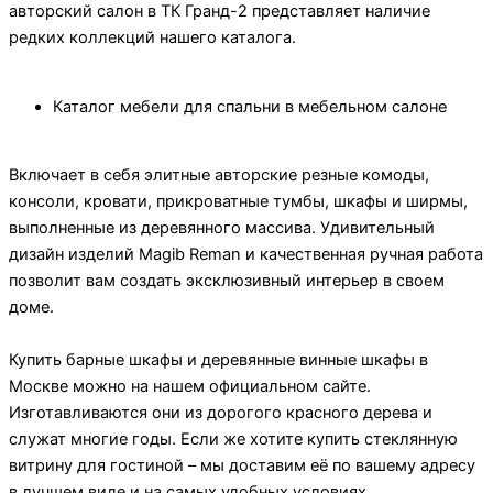
авторский салон в ТК Гранд-2 представляет наличие
редких коллекций нашего каталога.
Каталог мебели для спальни в мебельном салоне
Включает в себя элитные авторские резные комоды,
консоли, кровати, прикроватные тумбы, шкафы и ширмы,
выполненные из деревянного массива. Удивительный
дизайн изделий Magib Reman и качественная ручная работа
позволит вам создать эксклюзивный интерьер в своем
доме.
Купить барные шкафы и деревянные винные шкафы в
Москве можно на нашем официальном сайте.
Изготавливаются они из дорогого красного дерева и
служат многие годы. Если же хотите купить стеклянную
витрину для гостиной – мы доставим её по вашему адресу
в лучшем виде и на самых удобных условиях.