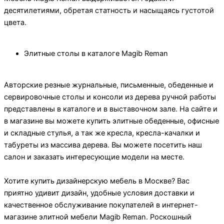
десятилетиями, обретая статность и насыщаясь густотой
цвета.
Элитные столы в каталоге Magib Reman
Авторские резные журнальные, письменные, обеденные и
сервировочные столы и консоли из дерева ручной работы
представлены в каталоге и в выставочном зале. На сайте и
в магазине вы можете купить элитные обеденные, офисные
и складные стулья, а так же кресла, кресла-качалки и
табуреты из массива дерева. Вы можете посетить наш
салон и заказать интересующие модели на месте.
Хотите купить дизайнерскую мебель в Москве? Вас
приятно удивит дизайн, удобные условия доставки и
качественное обслуживание покупателей в интернет-
магазине элитной мебели Magib Reman. Роскошный