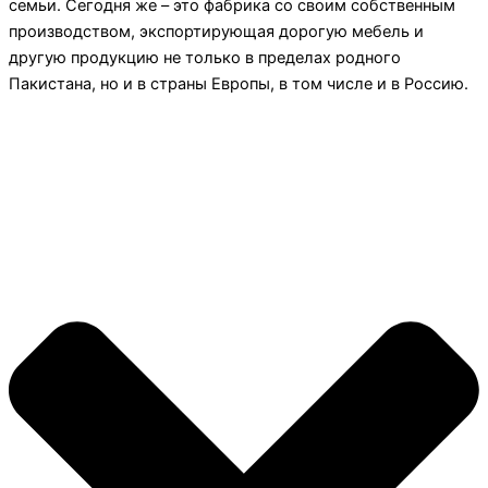
семьи. Сегодня же – это фабрика со своим собственным
производством, экспортирующая дорогую мебель и
другую продукцию не только в пределах родного
Пакистана, но и в страны Европы, в том числе и в Россию.